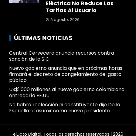
Eléctrica No Reduce Las
Tarifas Al Usuario
6 agosto, 2026
ÚLTIMAS NOTICIAS
Central Cervecera anuncia recursos contra
sanción de la SIC
Nuevo gobierno anuncia que en próximas horas
firmará el decreto de congelamiento del gasto
público
US$1.000 millones al nuevo gobierno colombiano
entregaría EE.UU
No habrá reelección ni constituyente dijo De la
Espriella al asumir como nuevo presidente
elDato Digital. Todos los derechos reservados |
2026