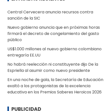
Central Cervecera anuncia recursos contra
sanción de la SIC
Nuevo gobierno anuncia que en próximas horas
firmará el decreto de congelamiento del gasto
público
US$1.000 millones al nuevo gobierno colombiano
entregaría EE.UU
No habrá reelección ni constituyente dijo De la
Espriella al asumir como nuevo presidente
En una noche de gala, la Secretaría de Educación
exaltó a los protagonistas de la excelencia
educativa en los Premios Saberes Heroicos 2026
PUBLICIDAD