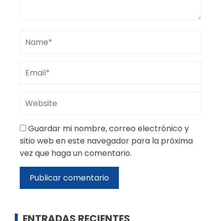
Guardar mi nombre, correo electrónico y
sitio web en este navegador para la próxima
vez que haga un comentario.
ENTRADAS RECIENTES