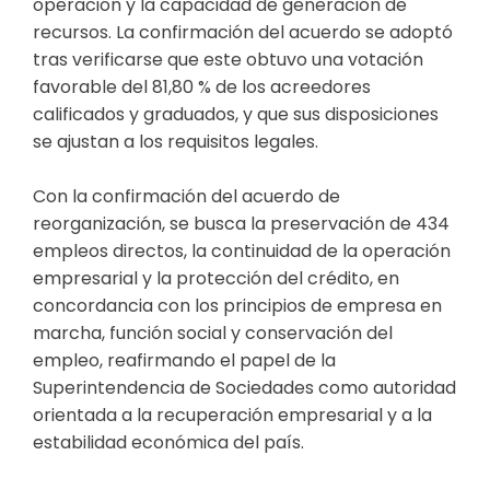
operación y la capacidad de generación de
recursos. La confirmación del acuerdo se adoptó
tras verificarse que este obtuvo una votación
favorable del 81,80 % de los acreedores
calificados y graduados, y que sus disposiciones
se ajustan a los requisitos legales.
Con la confirmación del acuerdo de
reorganización, se busca la preservación de 434
empleos directos, la continuidad de la operación
empresarial y la protección del crédito, en
concordancia con los principios de empresa en
marcha, función social y conservación del
empleo, reafirmando el papel de la
Superintendencia de Sociedades como autoridad
orientada a la recuperación empresarial y a la
estabilidad económica del país.