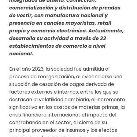
integradas de diseño, confección,
comercialización y distribución de prendas
de vestir, con manufactura nacional y
presencia en canales mayoristas, retail
propio y comercio electrónico. Actualmente,
desarrolla su actividad a través de 33
establecimientos de comercio a nivel
nacional.
En el año 2023, la sociedad fue admitida al
proceso de reorganización, al evidenciarse una
situación de cesación de pagos derivada de
factores externos e internos, entre los que se
destacan la volatilidad cambiaria, el incremento
significativo en los costos de materias primas, la
crisis financiera internacional, el impacto del
contrabando en el sector, el cierre de su
principal proveedor de insumos y los efectos