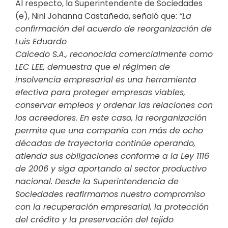
Al respecto, la Superintendente de Sociedades
(e), Nini Johanna Castañeda, señaló que:
“La
confirmación del acuerdo de reorganización de
Luis Eduardo
Caicedo S.A., reconocida comercialmente como
LEC LEE, demuestra que el régimen de
insolvencia empresarial es una herramienta
efectiva para proteger empresas viables,
conservar empleos y ordenar las relaciones con
los acreedores. En este caso, la reorganización
permite que una compañía con más de ocho
décadas de trayectoria continúe operando,
atienda sus obligaciones conforme a la Ley 1116
de 2006 y siga aportando al sector productivo
nacional. Desde la Superintendencia de
Sociedades reafirmamos nuestro compromiso
con la recuperación empresarial, la protección
del crédito y la preservación del tejido