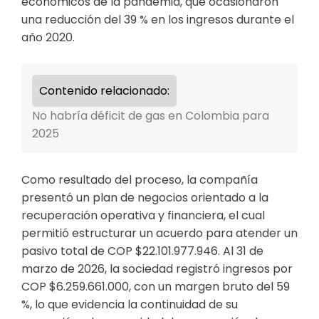
económicos de la pandemia, que ocasionaron
una reducción del 39 % en los ingresos durante el
año 2020.
Contenido relacionado:
No habría déficit de gas en Colombia para
2025
Como resultado del proceso, la compañía
presentó un plan de negocios orientado a la
recuperación operativa y financiera, el cual
permitió estructurar un acuerdo para atender un
pasivo total de COP $22.101.977.946. Al 31 de
marzo de 2026, la sociedad registró ingresos por
COP $6.259.661.000, con un margen bruto del 59
%, lo que evidencia la continuidad de su