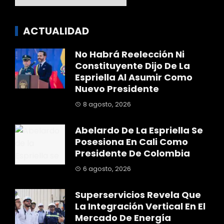
ACTUALIDAD
No Habrá Reelección Ni
Constituyente Dijo De La
Espriella Al Asumir Como
Nuevo Presidente
8 agosto, 2026
Abelardo De La Espriella Se
Posesiona En Cali Como
Presidente De Colombia
6 agosto, 2026
Superservicios Revela Que
La Integración Vertical En El
Mercado De Energía