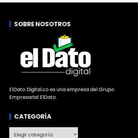
SOBRE NOSOTROS
ElDato Digital.co es una empresa del Grupo
Empresarial ElDato.
CATEGORÍA
Categoría