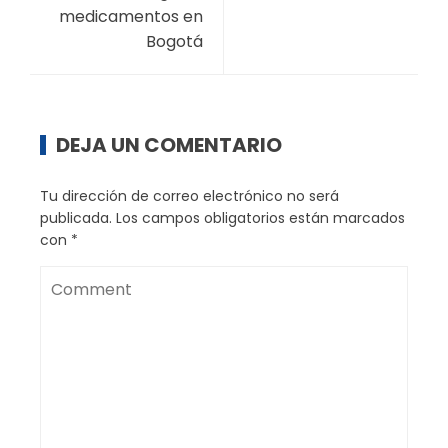
medicamentos en
Bogotá
DEJA UN COMENTARIO
Tu dirección de correo electrónico no será
publicada.
Los campos obligatorios están marcados
con
*