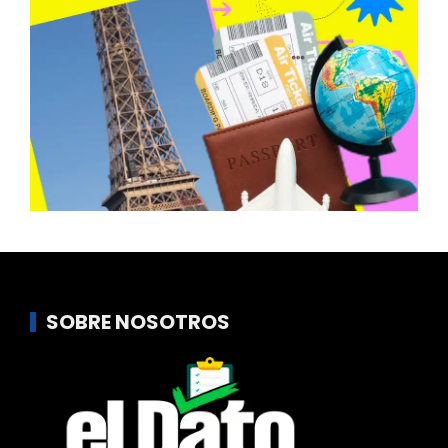
SOBRE NOSOTROS