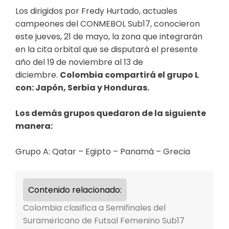
Los dirigidos por Fredy Hurtado, actuales
campeones del CONMEBOL Sub17, conocieron
este jueves, 21 de mayo, la zona que integrarán
en la cita orbital que se disputará el presente
año del 19 de noviembre al 13 de
diciembre.
Colombia compartirá el grupo L
con: Japón, Serbia y Honduras.
Los demás grupos quedaron de la siguiente
manera:
Grupo A: Qatar – Egipto – Panamá – Grecia
Contenido relacionado:
Colombia clasifica a Semifinales del
Suramericano de Futsal Femenino Sub17