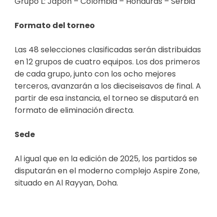
Grupo L: Japón – Colombia – Honduras – Serbia
Formato del torneo
Las 48 selecciones clasificadas serán distribuidas
en 12 grupos de cuatro equipos. Los dos primeros
de cada grupo, junto con los ocho mejores
terceros, avanzarán a los dieciseisavos de final. A
partir de esa instancia, el torneo se disputará en
formato de eliminación directa.
Sede
Al igual que en la edición de 2025, los partidos se
disputarán en el moderno complejo Aspire Zone,
situado en Al Rayyan, Doha.