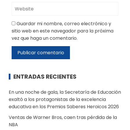
Guardar mi nombre, correo electrónico y
sitio web en este navegador para la próxima
vez que haga un comentario.
ENTRADAS RECIENTES
En una noche de gala, la Secretaría de Educación
exaltó a los protagonistas de la excelencia
educativa en los Premios Saberes Heroicos 2026
Ventas de Warner Bros, caen tras pérdida de la
NBA