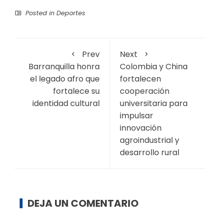
Posted in
Deportes
Prev
Next
Barranquilla honra
Colombia y China
el legado afro que
fortalecen
fortalece su
cooperación
identidad cultural
universitaria para
impulsar
innovación
agroindustrial y
desarrollo rural
DEJA UN COMENTARIO