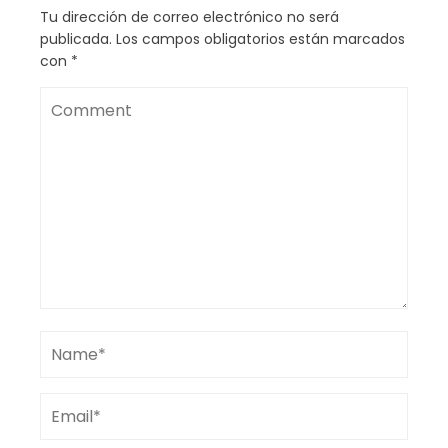
Tu dirección de correo electrónico no será
publicada.
Los campos obligatorios están marcados
con
*