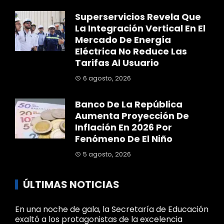
Superservicios Revela Que
La Integración Vertical En El
Mercado De Energía
Eléctrica No Reduce Las
Tarifas Al Usuario
6 agosto, 2026
Banco De La República
Aumenta Proyección De
Inflación En 2026 Por
Fenómeno De El Niño
5 agosto, 2026
ÚLTIMAS NOTICIAS
En una noche de gala, la Secretaría de Educación
exaltó a los protagonistas de la excelencia