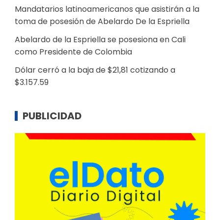
Mandatarios latinoamericanos que asistirán a la
toma de posesión de Abelardo De la Espriella
Abelardo de la Espriella se posesiona en Cali
como Presidente de Colombia
Dólar cerró a la baja de $21,81 cotizando a
$3.157.59
PUBLICIDAD