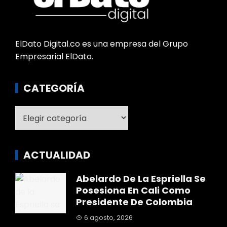
ElDato Digital.co es una empresa del Grupo
Empresarial ElDato.
CATEGORÍA
Categoría
ACTUALIDAD
Abelardo De La Espriella Se
Posesiona En Cali Como
Presidente De Colombia
6 agosto, 2026