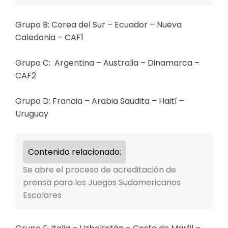
Grupo B: Corea del Sur – Ecuador – Nueva
Caledonia – CAF1
Grupo C: Argentina – Australia – Dinamarca –
CAF2
Grupo D: Francia – Arabia Saudita – Haití –
Uruguay
Contenido relacionado:
Se abre el proceso de acreditación de
prensa para los Juegos Sudamericanos
Escolares