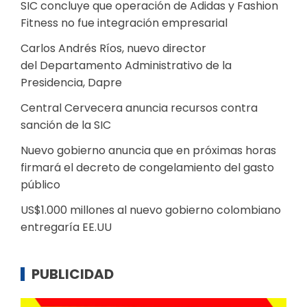
SIC concluye que operación de Adidas y Fashion
Fitness no fue integración empresarial
Carlos Andrés Ríos, nuevo director
del Departamento Administrativo de la
Presidencia, Dapre
Central Cervecera anuncia recursos contra
sanción de la SIC
Nuevo gobierno anuncia que en próximas horas
firmará el decreto de congelamiento del gasto
público
US$1.000 millones al nuevo gobierno colombiano
entregaría EE.UU
PUBLICIDAD