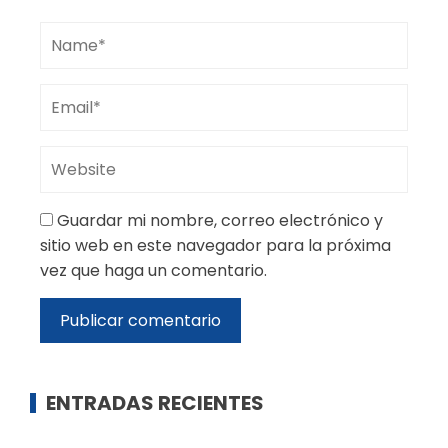
Guardar mi nombre, correo electrónico y
sitio web en este navegador para la próxima
vez que haga un comentario.
ENTRADAS RECIENTES