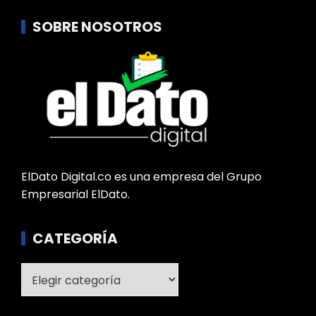
SOBRE NOSOTROS
ElDato Digital.co es una empresa del Grupo
Empresarial ElDato.
CATEGORÍA
Categoría