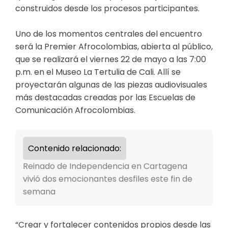
construidos desde los procesos participantes.
Uno de los momentos centrales del encuentro
será la Premier Afrocolombias, abierta al público,
que se realizará el viernes 22 de mayo a las 7:00
p.m. en el Museo La Tertulia de Cali. Allí se
proyectarán algunas de las piezas audiovisuales
más destacadas creadas por las Escuelas de
Comunicación Afrocolombias.
Contenido relacionado:
Reinado de Independencia en Cartagena
vivió dos emocionantes desfiles este fin de
semana
“Crear y fortalecer contenidos propios desde las