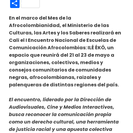
Link
Compartir
En el marco del Mes de la
Afrocolombianidad, el Ministerio de las
Culturas, las Artes y los Saberes realizará en
Cali el I Encuentro Nacional de Escuelas de
Comunicación Afrocolombias: ILÉ ÉKÓ, un
espacio que reunirá del 21 al 23 de mayo a
organizaciones, colectivos, medios y
consejos comunitarios de comunidades
negras, afrocolombianas, raizales y
palenqueras de distintas regiones del país.
El encuentro, liderado por la Dirección de
Audiovisuales, Cine y Medios Interactivos,
busca reconocer la comunicación propia
como un derecho cultural, una herramienta
de justicia racial y una apuesta colectiva