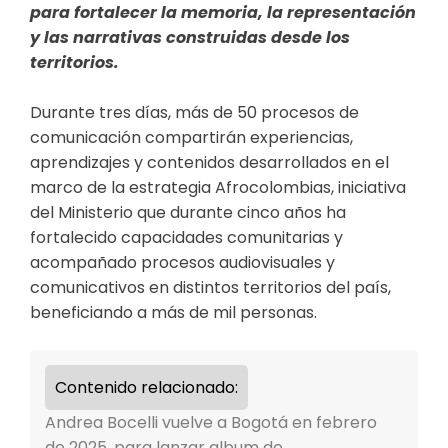
para fortalecer la memoria, la representación
y las narrativas construidas desde los
territorios.
Durante tres días, más de 50 procesos de
comunicación compartirán experiencias,
aprendizajes y contenidos desarrollados en el
marco de la estrategia Afrocolombias, iniciativa
del Ministerio que durante cinco años ha
fortalecido capacidades comunitarias y
acompañado procesos audiovisuales y
comunicativos en distintos territorios del país,
beneficiando a más de mil personas.
Contenido relacionado:
Andrea Bocelli vuelve a Bogotá en febrero
de 2025, para lanzar album de