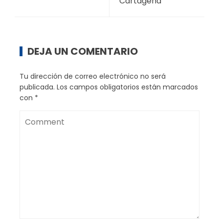
Cartagena
DEJA UN COMENTARIO
Tu dirección de correo electrónico no será
publicada.
Los campos obligatorios están marcados
con
*