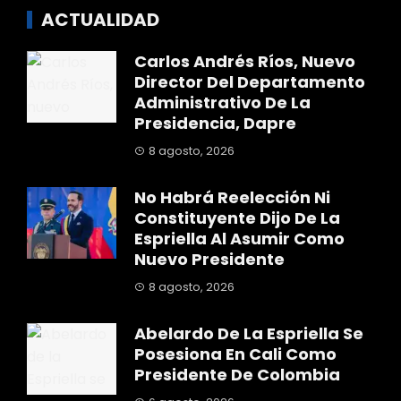
ACTUALIDAD
Carlos Andrés Ríos, Nuevo
Director Del Departamento
Administrativo De La
Presidencia, Dapre
8 agosto, 2026
No Habrá Reelección Ni
Constituyente Dijo De La
Espriella Al Asumir Como
Nuevo Presidente
8 agosto, 2026
Abelardo De La Espriella Se
Posesiona En Cali Como
Presidente De Colombia