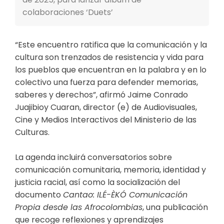
colaboraciones ‘Duets’
“Este encuentro ratifica que la comunicación y la
cultura son trenzados de resistencia y vida para
los pueblos que encuentran en la palabra y en lo
colectivo una fuerza para defender memorias,
saberes y derechos”, afirmó Jaime Conrado
Juajibioy Cuaran, director (e) de Audiovisuales,
Cine y Medios Interactivos del Ministerio de las
Culturas.
La agenda incluirá conversatorios sobre
comunicación comunitaria, memoria, identidad y
justicia racial, así como la socialización del
documento
Cantao: ILÉ-ÈKÓ Comunicación
Propia desde las Afrocolombias
, una publicación
que recoge reflexiones y aprendizajes