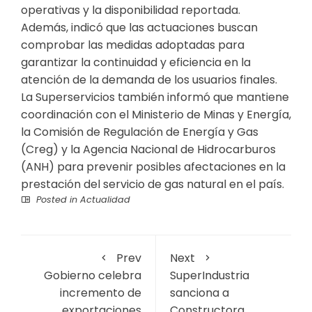
operativas y la disponibilidad reportada.
Además, indicó que las actuaciones buscan
comprobar las medidas adoptadas para
garantizar la continuidad y eficiencia en la
atención de la demanda de los usuarios finales.
La Superservicios también informó que mantiene
coordinación con el Ministerio de Minas y Energía,
la Comisión de Regulación de Energía y Gas
(Creg) y la Agencia Nacional de Hidrocarburos
(ANH) para prevenir posibles afectaciones en la
prestación del servicio de gas natural en el país.
Posted in
Actualidad
Prev
Next
Gobierno celebra
SuperIndustria
incremento de
sanciona a
exportaciones
Constructora