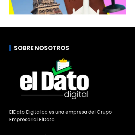
SOBRE NOSOTROS
ElDato Digital.co es una empresa del Grupo
Empresarial ElDato.