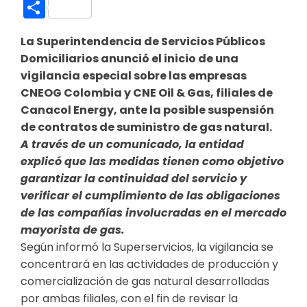
Link
Compartir
La Superintendencia de Servicios Públicos
Domiciliarios anunció el inicio de una
vigilancia especial sobre las empresas
CNEOG Colombia y CNE Oil & Gas, filiales de
Canacol Energy, ante la posible suspensión
de contratos de suministro de gas natural.
A través de un comunicado, la entidad
explicó que las medidas tienen como objetivo
garantizar la continuidad del servicio y
verificar el cumplimiento de las obligaciones
de las compañías involucradas en el mercado
mayorista de gas.
Según informó la Superservicios, la vigilancia se
concentrará en las actividades de producción y
comercialización de gas natural desarrolladas
por ambas filiales, con el fin de revisar la