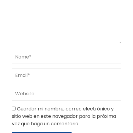
Guardar mi nombre, correo electrónico y
sitio web en este navegador para la próxima
vez que haga un comentario.