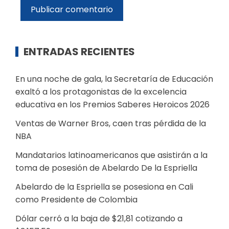
ENTRADAS RECIENTES
En una noche de gala, la Secretaría de Educación
exaltó a los protagonistas de la excelencia
educativa en los Premios Saberes Heroicos 2026
Ventas de Warner Bros, caen tras pérdida de la
NBA
Mandatarios latinoamericanos que asistirán a la
toma de posesión de Abelardo De la Espriella
Abelardo de la Espriella se posesiona en Cali
como Presidente de Colombia
Dólar cerró a la baja de $21,81 cotizando a