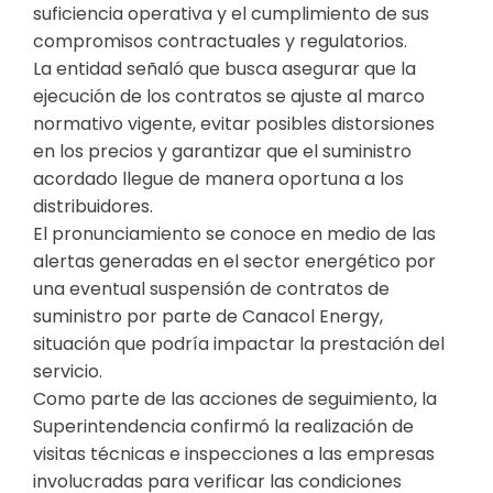
suficiencia operativa y el cumplimiento de sus
compromisos contractuales y regulatorios.
La entidad señaló que busca asegurar que la
ejecución de los contratos se ajuste al marco
normativo vigente, evitar posibles distorsiones
en los precios y garantizar que el suministro
acordado llegue de manera oportuna a los
distribuidores.
El pronunciamiento se conoce en medio de las
alertas generadas en el sector energético por
una eventual suspensión de contratos de
suministro por parte de Canacol Energy,
situación que podría impactar la prestación del
servicio.
Como parte de las acciones de seguimiento, la
Superintendencia confirmó la realización de
visitas técnicas e inspecciones a las empresas
involucradas para verificar las condiciones