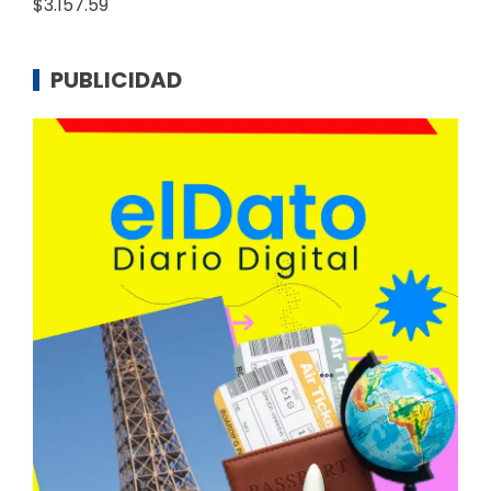
$3.157.59
PUBLICIDAD