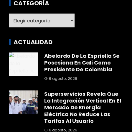
CATEGORÍA
Categoría
ACTUALIDAD
Abelardo De La Espriella Se
Posesiona En Cali Como
Presidente De Colombia
6 agosto, 2026
Superservicios Revela Que
La Integración Vertical En El
Mercado De Energía
Eléctrica No Reduce Las
Tarifas Al Usuario
6 agosto, 2026