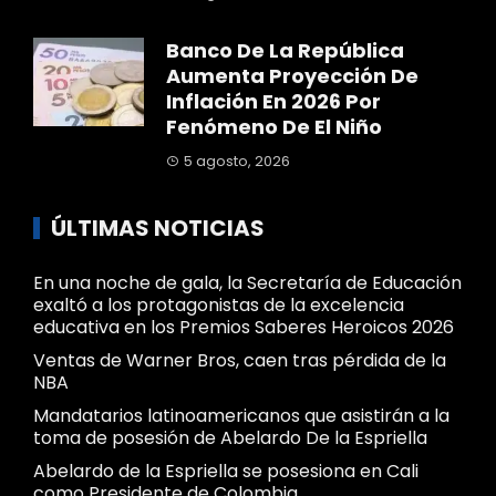
Banco De La República
Aumenta Proyección De
Inflación En 2026 Por
Fenómeno De El Niño
5 agosto, 2026
ÚLTIMAS NOTICIAS
En una noche de gala, la Secretaría de Educación
exaltó a los protagonistas de la excelencia
educativa en los Premios Saberes Heroicos 2026
Ventas de Warner Bros, caen tras pérdida de la
NBA
Mandatarios latinoamericanos que asistirán a la
toma de posesión de Abelardo De la Espriella
Abelardo de la Espriella se posesiona en Cali
como Presidente de Colombia