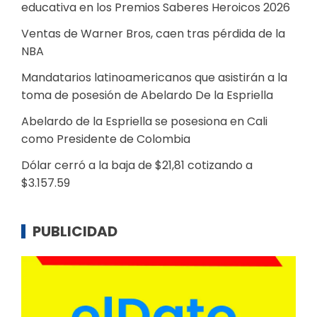
educativa en los Premios Saberes Heroicos 2026
Ventas de Warner Bros, caen tras pérdida de la
NBA
Mandatarios latinoamericanos que asistirán a la
toma de posesión de Abelardo De la Espriella
Abelardo de la Espriella se posesiona en Cali
como Presidente de Colombia
Dólar cerró a la baja de $21,81 cotizando a
$3.157.59
PUBLICIDAD