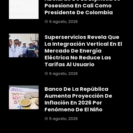
Posesiona En Cali Como
Presidente De Colombia
6 agosto, 2026
Superservicios Revela Que
La Integración Vertical En El
Mercado De Energía
Eléctrica No Reduce Las
Tarifas Al Usuario
6 agosto, 2026
Banco De La República
Aumenta Proyección De
Inflación En 2026 Por
Fenómeno De El Niño
5 agosto, 2026