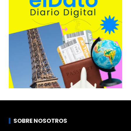
SOBRE NOSOTROS