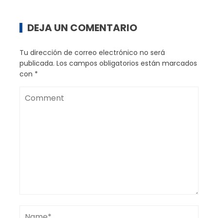
DEJA UN COMENTARIO
Tu dirección de correo electrónico no será
publicada.
Los campos obligatorios están marcados
con
*