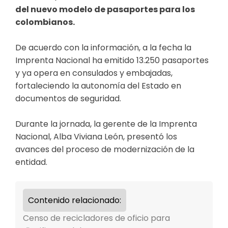
del nuevo modelo de pasaportes para los
colombianos.
De acuerdo con la información, a la fecha la
Imprenta Nacional ha emitido 13.250 pasaportes
y ya opera en consulados y embajadas,
fortaleciendo la autonomía del Estado en
documentos de seguridad.
Durante la jornada, la gerente de la Imprenta
Nacional, Alba Viviana León, presentó los
avances del proceso de modernización de la
entidad.
Contenido relacionado:
Censo de recicladores de oficio para