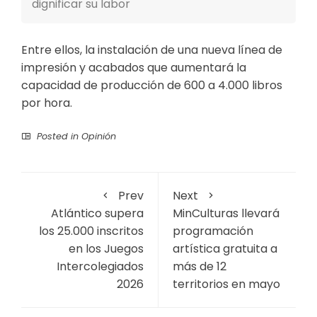
dignificar su labor
Entre ellos, la instalación de una nueva línea de
impresión y acabados que aumentará la
capacidad de producción de 600 a 4.000 libros
por hora.
Posted in
Opinión
Prev
Next
Atlántico supera
MinCulturas llevará
los 25.000 inscritos
programación
en los Juegos
artística gratuita a
Intercolegiados
más de 12
2026
territorios en mayo