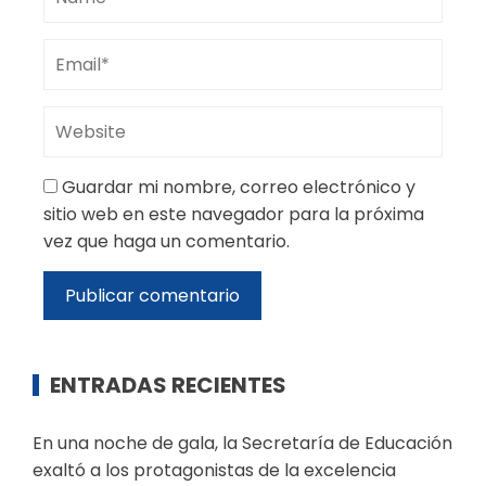
Guardar mi nombre, correo electrónico y
sitio web en este navegador para la próxima
vez que haga un comentario.
ENTRADAS RECIENTES
En una noche de gala, la Secretaría de Educación
exaltó a los protagonistas de la excelencia