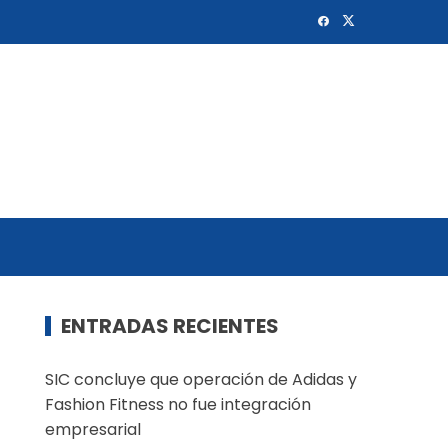
ENTRADAS RECIENTES
SIC concluye que operación de Adidas y
Fashion Fitness no fue integración
empresarial