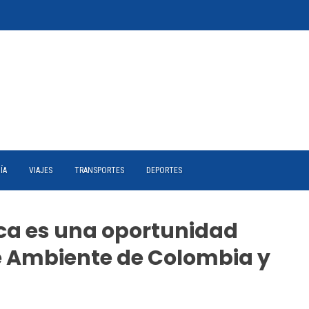
ÍA
VIAJES
TRANSPORTES
DEPORTES
ica es una oportunidad
de Ambiente de Colombia y