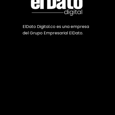
ElDato Digital.co es una empresa
del Grupo Empresarial ElDato.