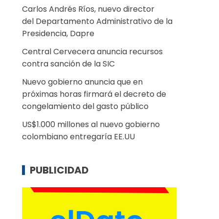
Carlos Andrés Ríos, nuevo director
del Departamento Administrativo de la
Presidencia, Dapre
Central Cervecera anuncia recursos
contra sanción de la SIC
Nuevo gobierno anuncia que en
próximas horas firmará el decreto de
congelamiento del gasto público
US$1.000 millones al nuevo gobierno
colombiano entregaría EE.UU
PUBLICIDAD