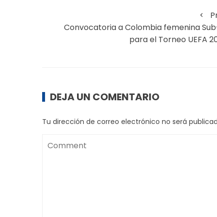
P
Convocatoria a Colombia femenina Sub
para el Torneo UEFA 2
DEJA UN COMENTARIO
Tu dirección de correo electrónico no será publicad