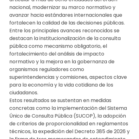
nacional, modernizar su marco normativo y
avanzar hacia estándares internacionales que
fortalecen la calidad de las decisiones públicas.
Entre los principales avances reconocidos se
destacan la institucionalización de la consulta
pública como mecanismo obligatorio, el
fortalecimiento del análisis de impacto
normativo y la mejora en la gobernanza de
organismos reguladores como
superintendencias y comisiones, aspectos clave
para la economía y la vida cotidiana de los
ciudadanos.
Estos resultados se sustentan en medidas
concretas como la implementación del Sistema
Único de Consulta Pública (SUCOP), la adopción
de criterios de proporcionalidad en reglamentos
técnicos, la expedición del Decreto 385 de 2026 y