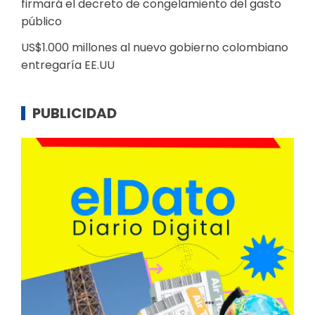
firmará el decreto de congelamiento del gasto
público
US$1.000 millones al nuevo gobierno colombiano
entregaría EE.UU
PUBLICIDAD