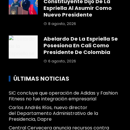
Constituyente Dijo De La
Espriella Al Asumir Como
Nuevo Presidente
8 agosto, 2026
Abelardo De La Espriella Se
Posesiona En Cali Como
Presidente De Colombia
6 agosto, 2026
ÚLTIMAS NOTICIAS
SIC concluye que operación de Adidas y Fashion
Fitness no fue integración empresarial
Carlos Andrés Ríos, nuevo director
del Departamento Administrativo de la
Presidencia, Dapre
Central Cervecera anuncia recursos contra