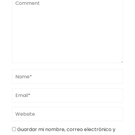
Guardar mi nombre, correo electrónico y