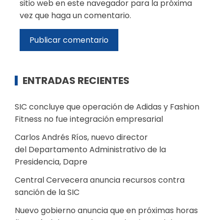
sitio web en este navegador para la próxima
vez que haga un comentario.
ENTRADAS RECIENTES
SIC concluye que operación de Adidas y Fashion
Fitness no fue integración empresarial
Carlos Andrés Ríos, nuevo director
del Departamento Administrativo de la
Presidencia, Dapre
Central Cervecera anuncia recursos contra
sanción de la SIC
Nuevo gobierno anuncia que en próximas horas