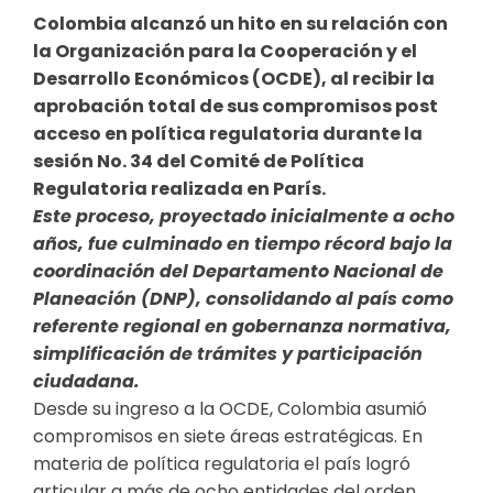
Colombia alcanzó un hito en su relación con
la Organización para la Cooperación y el
Desarrollo Económicos (OCDE), al recibir la
aprobación total de sus compromisos post
acceso en política regulatoria durante la
sesión No. 34 del Comité de Política
Regulatoria realizada en París.
Este proceso, proyectado inicialmente a ocho
años, fue culminado en tiempo récord bajo la
coordinación del Departamento Nacional de
Planeación (DNP), consolidando al país como
referente regional en gobernanza normativa,
simplificación de trámites y participación
ciudadana.
Desde su ingreso a la OCDE, Colombia asumió
compromisos en siete áreas estratégicas. En
materia de política regulatoria el país logró
articular a más de ocho entidades del orden