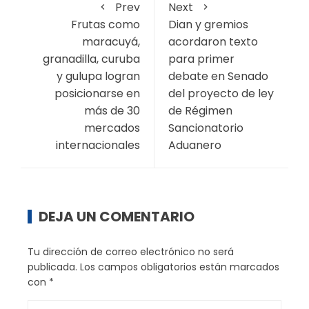
Prev
Next
Frutas como
Dian y gremios
maracuyá,
acordaron texto
granadilla, curuba
para primer
y gulupa logran
debate en Senado
posicionarse en
del proyecto de ley
más de 30
de Régimen
mercados
Sancionatorio
internacionales
Aduanero
DEJA UN COMENTARIO
Tu dirección de correo electrónico no será
publicada.
Los campos obligatorios están marcados
con
*