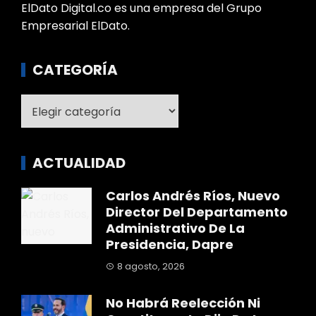
ElDato Digital.co es una empresa del Grupo
Empresarial ElDato.
CATEGORÍA
Categoría
ACTUALIDAD
Carlos Andrés Ríos, Nuevo
Director Del Departamento
Administrativo De La
Presidencia, Dapre
8 agosto, 2026
No Habrá Reelección Ni