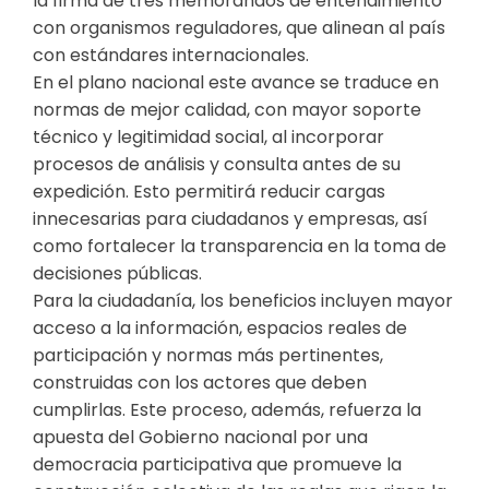
la firma de tres memorandos de entendimiento
con organismos reguladores, que alinean al país
con estándares internacionales.
En el plano nacional este avance se traduce en
normas de mejor calidad, con mayor soporte
técnico y legitimidad social, al incorporar
procesos de análisis y consulta antes de su
expedición. Esto permitirá reducir cargas
innecesarias para ciudadanos y empresas, así
como fortalecer la transparencia en la toma de
decisiones públicas.
Para la ciudadanía, los beneficios incluyen mayor
acceso a la información, espacios reales de
participación y normas más pertinentes,
construidas con los actores que deben
cumplirlas. Este proceso, además, refuerza la
apuesta del Gobierno nacional por una
democracia participativa que promueve la