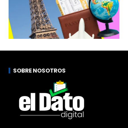
SOBRE NOSOTROS