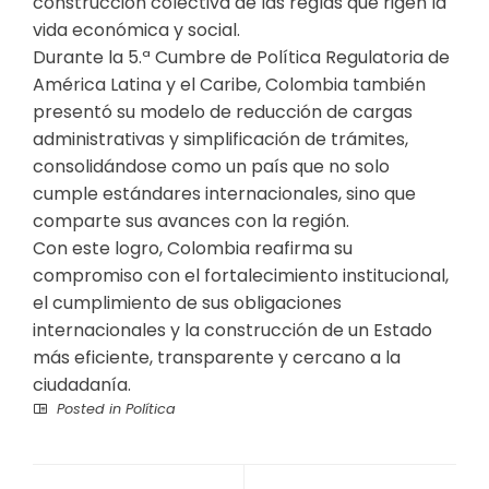
construcción colectiva de las reglas que rigen la
vida económica y social.
Durante la 5.ª Cumbre de Política Regulatoria de
América Latina y el Caribe, Colombia también
presentó su modelo de reducción de cargas
administrativas y simplificación de trámites,
consolidándose como un país que no solo
cumple estándares internacionales, sino que
comparte sus avances con la región.
Con este logro, Colombia reafirma su
compromiso con el fortalecimiento institucional,
el cumplimiento de sus obligaciones
internacionales y la construcción de un Estado
más eficiente, transparente y cercano a la
ciudadanía.
Posted in
Política