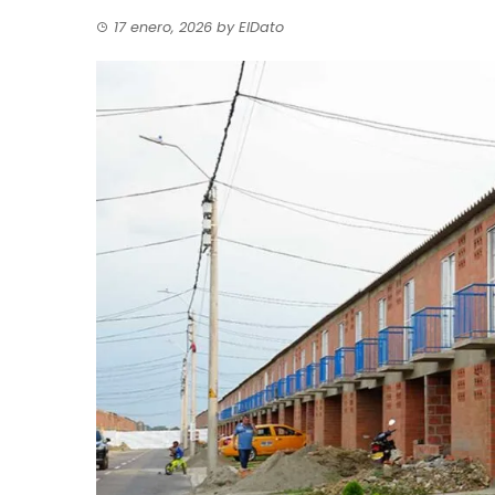
17 enero, 2026
by
ElDato