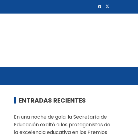
ENTRADAS RECIENTES
En una noche de gala, la Secretaría de
Educación exaltó a los protagonistas de
la excelencia educativa en los Premios