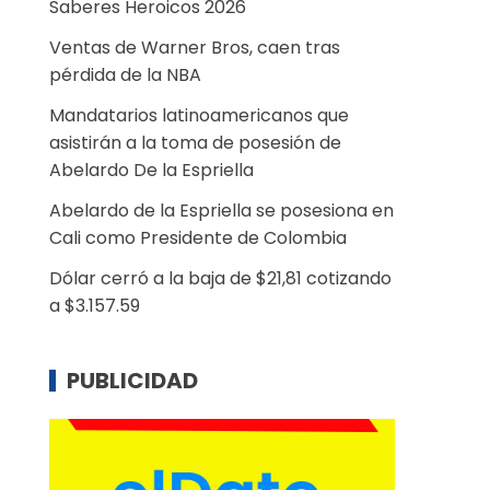
Saberes Heroicos 2026
Ventas de Warner Bros, caen tras
pérdida de la NBA
Mandatarios latinoamericanos que
asistirán a la toma de posesión de
Abelardo De la Espriella
Abelardo de la Espriella se posesiona en
Cali como Presidente de Colombia
Dólar cerró a la baja de $21,81 cotizando
a $3.157.59
PUBLICIDAD