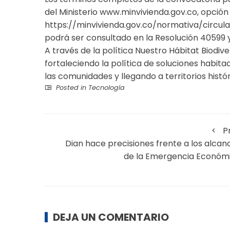
del Ministerio www.minvivienda.gov.co, opción
https://minvivienda.gov.co/normativa/circular
podrá ser consultado en la Resolución 40599 
A través de la política Nuestro Hábitat Biodi
fortaleciendo la política de soluciones habi
las comunidades y llegando a territorios hist
Posted in
Tecnología
P
Dian hace precisiones frente a los alcan
de la Emergencia Económ
DEJA UN COMENTARIO