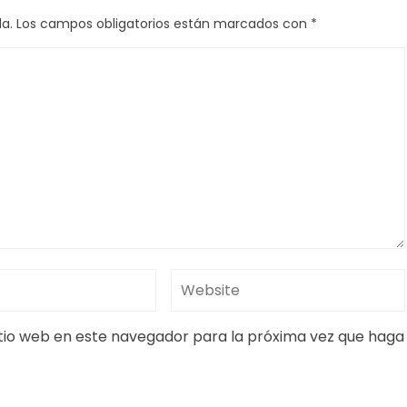
a.
Los campos obligatorios están marcados con
*
itio web en este navegador para la próxima vez que haga