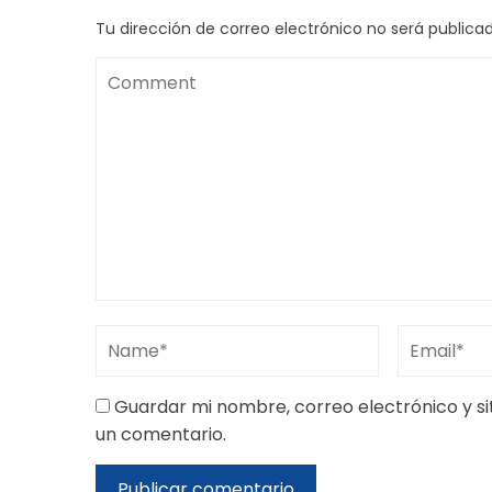
Tu dirección de correo electrónico no será publicad
Guardar mi nombre, correo electrónico y s
un comentario.