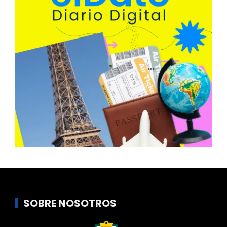
SOBRE NOSOTROS