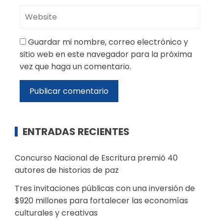
Guardar mi nombre, correo electrónico y
sitio web en este navegador para la próxima
vez que haga un comentario.
ENTRADAS RECIENTES
Concurso Nacional de Escritura premió 40
autores de historias de paz
Tres invitaciones públicas con una inversión de
$920 millones para fortalecer las economías
culturales y creativas