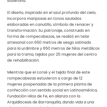
soberana.
El diseño, inspirado en el azul profundo del cielo,
incorpora mariposas en tonos azulados
elaboradas en canutillo, símbolo de renacer y
transformación. Su patronaje, construido en
forma de rompecabezas, se realizó en telar
artesanal con 650 metros de sesgo satinado
para la urdimbre y 650 metros de hilos metálicos
para la trama, tejidos por 25 mujeres del centro
de rehabilitación.
Mientras que el corsé y el tejido final de este
rompecabezas estuvieron a cargo de 12
mujeres pospenadas de la primera planta de
confección con sentido social en Latinoamérica,
Fundación Hilos de Fe, en alianza con la
Arquidiócesis de Barranquilla, dando vida a una