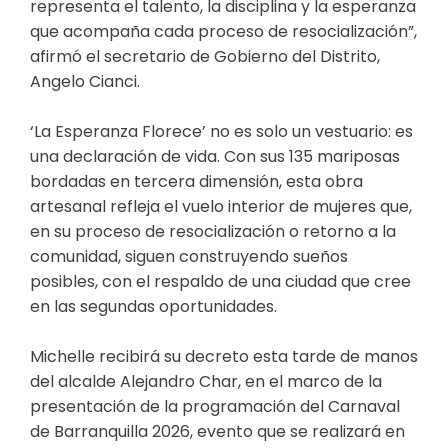
representa el talento, la disciplina y la esperanza
que acompaña cada proceso de resocialización”,
afirmó el secretario de Gobierno del Distrito,
Angelo Cianci.
‘La Esperanza Florece’ no es solo un vestuario: es
una declaración de vida. Con sus 135 mariposas
bordadas en tercera dimensión, esta obra
artesanal refleja el vuelo interior de mujeres que,
en su proceso de resocialización o retorno a la
comunidad, siguen construyendo sueños
posibles, con el respaldo de una ciudad que cree
en las segundas oportunidades.
Michelle recibirá su decreto esta tarde de manos
del alcalde Alejandro Char, en el marco de la
presentación de la programación del Carnaval
de Barranquilla 2026, evento que se realizará en