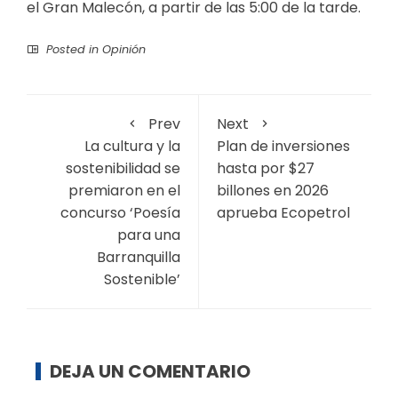
el Gran Malecón, a partir de las 5:00 de la tarde.
Posted in
Opinión
Prev
Next
La cultura y la
Plan de inversiones
sostenibilidad se
hasta por $27
premiaron en el
billones en 2026
concurso ‘Poesía
aprueba Ecopetrol
para una
Barranquilla
Sostenible’
DEJA UN COMENTARIO