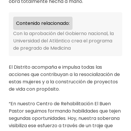
obra totalmente hecha a mano.
Contenido relacionado:
Con la aprobación del Gobierno nacional, la
Universidad del Atlántico crea el programa
de pregrado de Medicina
El Distrito acompaña e impulsa todas las
acciones que contribuyan a la resocialización de
estas mujeres y a la construcción de proyectos
de vida con propósito.
“En nuestro Centro de Rehabilitación El Buen
Pastor seguimos formando habilidades que tejen
segundas oportunidades. Hoy, nuestra soberana
visibiliza ese esfuerzo a través de un traje que