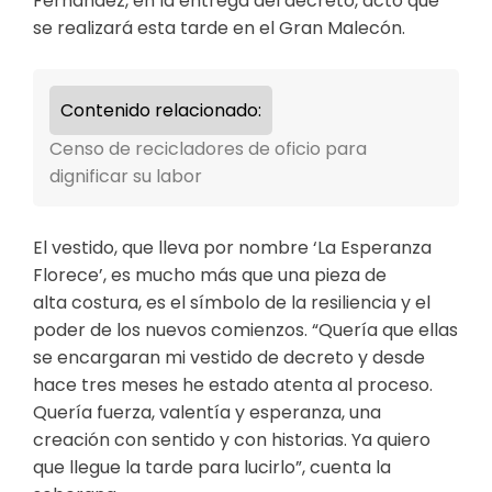
Fernández, en la entrega del decreto, acto que
se realizará esta tarde en el Gran Malecón.
Contenido relacionado:
Censo de recicladores de oficio para
dignificar su labor
El vestido, que lleva por nombre ‘La Esperanza
Florece’, es mucho más que una pieza de
alta costura, es el símbolo de la resiliencia y el
poder de los nuevos comienzos. “Quería que ellas
se encargaran mi vestido de decreto y desde
hace tres meses he estado atenta al proceso.
Quería fuerza, valentía y esperanza, una
creación con sentido y con historias. Ya quiero
que llegue la tarde para lucirlo”, cuenta la