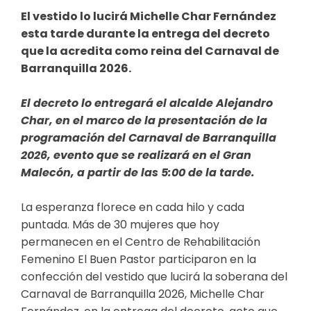
El vestido lo lucirá Michelle Char Fernández
esta tarde durante la entrega del decreto
que la acredita como reina del Carnaval de
Barranquilla 2026.
El decreto lo entregará el alcalde Alejandro
Char, en el marco de la presentación de la
programación del Carnaval de Barranquilla
2026, evento que se realizará en el Gran
Malecón, a partir de las 5:00 de la tarde.
La esperanza florece en cada hilo y cada
puntada. Más de 30 mujeres que hoy
permanecen en el Centro de Rehabilitación
Femenino El Buen Pastor participaron en la
confección del vestido que lucirá la soberana del
Carnaval de Barranquilla 2026, Michelle Char