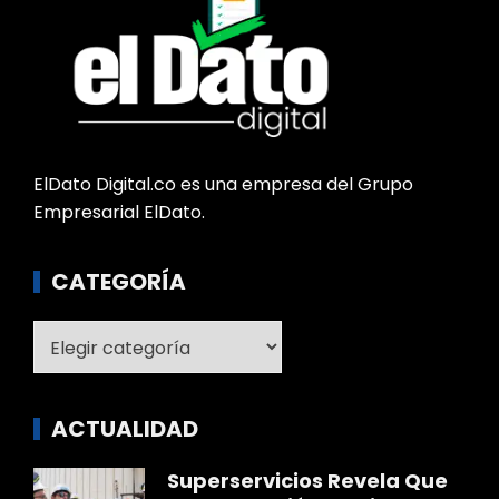
ElDato Digital.co es una empresa del Grupo
Empresarial ElDato.
CATEGORÍA
Categoría
ACTUALIDAD
Superservicios Revela Que