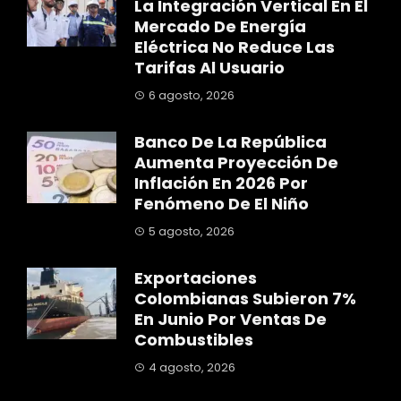
La Integración Vertical En El
Mercado De Energía
Eléctrica No Reduce Las
Tarifas Al Usuario
6 agosto, 2026
Banco De La República
Aumenta Proyección De
Inflación En 2026 Por
Fenómeno De El Niño
5 agosto, 2026
Exportaciones
Colombianas Subieron 7%
En Junio Por Ventas De
Combustibles
4 agosto, 2026