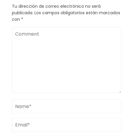
Tu dirección de correo electrónico no será
publicada.
Los campos obligatorios están marcados
con
*