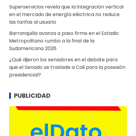
Superservicios revela que la integración vertical
en el mercado de energía eléctrica no reduce
las tarifas al usuario
Barranquilla avanza a paso firme en el Estadio
Metropolitano rumbo a la final de la
Sudamericana 2026
¿Qué dijeron los senadores en el debate para
que el Senado se traslade a Cali para la posesión
presidencial?
PUBLICIDAD