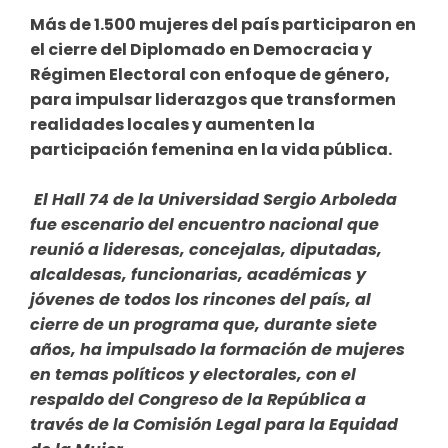
Más de 1.500 mujeres de
l país
participaron en
el cierre del Diplomado en Democracia y
Régimen Electoral con enfoque de género,
para impulsar liderazgos que transformen
realidades locales y aumenten la
participación femenina en la vida pública.
E
l Hall 74 de la Universidad Sergio Arboleda
fue escenario del encuentro nacional que
reunió a lideresas, concejalas, diputadas,
alcaldesas, funcionarias, académicas y
jóvenes de todos los rincones del país
, al
cierre
de un programa que, durante siete
años, ha impulsado la formación de mujeres
en temas políticos y electorales, con el
respaldo del Congreso de la República a
través de la Comisión Legal para la Equidad