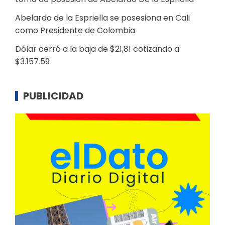
Abelardo de la Espriella se posesiona en Cali
como Presidente de Colombia
Dólar cerró a la baja de $21,81 cotizando a
$3.157.59
PUBLICIDAD