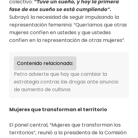
colectivo:
“Tuve un sueño, y hoy la primera
fase de ese sueño se está cumpliendo”
.
Subrayó la necesidad de seguir impulsando la
representación femenina:
“Queríamos que otras
mujeres confíen en ustedes y que ustedes
confíen en la representación de otras mujeres”
.
Contenido relacionado:
Petro advierte que hay que cambiar la
estrategia contras las drogas ante anuncio
de aumento de cultivos
Mujeres que transforman el territorio
El panel central, “Mujeres que transforman los
territorios”, reunió a la presidenta de la Comisión