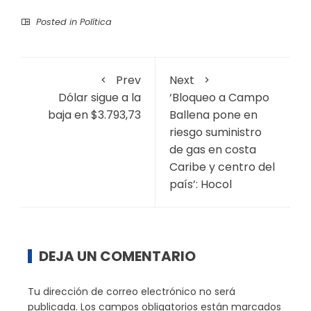
Posted in
Política
Prev
Next
Dólar sigue a la
‘Bloqueo a Campo
baja en $3.793,73
Ballena pone en
riesgo suministro
de gas en costa
Caribe y centro del
país’: Hocol
DEJA UN COMENTARIO
Tu dirección de correo electrónico no será
publicada.
Los campos obligatorios están marcados