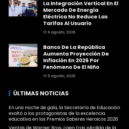
La Integración Vertical En El
Mercado De Energía
Eléctrica No Reduce Las
Tarifas Al Usuario
6 agosto, 2026
Banco De La República
Aumenta Proyección De
Inflación En 2026 Por
Fenómeno De El Niño
5 agosto, 2026
ÚLTIMAS NOTICIAS
En una noche de gala, la Secretaría de Educación
exaltó a los protagonistas de la excelencia
educativa en los Premios Saberes Heroicos 2026
Ventas de Warner Bros, caen tras pérdida de la