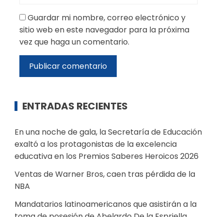
Guardar mi nombre, correo electrónico y
sitio web en este navegador para la próxima
vez que haga un comentario.
ENTRADAS RECIENTES
En una noche de gala, la Secretaría de Educación
exaltó a los protagonistas de la excelencia
educativa en los Premios Saberes Heroicos 2026
Ventas de Warner Bros, caen tras pérdida de la
NBA
Mandatarios latinoamericanos que asistirán a la
toma de posesión de Abelardo De la Espriella