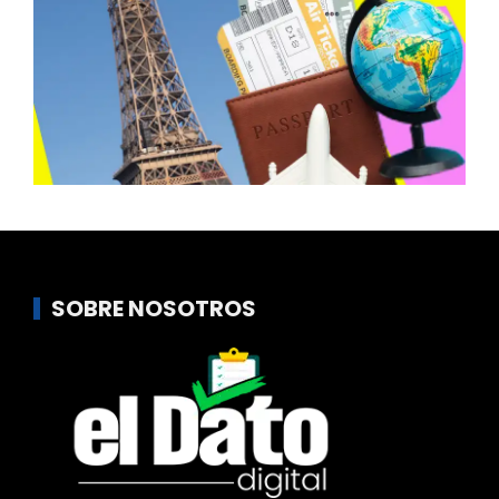
SOBRE NOSOTROS