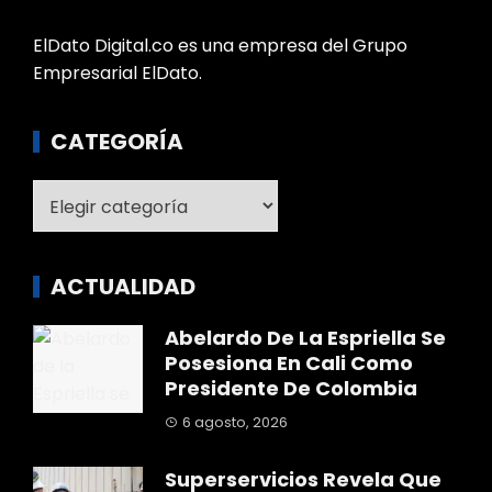
ElDato Digital.co es una empresa del Grupo
Empresarial ElDato.
CATEGORÍA
Categoría
ACTUALIDAD
Abelardo De La Espriella Se
Posesiona En Cali Como
Presidente De Colombia
6 agosto, 2026
Superservicios Revela Que