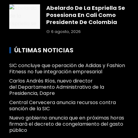
Abelardo De La Espriella Se
Posesiona En Cali Como
Presidente De Colombia
6 agosto, 2026
ÚLTIMAS NOTICIAS
SIC concluye que operación de Adidas y Fashion
Fitness no fue integración empresarial
Carlos Andrés Ríos, nuevo director
del Departamento Administrativo de la
Presidencia, Dapre
Central Cervecera anuncia recursos contra
sanción de la SIC
Nuevo gobierno anuncia que en próximas horas
firmará el decreto de congelamiento del gasto
público