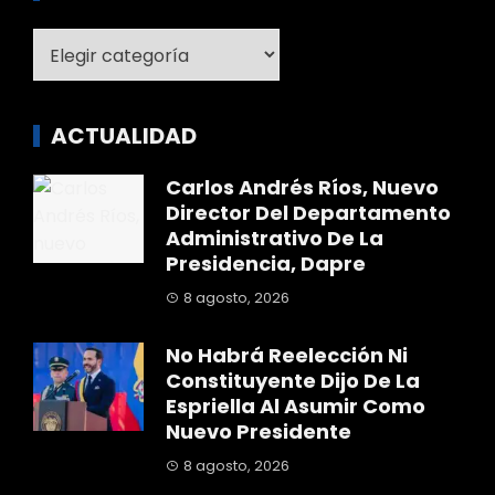
Categoría
ACTUALIDAD
Carlos Andrés Ríos, Nuevo
Director Del Departamento
Administrativo De La
Presidencia, Dapre
8 agosto, 2026
No Habrá Reelección Ni
Constituyente Dijo De La
Espriella Al Asumir Como
Nuevo Presidente
8 agosto, 2026