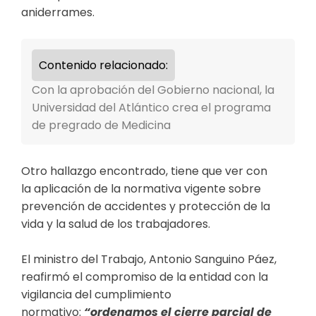
aniderrames.
Contenido relacionado:
Con la aprobación del Gobierno nacional, la
Universidad del Atlántico crea el programa
de pregrado de Medicina
Otro hallazgo encontrado, tiene que ver con
la
aplicación de la normativa vigente sobre
prevención de accidentes y protección de la
vida y la salud de los trabajadores.
El ministro del Trabajo, Antonio Sanguino Páez,
reafirmó el compromiso de la entidad con la
vigilancia del cumplimiento
normativo:
“ordenamos el cierre parcial de