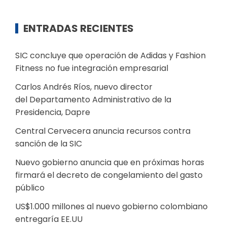
ENTRADAS RECIENTES
SIC concluye que operación de Adidas y Fashion
Fitness no fue integración empresarial
Carlos Andrés Ríos, nuevo director
del Departamento Administrativo de la
Presidencia, Dapre
Central Cervecera anuncia recursos contra
sanción de la SIC
Nuevo gobierno anuncia que en próximas horas
firmará el decreto de congelamiento del gasto
público
US$1.000 millones al nuevo gobierno colombiano
entregaría EE.UU