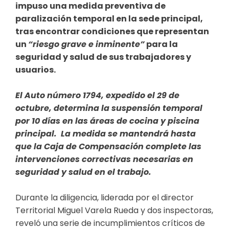
impuso una medida preventiva de
paralización temporal en la sede principal,
tras encontrar condiciones que representan
un
“riesgo grave e inminente”
para la
seguridad y salud de sus trabajadores y
usuarios.
El Auto número 1794, expedido el 29 de
octubre, determina la suspensión temporal
por 10 días en las áreas de cocina y piscina
principal. La medida se mantendrá hasta
que la Caja de Compensación complete las
intervenciones correctivas necesarias en
seguridad y salud en el trabajo.
Durante la diligencia, liderada por el director
Territorial Miguel Varela Rueda y dos inspectoras,
reveló una serie de incumplimientos críticos de