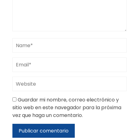
Guardar mi nombre, correo electrónico y
sitio web en este navegador para la próxima
vez que haga un comentario.