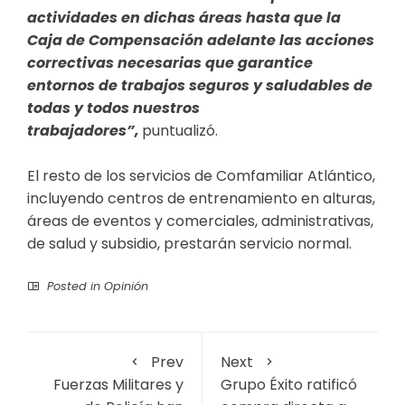
actividades en dichas áreas hasta que la
Caja de Compensación adelante las acciones
correctivas necesarias que garantice
entornos de trabajos seguros y saludables de
todas y todos nuestros
trabajadores”,
puntualizó.
El resto de los servicios de Comfamiliar Atlántico,
incluyendo centros de entrenamiento en alturas,
áreas de eventos y comerciales, administrativas,
de salud y subsidio, prestarán servicio normal.
Posted in
Opinión
Prev
Next
Fuerzas Militares y
Grupo Éxito ratificó