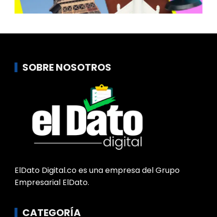
SOBRE NOSOTROS
ElDato Digital.co es una empresa del Grupo
Empresarial ElDato.
CATEGORÍA