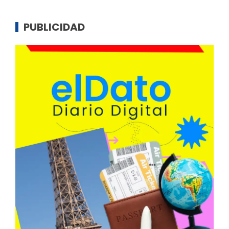
PUBLICIDAD