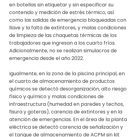
en botellas sin etiquetar y sin especificar su
contenido y medición de estrés térmico, así
como las salidas de emergencia bloqueadas con
llave y la falta de extintores, y malas condiciones
de limpieza de las chaquetas térmicas de los
trabajadores que ingresan a los cuarto fríos.
Adicionalmente, no se realizan simulacros de
emergencia desde el año 2022.
Igualmente, en la zona de la piscina principal, en
el cuarto de almacenamiento de productos
químicos se detectó desorganización, alto riesgo
físico y químico y malas condiciones de
infraestructura (humedad en paredes y techos,
fisura y goteras), carencia de extintores y en la
atención de emergencias. En el área de la planta
eléctrica se detectó carencia de señalización y
el tanque de almacenamiento de ACPM sin kit