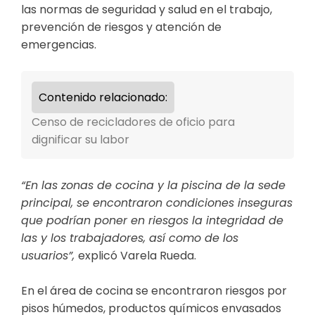
las normas de seguridad y salud en el trabajo,
prevención de riesgos y atención de
emergencias.
Contenido relacionado:
Censo de recicladores de oficio para
dignificar su labor
“En las zonas de cocina y la piscina de la sede
principal, se encontraron condiciones inseguras
que podrían poner en riesgos la integridad de
las y los trabajadores, así como de los
usuarios”,
explicó Varela Rueda.
En el área de cocina se encontraron riesgos por
pisos húmedos, productos químicos envasados