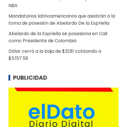
NBA
Mandatarios latinoamericanos que asistirán a la
toma de posesión de Abelardo De la Espriella
Abelardo de la Espriella se posesiona en Cali
como Presidente de Colombia
Dólar cerró a la baja de $21,81 cotizando a
$3.157.59
PUBLICIDAD