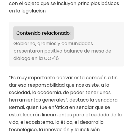
con el objeto que se incluyan principios básicos
en la legislación.
Contenido relacionado:
Gobierno, gremios y comunidades
presentaron positivo balance de mesa de
diálogo en la COP16
“Es muy importante activar esta comisión a fin
dar esa responsabilidad que nos asiste, a la
sociedad, la academia, de poder tener unas
herramientas generales”, destacó la senadora
Bernal, quien fue enfática en señalar que se
establecerán lineamientos para el cuidado de la
vida, el ecosistema, la ética, el desarrollo
tecnológico, la innovación y la inclusión.