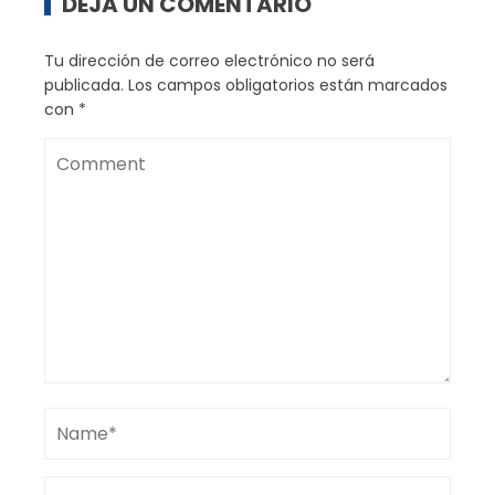
DEJA UN COMENTARIO
Tu dirección de correo electrónico no será
publicada.
Los campos obligatorios están marcados
con
*