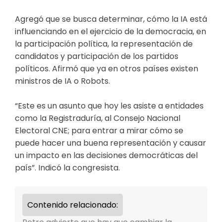
Agregó que se busca determinar, cómo la IA está
influenciando en el ejercicio de la democracia, en
la participación política, la representación de
candidatos y participación de los partidos
políticos. Afirmó que ya en otros países existen
ministros de IA o Robots.
“Este es un asunto que hoy les asiste a entidades
como la Registraduría, al Consejo Nacional
Electoral CNE; para entrar a mirar cómo se
puede hacer una buena representación y causar
un impacto en las decisiones democráticas del
país”. Indicó la congresista.
Contenido relacionado: