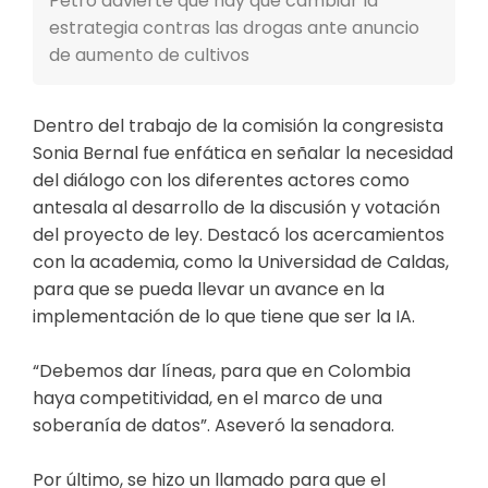
Petro advierte que hay que cambiar la
estrategia contras las drogas ante anuncio
de aumento de cultivos
Dentro del trabajo de la comisión la congresista
Sonia Bernal fue enfática en señalar la necesidad
del diálogo con los diferentes actores como
antesala al desarrollo de la discusión y votación
del proyecto de ley. Destacó los acercamientos
con la academia, como la Universidad de Caldas,
para que se pueda llevar un avance en la
implementación de lo que tiene que ser la IA.
“Debemos dar líneas, para que en Colombia
haya competitividad, en el marco de una
soberanía de datos”. Aseveró la senadora.
Por último, se hizo un llamado para que el