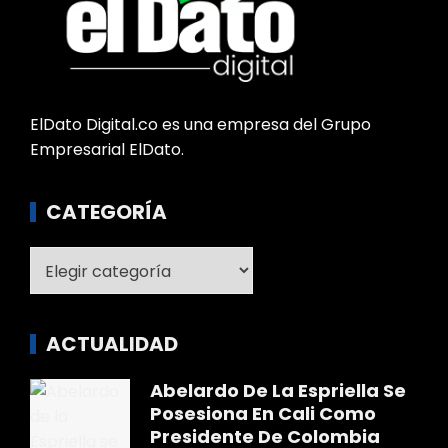
ElDato Digital.co es una empresa del Grupo
Empresarial ElDato.
CATEGORÍA
Categoría
ACTUALIDAD
Abelardo De La Espriella Se
Posesiona En Cali Como
Presidente De Colombia