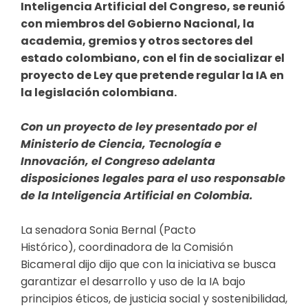
Inteligencia Artificial del Congreso, se reunió
con miembros del Gobierno Nacional, la
academia, gremios y otros sectores del
estado colombiano, con el fin de socializar el
proyecto de Ley que pretende regular la IA en
la legislación colombiana.
Con un proyecto de ley presentado por el
Ministerio de Ciencia, Tecnología e
Innovación, el Congreso adelanta
disposiciones legales para el uso responsable
de la Inteligencia Artificial en Colombia.
La senadora Sonia Bernal (Pacto
Histórico), coordinadora de la Comisión
Bicameral dijo dijo que con la iniciativa se busca
garantizar el desarrollo y uso de la IA bajo
principios éticos, de justicia social y sostenibilidad,