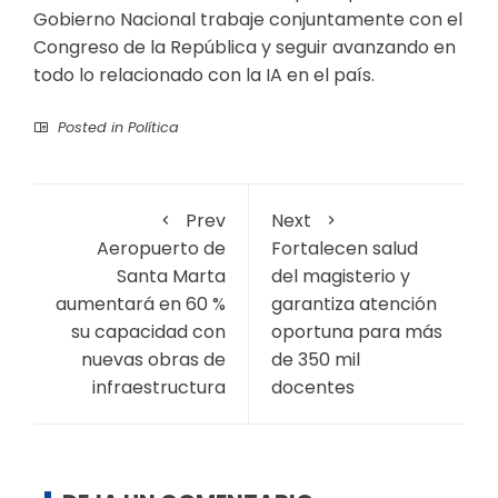
Gobierno Nacional trabaje conjuntamente con el
Congreso de la República y seguir avanzando en
todo lo relacionado con la IA en el país.
Posted in
Política
Prev
Next
Aeropuerto de
Fortalecen salud
Santa Marta
del magisterio y
aumentará en 60 %
garantiza atención
su capacidad con
oportuna para más
nuevas obras de
de 350 mil
infraestructura
docentes