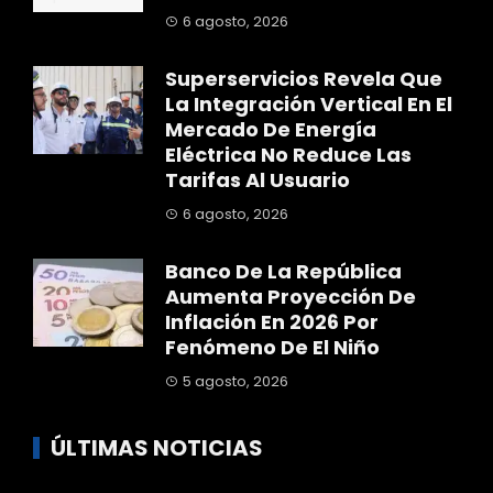
6 agosto, 2026
Superservicios Revela Que
La Integración Vertical En El
Mercado De Energía
Eléctrica No Reduce Las
Tarifas Al Usuario
6 agosto, 2026
Banco De La República
Aumenta Proyección De
Inflación En 2026 Por
Fenómeno De El Niño
5 agosto, 2026
ÚLTIMAS NOTICIAS