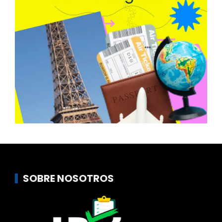
SOBRE NOSOTROS