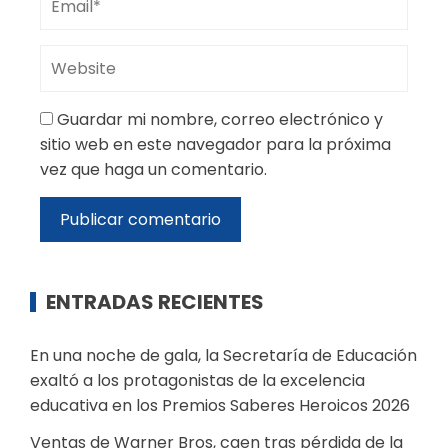
Guardar mi nombre, correo electrónico y
sitio web en este navegador para la próxima
vez que haga un comentario.
ENTRADAS RECIENTES
En una noche de gala, la Secretaría de Educación
exaltó a los protagonistas de la excelencia
educativa en los Premios Saberes Heroicos 2026
Ventas de Warner Bros, caen tras pérdida de la