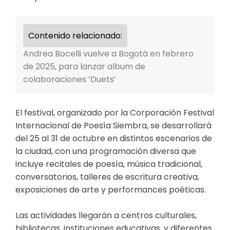
Contenido relacionado:
Andrea Bocelli vuelve a Bogotá en febrero
de 2025, para lanzar album de
colaboraciones ‘Duets’
El festival, organizado por la Corporación Festival
Internacional de Poesía Siembra, se desarrollará
del 25 al 31 de octubre en distintos escenarios de
la ciudad, con una programación diversa que
incluye recitales de poesía, música tradicional,
conversatorios, talleres de escritura creativa,
exposiciones de arte y performances poéticas.
Las actividades llegarán a centros culturales,
bibliotecas, instituciones educativas, y diferentes