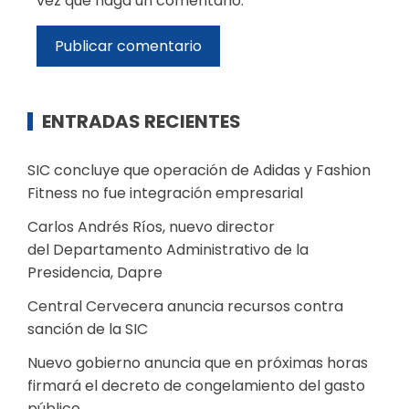
vez que haga un comentario.
ENTRADAS RECIENTES
SIC concluye que operación de Adidas y Fashion
Fitness no fue integración empresarial
Carlos Andrés Ríos, nuevo director
del Departamento Administrativo de la
Presidencia, Dapre
Central Cervecera anuncia recursos contra
sanción de la SIC
Nuevo gobierno anuncia que en próximas horas
firmará el decreto de congelamiento del gasto
público