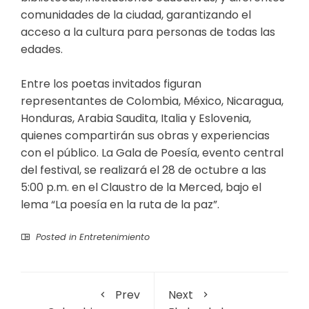
comunidades de la ciudad, garantizando el
acceso a la cultura para personas de todas las
edades.
Entre los poetas invitados figuran
representantes de Colombia, México, Nicaragua,
Honduras, Arabia Saudita, Italia y Eslovenia,
quienes compartirán sus obras y experiencias
con el público. La Gala de Poesía, evento central
del festival, se realizará el 28 de octubre a las
5:00 p.m. en el Claustro de la Merced, bajo el
lema “La poesía en la ruta de la paz”.
Posted in
Entretenimiento
Prev
Next