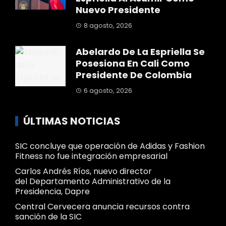
Nuevo Presidente
8 agosto, 2026
Abelardo De La Espriella Se
Posesiona En Cali Como
Presidente De Colombia
6 agosto, 2026
ÚLTIMAS NOTICIAS
SIC concluye que operación de Adidas y Fashion
Fitness no fue integración empresarial
Carlos Andrés Ríos, nuevo director
del Departamento Administrativo de la
Presidencia, Dapre
Central Cervecera anuncia recursos contra
sanción de la SIC