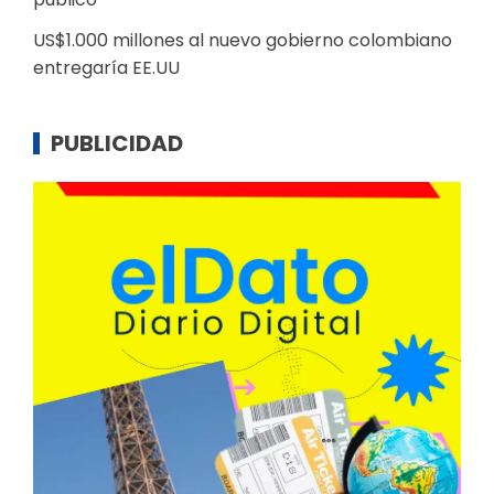
US$1.000 millones al nuevo gobierno colombiano
entregaría EE.UU
PUBLICIDAD