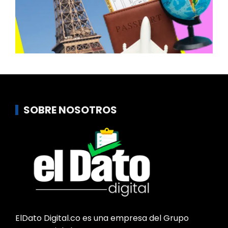
SOBRE NOSOTROS
ElDato Digital.co es una empresa del Grupo