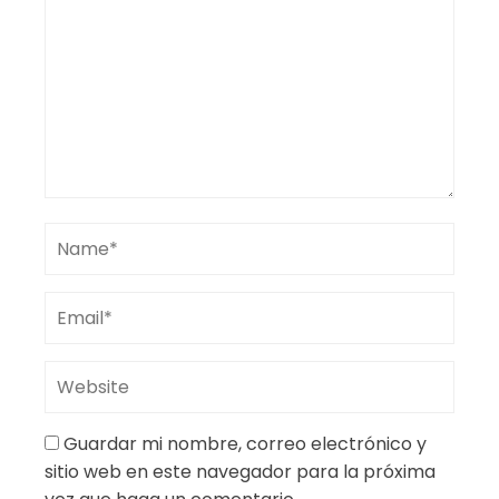
Guardar mi nombre, correo electrónico y
sitio web en este navegador para la próxima