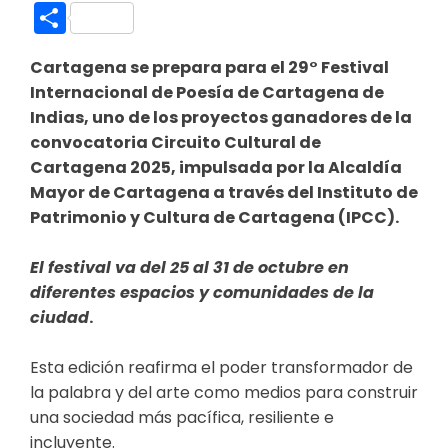
Link
Compartir
Cartagena se prepara para el 29° Festival
Internacional de Poesía de Cartagena de
Indias, uno de los proyectos ganadores de la
convocatoria Circuito Cultural de
Cartagena 2025, impulsada por la Alcaldía
Mayor de Cartagena a través del Instituto de
Patrimonio y Cultura de Cartagena (IPCC).
El festival va del 25 al 31 de octubre en
diferentes espacios y comunidades de la
ciudad
.
Esta edición reafirma el poder transformador de
la palabra y del arte como medios para construir
una sociedad más pacífica, resiliente e
incluyente.