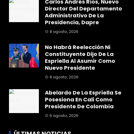
Carlos Andrés Ríos, Nuevo
Director Del Departamento
Administrativo De La
Presidencia, Dapre
8 agosto, 2026
No Habrá Reelección Ni
Constituyente Dijo De La
Espriella Al Asumir Como
Nuevo Presidente
8 agosto, 2026
Abelardo De La Espriella Se
Posesiona En Cali Como
Presidente De Colombia
6 agosto, 2026
ÚLTIMAS NOTICIAS