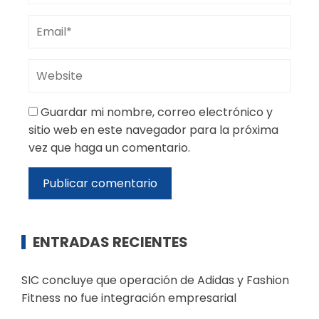
Guardar mi nombre, correo electrónico y
sitio web en este navegador para la próxima
vez que haga un comentario.
ENTRADAS RECIENTES
SIC concluye que operación de Adidas y Fashion
Fitness no fue integración empresarial