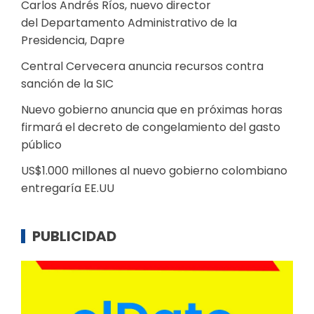
Carlos Andrés Ríos, nuevo director
del Departamento Administrativo de la
Presidencia, Dapre
Central Cervecera anuncia recursos contra
sanción de la SIC
Nuevo gobierno anuncia que en próximas horas
firmará el decreto de congelamiento del gasto
público
US$1.000 millones al nuevo gobierno colombiano
entregaría EE.UU
PUBLICIDAD