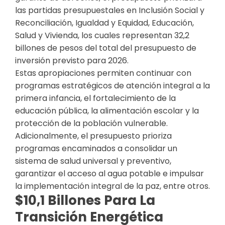
las partidas presupuestales en Inclusión Social y
Reconciliación, Igualdad y Equidad, Educación,
Salud y Vivienda, los cuales representan 32,2
billones de pesos del total del presupuesto de
inversión previsto para 2026.
Estas apropiaciones permiten continuar con
programas estratégicos de atención integral a la
primera infancia, el fortalecimiento de la
educación pública, la alimentación escolar y la
protección de la población vulnerable.
Adicionalmente, el presupuesto prioriza
programas encaminados a consolidar un
sistema de salud universal y preventivo,
garantizar el acceso al agua potable e impulsar
la implementación integral de la paz, entre otros.
$10,1 Billones Para La
Transición Energética