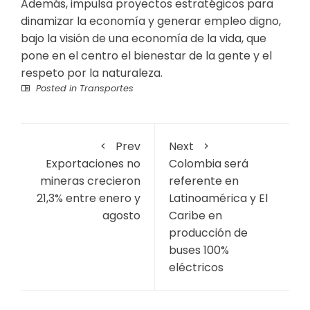
Además, impulsa proyectos estratégicos para
dinamizar la economía y generar empleo digno,
bajo la visión de una economía de la vida, que
pone en el centro el bienestar de la gente y el
respeto por la naturaleza.
Posted in
Transportes
Prev
Next
Exportaciones no
Colombia será
mineras crecieron
referente en
21,3% entre enero y
Latinoamérica y El
agosto
Caribe en
producción de
buses 100%
eléctricos