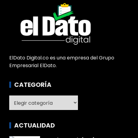
ElDato Digital.co es una empresa del Grupo
Empresarial ElDato.
CATEGORÍA
Categoría
ACTUALIDAD