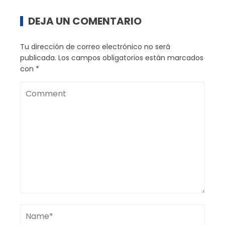
DEJA UN COMENTARIO
Tu dirección de correo electrónico no será
publicada.
Los campos obligatorios están marcados
con
*