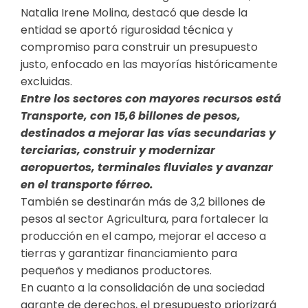
Natalia Irene Molina, destacó que desde la
entidad se aportó rigurosidad técnica y
compromiso para construir un presupuesto
justo, enfocado en las mayorías históricamente
excluidas.
Entre los sectores con mayores recursos está
Transporte, con 15,6 billones de pesos,
destinados a mejorar las vías secundarias y
terciarias, construir y modernizar
aeropuertos, terminales fluviales y avanzar
en el transporte férreo.
También se destinarán más de 3,2 billones de
pesos al sector Agricultura, para fortalecer la
producción en el campo, mejorar el acceso a
tierras y garantizar financiamiento para
pequeños y medianos productores.
En cuanto a la consolidación de una sociedad
garante de derechos, el presupuesto priorizará