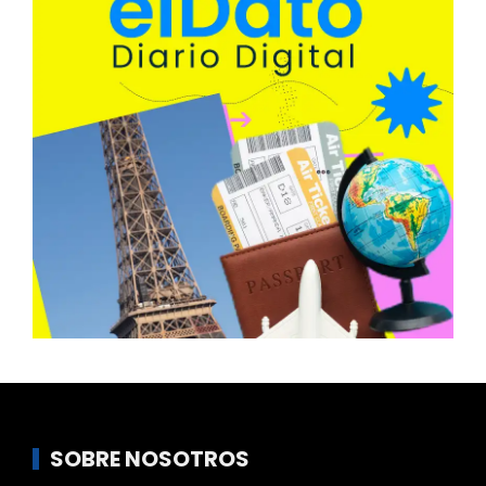
SOBRE NOSOTROS