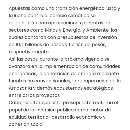
Apuestas como una transición energética justa y
la lucha contra el cambio climático se
adelantarán con apropiaciones previstas en
sectores como Minas y Energía, y Ambiente, los
cuales contarán con presupuestos de inversión
de 10, 1 billones de pesos y 1 billón de pesos,
respectivamente.
Así las cosas, durante la próxima vigencia se
avanzará en la implementación de comunidades
energéticas, la generación de energía mediante
fuentes no convencionales, la recuperación de la
Amazonía y demás ecosistemas estratégicos,
entre otros proyectos.
Cabe resaltar que este presupuesto reafirma el
papel de la inversión pública como motor de
equidad territorial, desarrollo económico y
cohesión social.