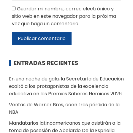
Guardar mi nombre, correo electrónico y
sitio web en este navegador para la próxima
vez que haga un comentario.
ENTRADAS RECIENTES
En una noche de gala, la Secretaría de Educación
exaltó a los protagonistas de la excelencia
educativa en los Premios Saberes Heroicos 2026
Ventas de Warner Bros, caen tras pérdida de la
NBA
Mandatarios latinoamericanos que asistirán a la
toma de posesión de Abelardo De la Espriella