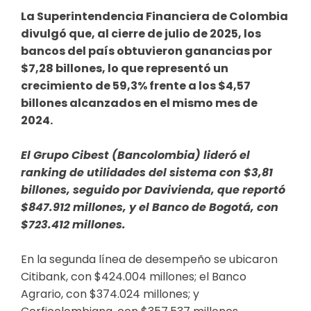
La Superintendencia Financiera de Colombia
divulgó que, al cierre de julio de 2025, los
bancos del país obtuvieron ganancias por
$7,28 billones, lo que representó un
crecimiento de 59,3% frente a los $4,57
billones alcanzados en el mismo mes de
2024.
El Grupo Cibest (Bancolombia) lideró el
ranking de utilidades del sistema con $3,81
billones, seguido por Davivienda, que reportó
$847.912 millones, y el Banco de Bogotá, con
$723.412 millones.
En la segunda línea de desempeño se ubicaron
Citibank, con $424.004 millones; el Banco
Agrario, con $374.024 millones; y