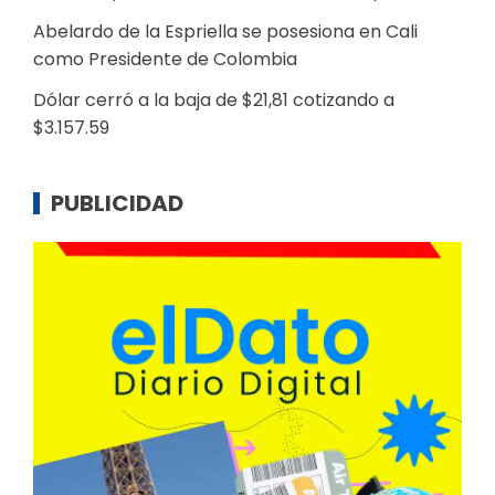
Abelardo de la Espriella se posesiona en Cali
como Presidente de Colombia
Dólar cerró a la baja de $21,81 cotizando a
$3.157.59
PUBLICIDAD