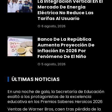
La Integración Vertical En El
Mercado De Energía
Eléctrica No Reduce Las
Tarifas Al Usuario
6 agosto, 2026
Banco De La República
Aumenta Proyección De
Inflación En 2026 Por
Fenómeno De El Niño
5 agosto, 2026
ÚLTIMAS NOTICIAS
En una noche de gala, la Secretaría de Educación
exaltó a los protagonistas de la excelencia
educativa en los Premios Saberes Heroicos 2026
Ventas de Warner Bros, caen tras pérdida de la