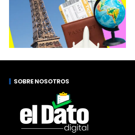
SOBRE NOSOTROS