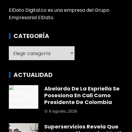
ElDato Digital.co es una empresa del Grupo
Empresarial ElDato.
CATEGORÍA
Categoría
ACTUALIDAD
Abelardo De La Espriella Se
Posesiona En Cali Como
Presidente De Colombia
6 agosto, 2026
Superservicios Revela Que