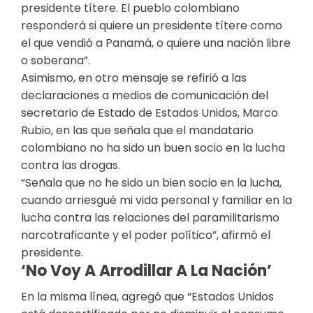
presidente títere. El pueblo colombiano
responderá si quiere un presidente títere como
el que vendió a Panamá, o quiere una nación libre
o soberana”.
Asimismo, en otro mensaje se refirió a las
declaraciones a medios de comunicación del
secretario de Estado de Estados Unidos, Marco
Rubio, en las que señala que el mandatario
colombiano no ha sido un buen socio en la lucha
contra las drogas.
“Señala que no he sido un bien socio en la lucha,
cuando arriesgué mi vida personal y familiar en la
lucha contra las relaciones del paramilitarismo
narcotraficante y el poder político”, afirmó el
presidente.
‘No Voy A Arrodillar A La Nación’
En la misma línea, agregó que “Estados Unidos