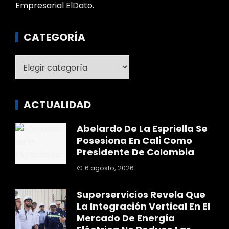
Empresarial ElDato.
CATEGORÍA
Categoría
ACTUALIDAD
Abelardo De La Espriella Se
Posesiona En Cali Como
Presidente De Colombia
6 agosto, 2026
Superservicios Revela Que
La Integración Vertical En El
Mercado De Energía