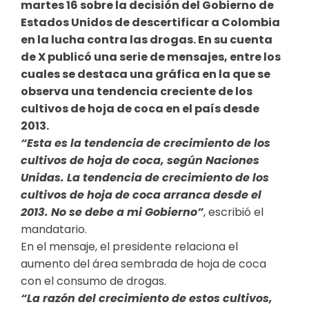
martes 16 sobre la decisión del Gobierno de
Estados Unidos de descertificar a Colombia
en la lucha contra las drogas. En su cuenta
de X publicó una serie de mensajes, entre los
cuales se destaca una gráfica en la que se
observa una tendencia creciente de los
cultivos de hoja de coca en el país desde
2013.
“Esta es la tendencia de crecimiento de los
cultivos de hoja de coca, según Naciones
Unidas. La tendencia de crecimiento de los
cultivos de hoja de coca arranca desde el
2013. No se debe a mi Gobierno”
, escribió el
mandatario.
En el mensaje, el presidente relaciona el
aumento del área sembrada de hoja de coca
con el​ consumo de drogas.
“La razón del crecimiento de estos cultivos,