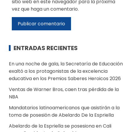
sitio web en este navegador para la próxima
vez que haga un comentario.
ENTRADAS RECIENTES
En una noche de gala, la Secretaría de Educación
exaltó a los protagonistas de la excelencia
educativa en los Premios Saberes Heroicos 2026
Ventas de Warner Bros, caen tras pérdida de la
NBA
Mandatarios latinoamericanos que asistirán a la
toma de posesión de Abelardo De la Espriella
Abelardo de la Espriella se posesiona en Cali