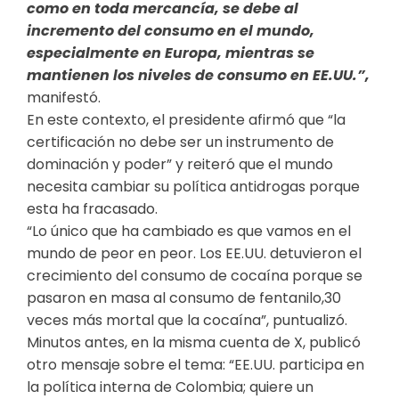
como en toda mercancía, se debe al
incremento del consumo en el mundo,
especialmente en Europa, mientras se
mantienen los niveles de consumo en EE.UU.”,
manifestó.
En este contexto, el presidente afirmó que “la
certificación no debe ser un instrumento de
dominación y poder” y reiteró que el mundo
necesita cambiar su política antidrogas porque
esta ha fracasado.
“Lo único que ha cambiado es que vamos en el
mundo de peor en peor. Los EE.UU. detuvieron el
crecimiento del consumo de cocaína porque se
pasaron en masa al consumo de fentanilo,30
veces más mortal que la cocaína”, puntualizó.
Minutos antes, en la misma cuenta de X, publicó
otro mensaje sobre el tema: “EE.UU. participa en
la política interna de Colombia; quiere un