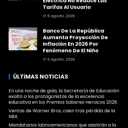
Eléctrica No Reduce Las
Tarifas Al Usuario
6 agosto, 2026
Banco De La República
Aumenta Proyección De
Inflación En 2026 Por
Fenómeno De El Niño
5 agosto, 2026
ÚLTIMAS NOTICIAS
En una noche de gala, la Secretaría de Educación
exaltó a los protagonistas de la excelencia
educativa en los Premios Saberes Heroicos 2026
Ventas de Warner Bros, caen tras pérdida de la
NBA
Mandatarios latinoamericanos que asistirán a la