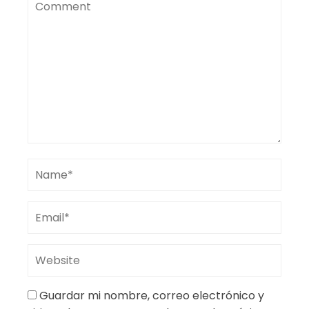
Guardar mi nombre, correo electrónico y