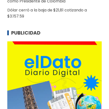
como Presidente de Colombia
Dólar cerró a la baja de $21,81 cotizando a
$3.157.59
PUBLICIDAD