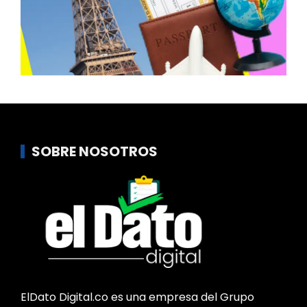
SOBRE NOSOTROS
ElDato Digital.co es una empresa del Grupo