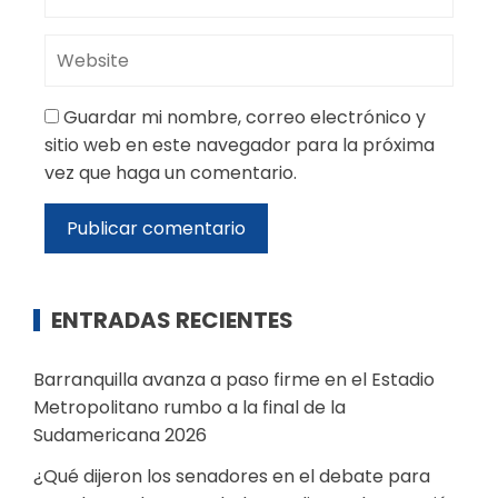
Guardar mi nombre, correo electrónico y
sitio web en este navegador para la próxima
vez que haga un comentario.
ENTRADAS RECIENTES
Barranquilla avanza a paso firme en el Estadio
Metropolitano rumbo a la final de la
Sudamericana 2026
¿Qué dijeron los senadores en el debate para