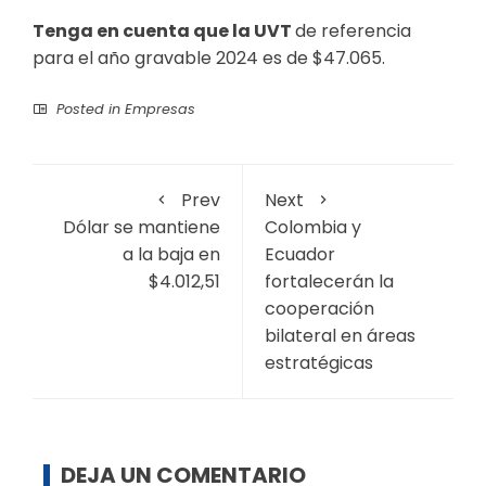
Tenga en cuenta que la UVT
de referencia
para el año gravable 2024 es de $47.065.
Posted in
Empresas
Prev
Next
Dólar se mantiene
Colombia y
a la baja en
Ecuador
$4.012,51
fortalecerán la
cooperación
bilateral en áreas
estratégicas
DEJA UN COMENTARIO