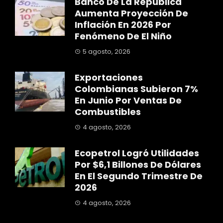
Banco De La República
Aumenta Proyección De
Inflación En 2026 Por
Fenómeno De El Niño
5 agosto, 2026
Exportaciones
Colombianas Subieron 7%
En Junio Por Ventas De
Combustibles
4 agosto, 2026
Ecopetrol Logró Utilidades
Por $6,1 Billones De Dólares
En El Segundo Trimestre De
2026
4 agosto, 2026