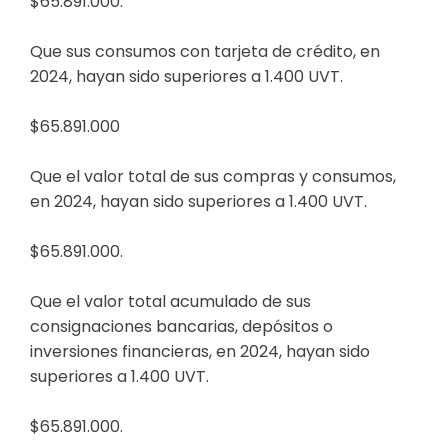
$65.891.000.
Que sus consumos con tarjeta de crédito, en
2024, hayan sido superiores a 1.400 UVT.
$65.891.000
Que el valor total de sus compras y consumos,
en 2024, hayan sido superiores a 1.400 UVT.
$65.891.000.
Que el valor total acumulado de sus
consignaciones bancarias, depósitos o
inversiones financieras, en 2024, hayan sido
superiores a 1.400 UVT.
$65.891.000.