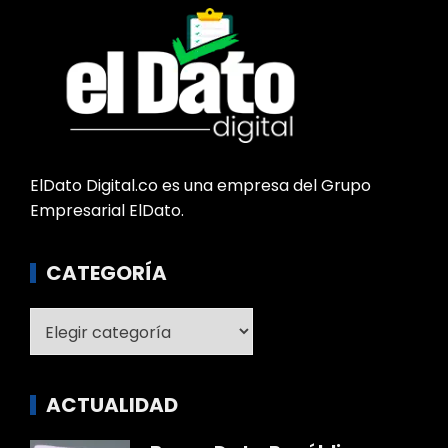
ElDato Digital.co es una empresa del Grupo
Empresarial ElDato.
CATEGORÍA
Categoría
ACTUALIDAD