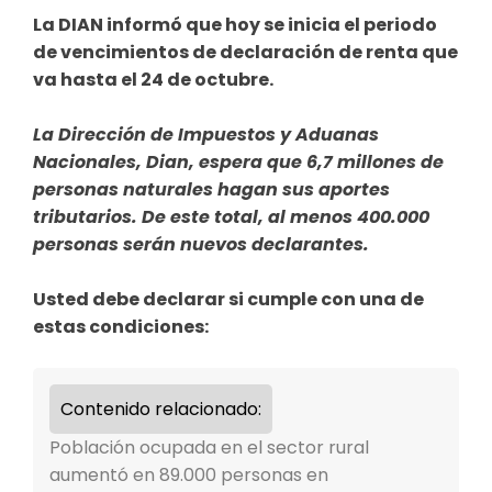
La DIAN informó que hoy se inicia el periodo
de vencimientos de declaración de renta que
va hasta el 24 de octubre.
La Dirección de Impuestos y Aduanas
Nacionales, Dian, espera que 6,7 millones de
personas naturales hagan sus aportes
tributarios. De este total, al menos 400.000
personas serán nuevos declarantes.
Usted debe declarar si cumple con una de
estas condiciones:
Contenido relacionado:
Población ocupada en el sector rural
aumentó en 89.000 personas en