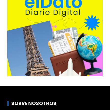
SOBRE NOSOTROS