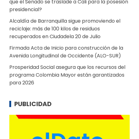
que el Senado se traslade a Cali para la posesión
presidencial?
Alcaldía de Barranquilla sigue promoviendo el
reciclaje: más de 100 kilos de residuos
recuperados en Ciudadela 20 de Julio
Firmada Acta de Inicio para construcción de la
Avenida Longitudinal de Occidente (ALO-SUR)
Prosperidad Social asegura que los recursos del
programa Colombia Mayor están garantizados
para 2026
PUBLICIDAD