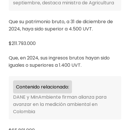
septiembre, destaca ministra de Agricultura
Que su patrimonio bruto, a 31 de diciembre de
2024, haya sido superior a 4.500 UVT.
$211.793.000
Que, en 2024, sus ingresos brutos hayan sido
iguales o superiores a 1.400 UVT.
Contenido relacionado:
DANE y MinAmbiente firman alianza para
avanzar en la medición ambiental en
Colombia