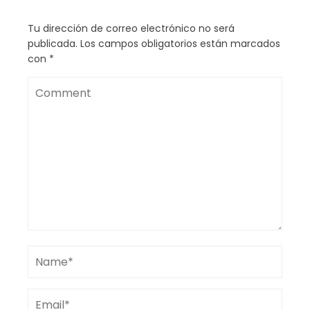
Tu dirección de correo electrónico no será
publicada.
Los campos obligatorios están marcados
con
*