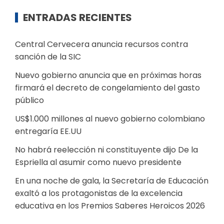
ENTRADAS RECIENTES
Central Cervecera anuncia recursos contra
sanción de la SIC
Nuevo gobierno anuncia que en próximas horas
firmará el decreto de congelamiento del gasto
público
US$1.000 millones al nuevo gobierno colombiano
entregaría EE.UU
No habrá reelección ni constituyente dijo De la
Espriella al asumir como nuevo presidente
En una noche de gala, la Secretaría de Educación
exaltó a los protagonistas de la excelencia
educativa en los Premios Saberes Heroicos 2026