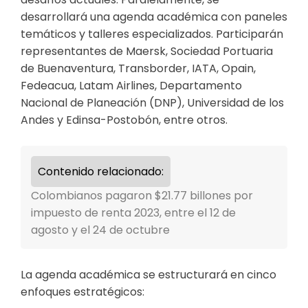
desarrollará una agenda académica con paneles
temáticos y talleres especializados. Participarán
representantes de Maersk, Sociedad Portuaria
de Buenaventura, Transborder, IATA, Opain,
Fedeacua, Latam Airlines, Departamento
Nacional de Planeación (DNP), Universidad de los
Andes y Edinsa-Postobón, entre otros.
Contenido relacionado:
Colombianos pagaron $21.77 billones por
impuesto de renta 2023, entre el 12 de
agosto y el 24 de octubre
La agenda académica se estructurará en cinco
enfoques estratégicos: