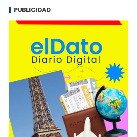
PUBLICIDAD