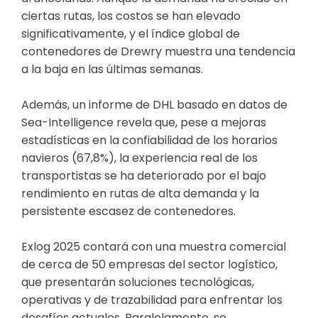
ciertas rutas, los costos se han elevado
significativamente, y el índice global de
contenedores de Drewry muestra una tendencia
a la baja en las últimas semanas.
Además, un informe de DHL basado en datos de
Sea-Intelligence revela que, pese a mejoras
estadísticas en la confiabilidad de los horarios
navieros (67,8%), la experiencia real de los
transportistas se ha deteriorado por el bajo
rendimiento en rutas de alta demanda y la
persistente escasez de contenedores.
Exlog 2025 contará con una muestra comercial
de cerca de 50 empresas del sector logístico,
que presentarán soluciones tecnológicas,
operativas y de trazabilidad para enfrentar los
desafíos actuales. Paralelamente, se