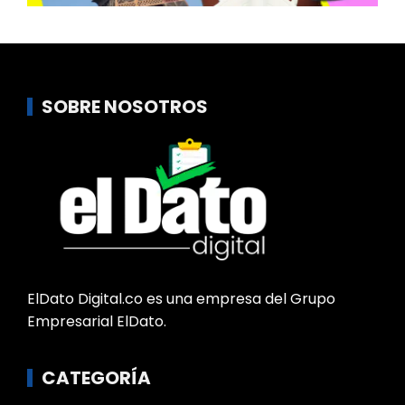
SOBRE NOSOTROS
ElDato Digital.co es una empresa del Grupo
Empresarial ElDato.
CATEGORÍA