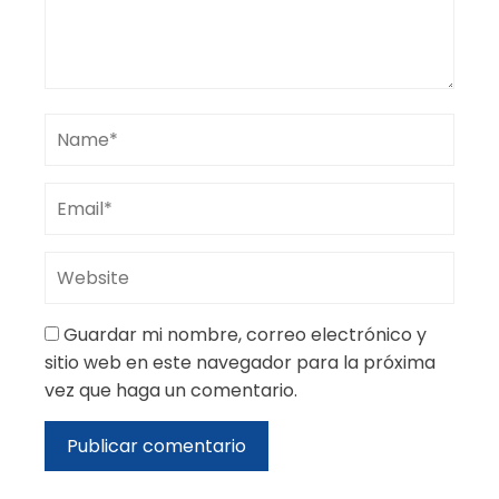
Guardar mi nombre, correo electrónico y
sitio web en este navegador para la próxima
vez que haga un comentario.