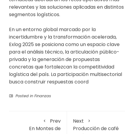
relevantes y las soluciones aplicadas en distintos
segmentos logísticos.
En un entorno global marcado por la
incertidumbre y la transformación acelerada,
Exlog 2025 se posiciona como un espacio clave
para el análisis técnico, la articulación público-
privada y la generación de propuestas
concretas que fortalezcan la competitividad
logística del país. La participación multisectorial
busca construir respuestas coord
Posted in
Finanzas
Prev
Next
En Montes de
Producción de café