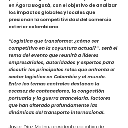
en Ágora Bogotá, con el objetivo de analizar
los impactos globales y locales que
presionan la competitividad del comercio
exterior colombiano.
“Logística que transforma: ¿cómo ser
competitivo en la coyuntura actual?”, será el
tema del evento que reunirá a líderes
empresariales, autoridades y expertos para
discutir los principales retos que enfrenta el
sector logístico en Colombia y el mundo.
Entre los temas centrales destacan la
escasez de contenedores, la congestión
portuaria y la guerra arancelaria, factores
que han alterado profundamente las
dinámicas del transporte internacional.
Javier Díaz Molina, presidente ejecutivo de