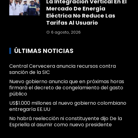
La Integración Vertical En El
Mercado De Energía
Eléctrica No Reduce Las
Tarifas Al Usuario
6 agosto, 2026
ÚLTIMAS NOTICIAS
Central Cervecera anuncia recursos contra
sanción de la SIC
Nuevo gobierno anuncia que en próximas horas
firmará el decreto de congelamiento del gasto
público
US$1.000 millones al nuevo gobierno colombiano
entregaría EE.UU
No habrá reelección ni constituyente dijo De la
Espriella al asumir como nuevo presidente