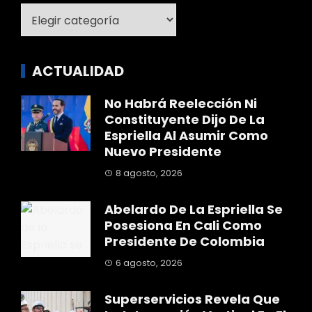
Categoría
ACTUALIDAD
No Habrá Reelección Ni
Constituyente Dijo De La
Espriella Al Asumir Como
Nuevo Presidente
8 agosto, 2026
Abelardo De La Espriella Se
Posesiona En Cali Como
Presidente De Colombia
6 agosto, 2026
Superservicios Revela Que