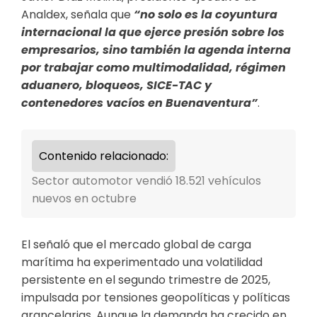
Analdex, señala que
“no solo es la coyuntura
internacional la que ejerce presión sobre los
empresarios, sino también la agenda interna
por trabajar como multimodalidad, régimen
aduanero, bloqueos, SICE-TAC y
contenedores vacíos en Buenaventura”
.
Contenido relacionado:
Sector automotor vendió 18.521 vehículos
nuevos en octubre
El señaló que el mercado global de carga
marítima ha experimentado una volatilidad
persistente en el segundo trimestre de 2025,
impulsada por tensiones geopolíticas y políticas
arancelarias. Aunque la demanda ha crecido en