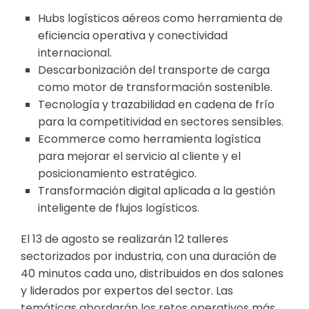
Hubs logísticos aéreos como herramienta de
eficiencia operativa y conectividad
internacional.
Descarbonización del transporte de carga
como motor de transformación sostenible.
Tecnología y trazabilidad en cadena de frío
para la competitividad en sectores sensibles.
Ecommerce como herramienta logística
para mejorar el servicio al cliente y el
posicionamiento estratégico.
Transformación digital aplicada a la gestión
inteligente de flujos logísticos.
El 13 de agosto se realizarán 12 talleres
sectorizados por industria, con una duración de
40 minutos cada uno, distribuidos en dos salones
y liderados por expertos del sector. Las
temáticas abordarán los retos operativos más