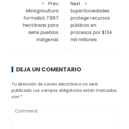
Prev
Next
MinAgricultura
SuperSociedades
formalizó 7.887
protege recursos
hectáreas para
públicos en
siete pueblos
procesos por $134
indígenas
mil millones
DEJA UN COMENTARIO
Tu dirección de correo electrónico no será
publicada.
Los campos obligatorios están marcados
con
*