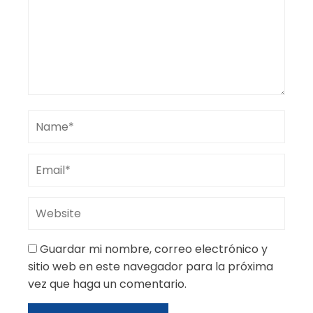
Guardar mi nombre, correo electrónico y
sitio web en este navegador para la próxima
vez que haga un comentario.