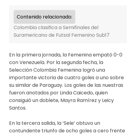
Contenido relacionado:
Colombia clasifica a Semifinales del
Suramericano de Futsal Femenino Sub17
En la primera jornada, la Femenina empató 0-0
con Venezuela. Por la segunda fecha, la
Selección Colombia Femenina logró una
importante victoria de cuatro goles a uno sobre
su similar de Paraguay. Los goles de las nuestras
fueron anotados por Linda Caicedo, quien
consiguió un doblete, Mayra Ramírez y Leicy
Santos.
En la tercera salida, la ‘Sele’ obtuvo un
contundente triunfo de ocho goles a cero frente