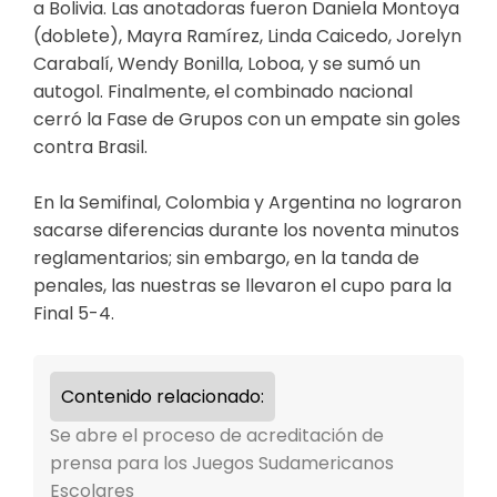
a Bolivia. Las anotadoras fueron Daniela Montoya
(doblete), Mayra Ramírez, Linda Caicedo, Jorelyn
Carabalí, Wendy Bonilla, Loboa, y se sumó un
autogol. Finalmente, el combinado nacional
cerró la Fase de Grupos con un empate sin goles
contra Brasil.
En la Semifinal, Colombia y Argentina no lograron
sacarse diferencias durante los noventa minutos
reglamentarios; sin embargo, en la tanda de
penales, las nuestras se llevaron el cupo para la
Final 5-4.
Contenido relacionado:
Se abre el proceso de acreditación de
prensa para los Juegos Sudamericanos
Escolares