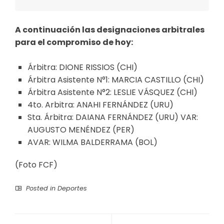
A continuación las designaciones arbitrales
para el compromiso de hoy:
Árbitra: DIONE RISSIOS (CHI)
Árbitra Asistente N°1: MARCIA CASTILLO (CHI)
Árbitra Asistente N°2: LESLIE VÁSQUEZ (CHI)
4to. Arbitra: ANAHI FERNÁNDEZ (URU)
Sta. Árbitra: DAIANA FERNÁNDEZ (URU) VAR:
AUGUSTO MENÉNDEZ (PER)
AVAR: WILMA BALDERRAMA (BOL)
(Foto FCF)
Posted in
Deportes