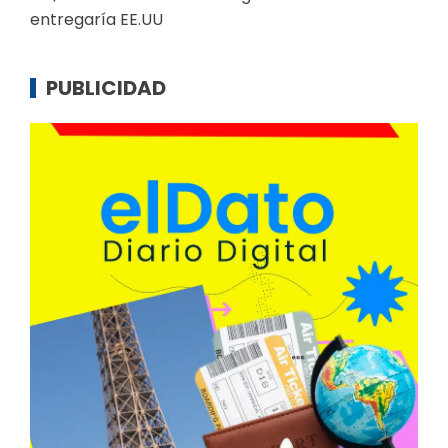
entregaría EE.UU
PUBLICIDAD