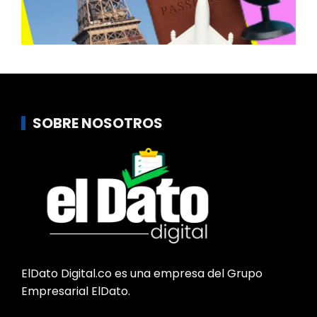
SOBRE NOSOTROS
ElDato Digital.co es una empresa del Grupo
Empresarial ElDato.