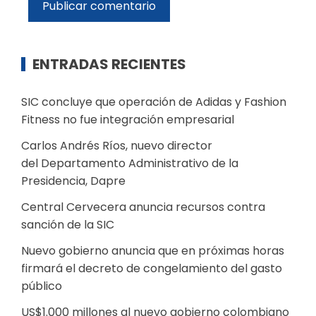
ENTRADAS RECIENTES
SIC concluye que operación de Adidas y Fashion
Fitness no fue integración empresarial
Carlos Andrés Ríos, nuevo director
del Departamento Administrativo de la
Presidencia, Dapre
Central Cervecera anuncia recursos contra
sanción de la SIC
Nuevo gobierno anuncia que en próximas horas
firmará el decreto de congelamiento del gasto
público
US$1.000 millones al nuevo gobierno colombiano