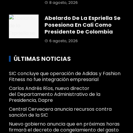
8 agosto, 2026
Abelardo De La Espriella Se
Posesiona En Cali Como
Presidente De Colombia
6 agosto, 2026
ÚLTIMAS NOTICIAS
SIC concluye que operación de Adidas y Fashion
Fitness no fue integración empresarial
Carlos Andrés Ríos, nuevo director
del Departamento Administrativo de la
Presidencia, Dapre
Central Cervecera anuncia recursos contra
sanción de la SIC
Nuevo gobierno anuncia que en próximas horas
firmará el decreto de congelamiento del gasto