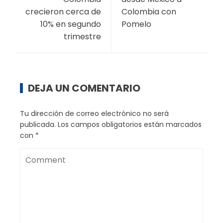
crecieron cerca de
Colombia con
10% en segundo
Pomelo
trimestre
DEJA UN COMENTARIO
Tu dirección de correo electrónico no será
publicada.
Los campos obligatorios están marcados
con
*