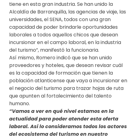
tiene en esta gran industria. Se han unido la
Alcaldía de Barranquilla, las agencias de viaje, las
universidades, el SENA, todos con una gran
capacidad de poder brindarle oportunidades
laborales a todos aquellos chicos que desean
incursionar en el campo laboral, en la industria
del turismo”, manifestó la funcionaria.
Así mismo, Romero indicó que se han unido
proveedores y hoteles, que desean revisar cuál
es la capacidad de formación que tienen la
población atlanticense que vaya a incursionar en
el negocio del turismo para trazar hojas de ruta
que apunten al fortalecimiento del talento
humano.
“Vamos a ver en qué nivel estamos en la
actualidad para poder atender esta oferta
laboral. Así lo consideramos todos los actores
del ecosistema del turismo en nuestro