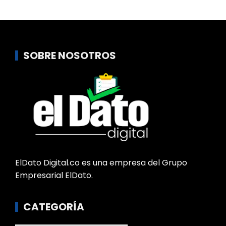
SOBRE NOSOTROS
ElDato Digital.co es una empresa del Grupo
Empresarial ElDato.
CATEGORÍA