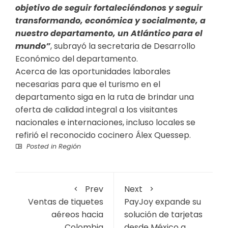
objetivo de seguir fortaleciéndonos y seguir
transformando, económica y socialmente, a
nuestro departamento, un Atlántico para el
mundo”
, subrayó la secretaria de Desarrollo
Económico del departamento.
Acerca de las oportunidades laborales
necesarias para que el turismo en el
departamento siga en la ruta de brindar una
oferta de calidad integral a los visitantes
nacionales e internaciones, incluso locales se
refirió el reconocido cocinero Álex Quessep.
Posted in
Región
Prev
Next
Ventas de tiquetes
PayJoy expande su
aéreos hacia
solución de tarjetas
Colombia
desde México a