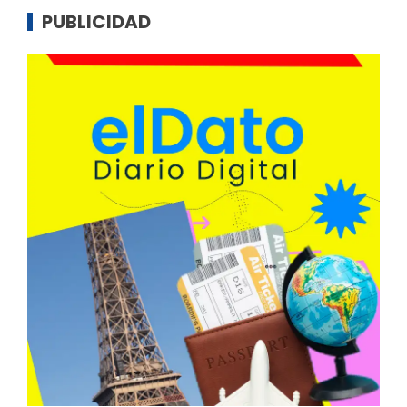
PUBLICIDAD