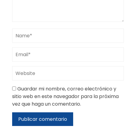
Guardar mi nombre, correo electrónico y
sitio web en este navegador para la próxima
vez que haga un comentario.