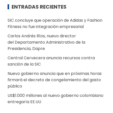
ENTRADAS RECIENTES
SIC concluye que operación de Adidas y Fashion
Fitness no fue integración empresarial
Carlos Andrés Ríos, nuevo director
del Departamento Administrativo de la
Presidencia, Dapre
Central Cervecera anuncia recursos contra
sanción de la SIC
Nuevo gobierno anuncia que en próximas horas
firmará el decreto de congelamiento del gasto
público
US$1.000 millones al nuevo gobierno colombiano
entregaría EE.UU