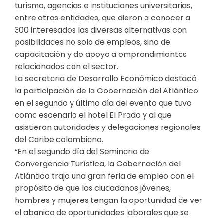
turismo, agencias e instituciones universitarias,
entre otras entidades, que dieron a conocer a
300 interesados las diversas alternativas con
posibilidades no solo de empleos, sino de
capacitación y de apoyo a emprendimientos
relacionados con el sector.
La secretaria de Desarrollo Económico destacó
la participación de la Gobernación del Atlántico
en el segundo y último día del evento que tuvo
como escenario el hotel El Prado y al que
asistieron autoridades y delegaciones regionales
del Caribe colombiano.
“En el segundo día del Seminario de
Convergencia Turística, la Gobernación del
Atlántico trajo una gran feria de empleo con el
propósito de que los ciudadanos jóvenes,
hombres y mujeres tengan la oportunidad de ver
el abanico de oportunidades laborales que se