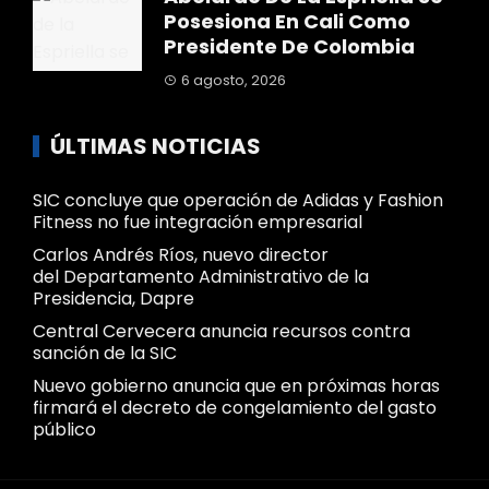
Posesiona En Cali Como
Presidente De Colombia
6 agosto, 2026
ÚLTIMAS NOTICIAS
SIC concluye que operación de Adidas y Fashion
Fitness no fue integración empresarial
Carlos Andrés Ríos, nuevo director
del Departamento Administrativo de la
Presidencia, Dapre
Central Cervecera anuncia recursos contra
sanción de la SIC
Nuevo gobierno anuncia que en próximas horas
firmará el decreto de congelamiento del gasto
público