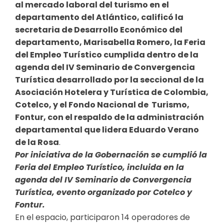
al mercado laboral del turismo en el
departamento del Atlántico, calificó la
secretaria de Desarrollo Económico del
departamento, Marisabella Romero, la Feria
del Empleo Turístico cumplida dentro de la
agenda del IV Seminario de Convergencia
Turística desarrollado por la seccional de la
Asociación Hotelera y Turística de Colombia,
Cotelco, y el Fondo Nacional de Turismo,
Fontur, con el respaldo de la administración
departamental que lidera Eduardo Verano
de la Rosa
.
Por iniciativa de la Gobernación se cumplió la
Feria del Empleo Turístico, incluida en la
agenda del IV Seminario de Convergencia
Turística, evento organizado por Cotelco y
Fontur.
En el espacio, participaron 14 operadores de