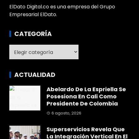
ElDato Digital.co es una empresa del Grupo
Empresarial ElDato.
CATEGORÍA
Categoría
ACTUALIDAD
Abelardo De La Espriella Se
Posesiona En Cali Como
Presidente De Colombia
6 agosto, 2026
Superservicios Revela Que
La Integración Vertical En El