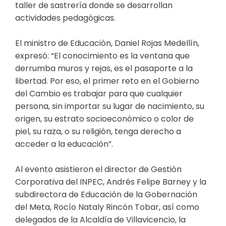
taller de sastrería donde se desarrollan
actividades pedagógicas.
El ministro de Educación, Daniel Rojas Medellín,
expresó: “El conocimiento es la ventana que
derrumba muros y rejas, es el pasaporte a la
libertad. Por eso, el primer reto en el Gobierno
del Cambio es trabajar para que cualquier
persona, sin importar su lugar de nacimiento, su
origen, su estrato socioeconómico o color de
piel, su raza, o su religión, tenga derecho a
acceder a la educación”.
Al evento asistieron el director de Gestión
Corporativa del INPEC, Andrés Felipe Barney y la
subdirectora de Educación de la Gobernación
del Meta, Rocío Nataly Rincón Tobar, así como
delegados de la Alcaldía de Villavicencio, la