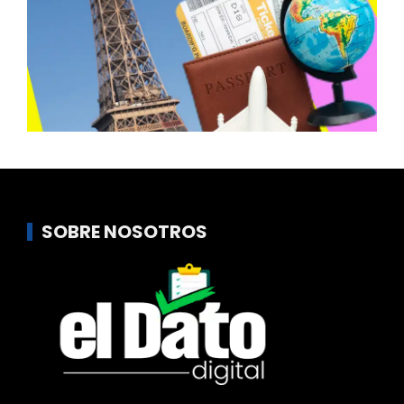
SOBRE NOSOTROS