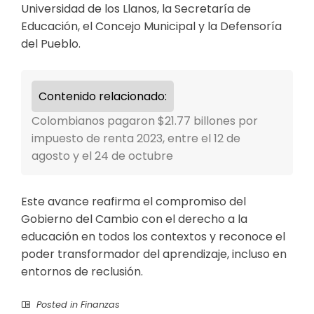
Universidad de los Llanos, la Secretaría de
Educación, el Concejo Municipal y la Defensoría
del Pueblo.
Contenido relacionado:
Colombianos pagaron $21.77 billones por
impuesto de renta 2023, entre el 12 de
agosto y el 24 de octubre
​Este avance reafirma el compromiso del
Gobierno del Cambio con el derecho a la
educación en todos los contextos y reconoce el
poder transformador del aprendizaje, incluso en
entornos de reclusión.
Posted in
Finanzas