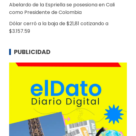
Abelardo de la Espriella se posesiona en Cali
como Presidente de Colombia
Dólar cerró a la baja de $21,81 cotizando a
$3.157.59
PUBLICIDAD