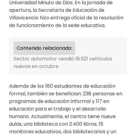
Universidad Minuto de Dios. En la jornada de
apertura, la Secretaría de Educación de
Villavicencio hizo entrega oficial de la resolución
de funcionamiento de la sede educativa.
Contenido relacionado:
Sector automotor vendió 18.521 vehículos
nuevos en octubre
Además de los 160 estudiantes de educación
formal, también se benefician: 238 personas en
programas de educación informal y 117 en
educación para el trabajo y el desarrollo
humano. Actualmente, el centro tiene nueve
aulas, una biblioteca con 2.400 libros, 15
monitores educativos, dos bibliotecarios y un