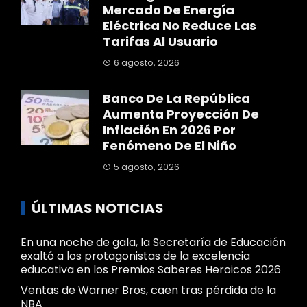
Mercado De Energía
Eléctrica No Reduce Las
Tarifas Al Usuario
6 agosto, 2026
Banco De La República
Aumenta Proyección De
Inflación En 2026 Por
Fenómeno De El Niño
5 agosto, 2026
ÚLTIMAS NOTICIAS
En una noche de gala, la Secretaría de Educación
exaltó a los protagonistas de la excelencia
educativa en los Premios Saberes Heroicos 2026
Ventas de Warner Bros, caen tras pérdida de la
NBA