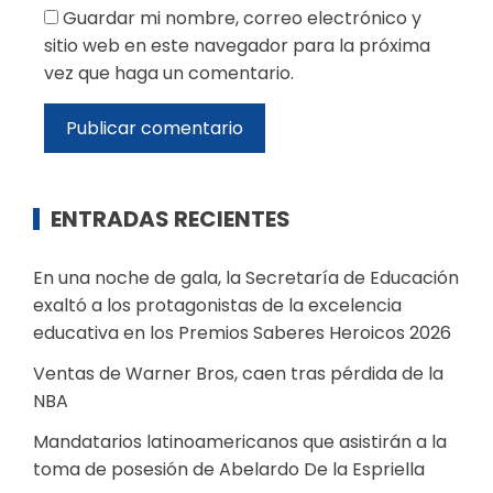
Guardar mi nombre, correo electrónico y
sitio web en este navegador para la próxima
vez que haga un comentario.
ENTRADAS RECIENTES
En una noche de gala, la Secretaría de Educación
exaltó a los protagonistas de la excelencia
educativa en los Premios Saberes Heroicos 2026
Ventas de Warner Bros, caen tras pérdida de la
NBA
Mandatarios latinoamericanos que asistirán a la
toma de posesión de Abelardo De la Espriella