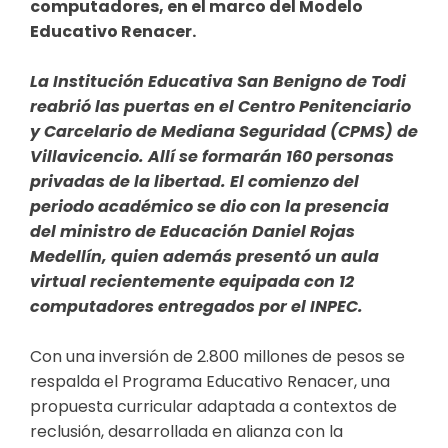
computadores, en el marco del Modelo
Educativo Renacer.
La Institución Educativa San Benigno de Todi
reabrió las puertas en el Centro Penitenciario
y Carcelario de Mediana Seguridad (CPMS) de
Villavicencio. Allí se formarán 160 personas
privadas de la libertad. El comienzo del
periodo académico se dio con la presencia
del ministro de Educación Daniel Rojas
Medellín, quien además presentó un aula
virtual recientemente equipada con 12
computadores entregados por el INPEC.
Con una inversión de 2.800 millones de pesos se
respalda el Programa Educativo Renacer, una
propuesta curricular adaptada a contextos de
reclusión, desarrollada en alianza con la