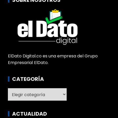
ElDato Digital.co es una empresa del Grupo
Empresarial ElDato.
CATEGORÍA
Categoría
ACTUALIDAD