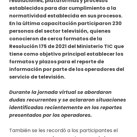
resoluciones, plataformas y procesos
establecidos para dar cumplimiento a la
normatividad establecida en sus procesos.
En la última capacitación participaron 230
personas del sector televisión, quienes
conocieron de cerca formatos de la
Resolución 175 de 2021 del Ministerio TIC que
tiene como objetivo principal establecer los
formatos y plazos para el reporte de
información por parte de los operadores del
servicio de televisión.
Durante la jornada virtual se abordaron
dudas recurrentes y se aclararon situaciones
identificadas recientemente en los reportes
presentados por los operadores.
También se les recordó a los participantes el