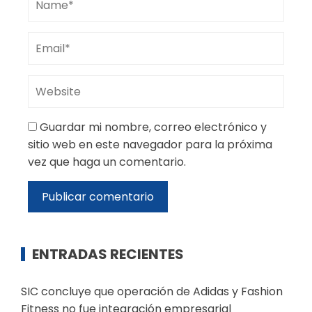
Guardar mi nombre, correo electrónico y
sitio web en este navegador para la próxima
vez que haga un comentario.
ENTRADAS RECIENTES
SIC concluye que operación de Adidas y Fashion
Fitness no fue integración empresarial