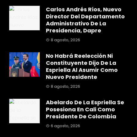
Carlos Andrés Ríos, Nuevo
Director Del Departamento
Administrativo De La
Presidencia, Dapre
8 agosto, 2026
No Habrá Reelección Ni
Constituyente Dijo De La
Espriella Al Asumir Como
Nuevo Presidente
8 agosto, 2026
Abelardo De La Espriella Se
Posesiona En Cali Como
Presidente De Colombia
6 agosto, 2026