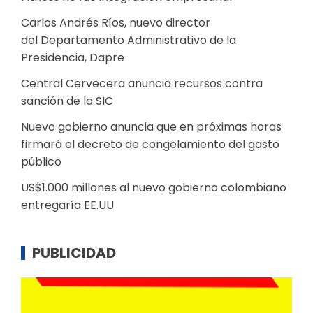
Carlos Andrés Ríos, nuevo director
del Departamento Administrativo de la
Presidencia, Dapre
Central Cervecera anuncia recursos contra
sanción de la SIC
Nuevo gobierno anuncia que en próximas horas
firmará el decreto de congelamiento del gasto
público
US$1.000 millones al nuevo gobierno colombiano
entregaría EE.UU
PUBLICIDAD