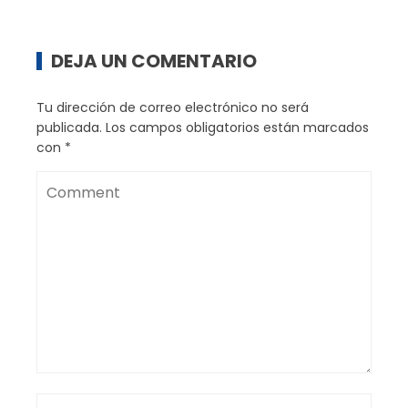
DEJA UN COMENTARIO
Tu dirección de correo electrónico no será
publicada.
Los campos obligatorios están marcados
con
*