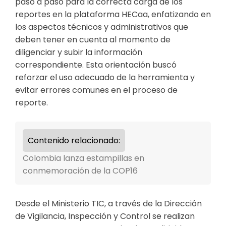
paso a paso para la correcta carga de los
reportes en la plataforma HECaa, enfatizando en
los aspectos técnicos y administrativos que
deben tener en cuenta al momento de
diligenciar y subir la información
correspondiente. Esta orientación buscó
reforzar el uso adecuado de la herramienta y
evitar errores comunes en el proceso de
reporte.
Contenido relacionado:
Colombia lanza estampillas en
conmemoración de la COP16
Desde el Ministerio TIC, a través de la Dirección
de Vigilancia, Inspección y Control se realizan