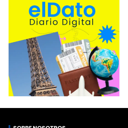
SOBRE NOSOTROS