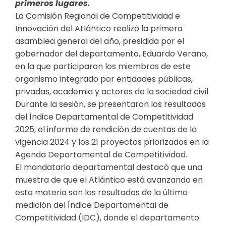
primeros lugares.
La Comisión Regional de Competitividad e
Innovación del Atlántico realizó la primera
asamblea general del año, presidida por el
gobernador del departamento, Eduardo Verano,
en la que participaron los miembros de este
organismo integrado por entidades públicas,
privadas, academia y actores de la sociedad civil.
Durante la sesión, se presentaron los resultados
del Índice Departamental de Competitividad
2025, el informe de rendición de cuentas de la
vigencia 2024 y los 21 proyectos priorizados en la
Agenda Departamental de Competitividad.
El mandatario departamental destacó que una
muestra de que el Atlántico está avanzando en
esta materia son los resultados de la última
medición del Índice Departamental de
Competitividad (IDC), donde el departamento