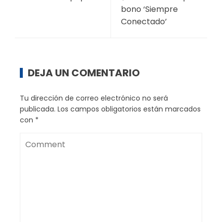
bono ‘Siempre
Conectado’
DEJA UN COMENTARIO
Tu dirección de correo electrónico no será
publicada.
Los campos obligatorios están marcados
con
*