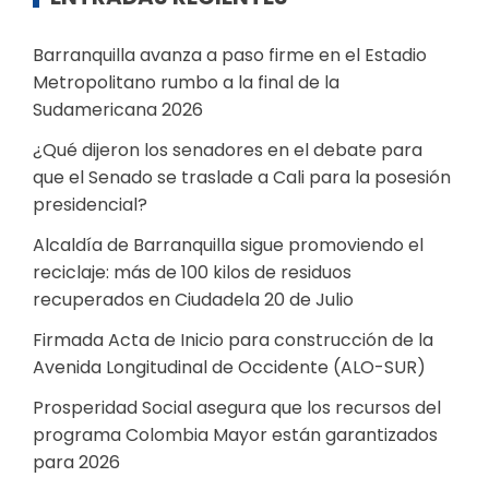
Barranquilla avanza a paso firme en el Estadio
Metropolitano rumbo a la final de la
Sudamericana 2026
¿Qué dijeron los senadores en el debate para
que el Senado se traslade a Cali para la posesión
presidencial?
Alcaldía de Barranquilla sigue promoviendo el
reciclaje: más de 100 kilos de residuos
recuperados en Ciudadela 20 de Julio
Firmada Acta de Inicio para construcción de la
Avenida Longitudinal de Occidente (ALO-SUR)
Prosperidad Social asegura que los recursos del
programa Colombia Mayor están garantizados
para 2026