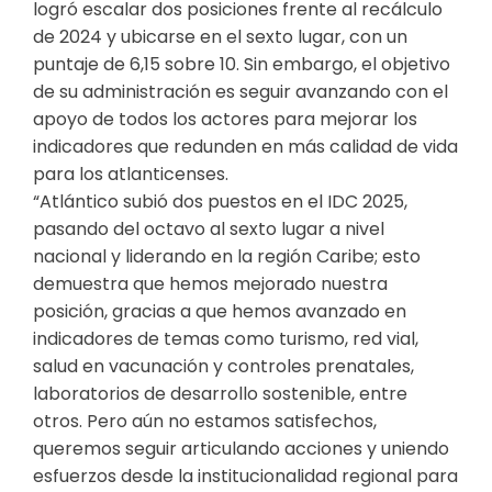
logró escalar dos posiciones frente al recálculo
de 2024 y ubicarse en el sexto lugar, con un
puntaje de 6,15 sobre 10. Sin embargo, el objetivo
de su administración es seguir avanzando con el
apoyo de todos los actores para mejorar los
indicadores que redunden en más calidad de vida
para los atlanticenses.
“Atlántico subió dos puestos en el IDC 2025,
pasando del octavo al sexto lugar a nivel
nacional y liderando en la región Caribe; esto
demuestra que hemos mejorado nuestra
posición, gracias a que hemos avanzado en
indicadores de temas como turismo, red vial,
salud en vacunación y controles prenatales,
laboratorios de desarrollo sostenible, entre
otros. Pero aún no estamos satisfechos,
queremos seguir articulando acciones y uniendo
esfuerzos desde la institucionalidad regional para