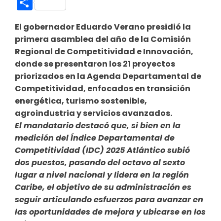
Compartir
El gobernador Eduardo Verano presidió la
primera asamblea del año de la Comisión
Regional de Competitividad e Innovación,
donde se presentaron los 21 proyectos
priorizados en la Agenda Departamental de
Competitividad, enfocados en transición
energética, turismo sostenible,
agroindustria y servicios avanzados.
El mandatario destacó que, si bien en la
medición del Índice Departamental de
Competitividad (IDC) 2025 Atlántico subió
dos puestos, pasando del octavo al sexto
lugar a nivel nacional y lidera en la región
Caribe, el objetivo de su administración es
seguir articulando esfuerzos para avanzar en
las oportunidades de mejora y ubicarse en los