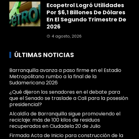
Ecopetrol Logró Utilidades
Por $6,1 Billones De Dólares
En El Segundo Trimestre De
2026
4 agosto, 2026
ÚLTIMAS NOTICIAS
Barranquilla avanza a paso firme en el Estadio
Metropolitano rumbo a la final de la
Sudamericana 2026
¿Qué dijeron los senadores en el debate para
que el Senado se traslade a Cali para la posesión
presidencial?
Alcaldía de Barranquilla sigue promoviendo el
reciclaje: más de 100 kilos de residuos
recuperados en Ciudadela 20 de Julio
Firmada Acta de Inicio para construcción de la