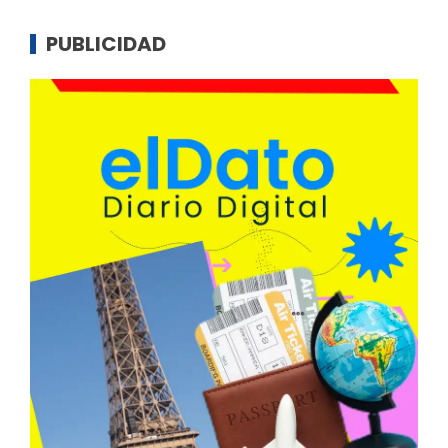
PUBLICIDAD