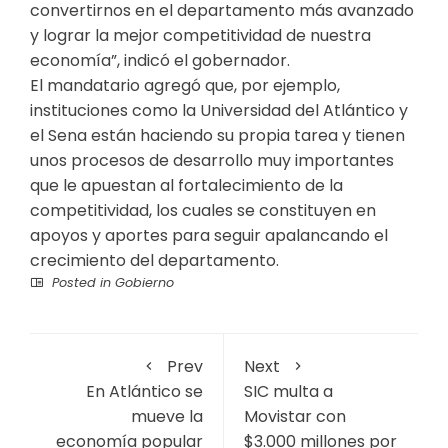
convertirnos en el departamento más avanzado
y lograr la mejor competitividad de nuestra
economía”, indicó el gobernador.
El mandatario agregó que, por ejemplo,
instituciones como la Universidad del Atlántico y
el Sena están haciendo su propia tarea y tienen
unos procesos de desarrollo muy importantes
que le apuestan al fortalecimiento de la
competitividad, los cuales se constituyen en
apoyos y aportes para seguir apalancando el
crecimiento del departamento.
Posted in
Gobierno
Prev
Next
En Atlántico se
SIC multa a
mueve la
Movistar con
economía popular
$3.000 millones por