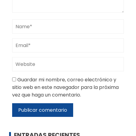
Guardar mi nombre, correo electrónico y
sitio web en este navegador para la próxima
vez que haga un comentario.
ENTRADAS RECIENTES