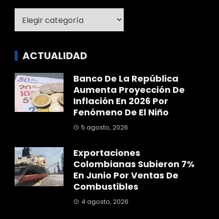
Categoría
ACTUALIDAD
Banco De La República
Aumenta Proyección De
Inflación En 2026 Por
Fenómeno De El Niño
5 agosto, 2026
Exportaciones
Colombianas Subieron 7%
En Junio Por Ventas De
Combustibles
4 agosto, 2026