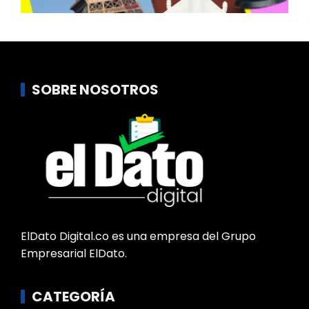
SOBRE NOSOTROS
ElDato Digital.co es una empresa del Grupo
Empresarial ElDato.
CATEGORÍA