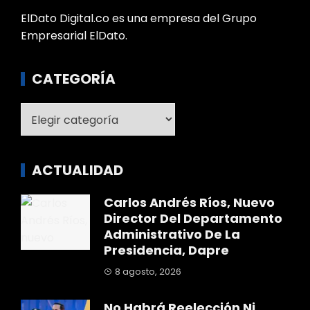
ElDato Digital.co es una empresa del Grupo
Empresarial ElDato.
CATEGORÍA
Categoría
ACTUALIDAD
Carlos Andrés Ríos, Nuevo
Director Del Departamento
Administrativo De La
Presidencia, Dapre
8 agosto, 2026
No Habrá Reelección Ni