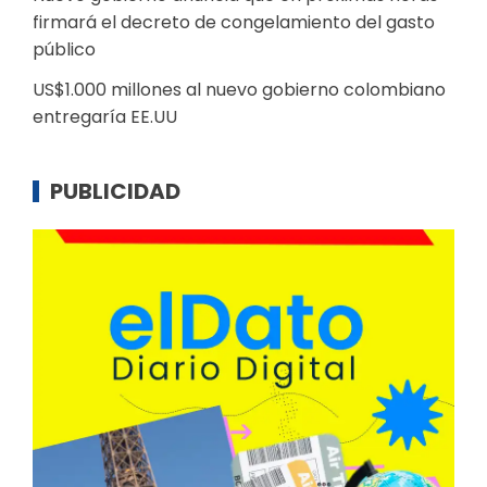
firmará el decreto de congelamiento del gasto
público
US$1.000 millones al nuevo gobierno colombiano
entregaría EE.UU
PUBLICIDAD