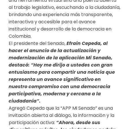
una herramienta virtual sino una puerta abierta
al trabajo legislativo, escuchando a la ciudadanía,
brindando una experiencia más transparente,
interactiva y accesible para el avance
institucional y desarrollo de la democracia en
Colombia.
El presidente del Senado,
Efraín Cepeda, al
hacer el anuncio de la actualización y
modernización de la aplicación Mi Senado,
destacó: “Hoy me dirijo a ustedes con gran
entusiasmo para compartir una noticia que
representa un avance significativo en
nuestro compromiso con una democracia
participativa, moderna y cercana a la
ciudadanía”.
Agregó Cepeda que la “APP Mi Senado” es una
invitación abierta al diálogo, la información y la
participación activa:
“Ahora, desde sus