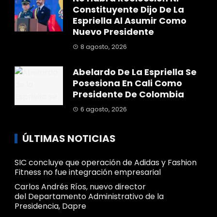
Constituyente Dijo De La
Espriella Al Asumir Como
Nuevo Presidente
8 agosto, 2026
Abelardo De La Espriella Se
Posesiona En Cali Como
Presidente De Colombia
6 agosto, 2026
ÚLTIMAS NOTICIAS
SIC concluye que operación de Adidas y Fashion
Fitness no fue integración empresarial
Carlos Andrés Ríos, nuevo director
del Departamento Administrativo de la
Presidencia, Dapre