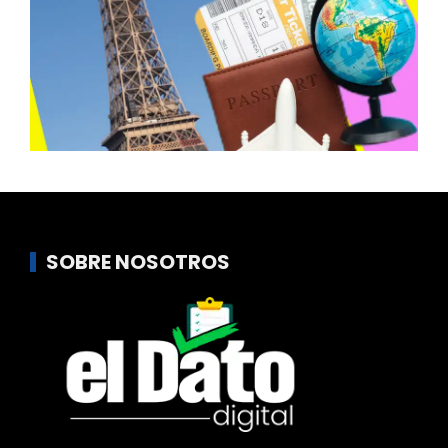
SOBRE NOSOTROS