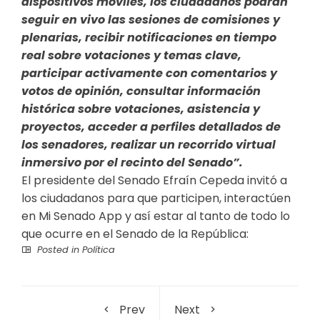
dispositivos móviles, los ciudadanos podrán
seguir en vivo las sesiones de comisiones y
plenarias, recibir notificaciones en tiempo
real sobre votaciones y temas clave,
participar activamente con comentarios y
votos de opinión, consultar información
histórica sobre votaciones, asistencia y
proyectos, acceder a perfiles detallados de
los senadores, realizar un recorrido virtual
inmersivo por el recinto del Senado”.
El presidente del Senado Efraín Cepeda invitó a
los ciudadanos para que participen, interactúen
en Mi Senado App y así estar al tanto de todo lo
que ocurre en el Senado de la República:
Posted in
Política
Prev
Next