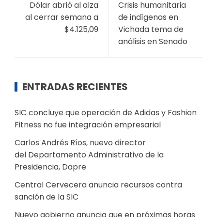
Dólar abrió al alza
Crisis humanitaria
al cerrar semana a
de indígenas en
$4.125,09
Vichada tema de
análisis en Senado
ENTRADAS RECIENTES
SIC concluye que operación de Adidas y Fashion
Fitness no fue integración empresarial
Carlos Andrés Ríos, nuevo director
del Departamento Administrativo de la
Presidencia, Dapre
Central Cervecera anuncia recursos contra
sanción de la SIC
Nuevo gobierno anuncia que en próximas horas