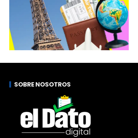
SOBRE NOSOTROS