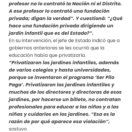
profesor no lo contrató la Nación ni el Distrito.
A ese profesor lo contrató una fundación
privada; digan la verdad”. Y cuestionó: “¿Qué
hace una fundación privada dirigiendo un
jardín infantil que es del Estado?”.
En su intervención, el jefe de Estado indicó que a
gobiernos anteriores se les ocurrió que la
educación había que privatizarla.
“Privatizaron los jardines infantiles, además
de varios colegios y hasta universidades,
porque se inventaron el programa ‘Ser Pilo
Paga’. Privatizaron los jardines infantiles y
muchos de los directores y directoras de esos
jardines, por hacerse un billete, no contratan
profesionales para educar a los niños y a las
niñas y cuidarlos en los jardines. “Esa es la
razón de por qué aparece esa violación”,
sostuvo.