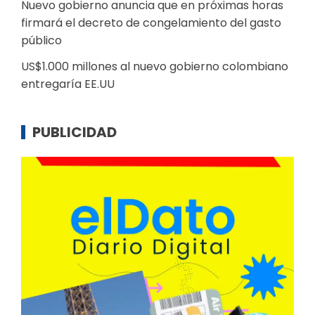
Nuevo gobierno anuncia que en próximas horas
firmará el decreto de congelamiento del gasto
público
US$1.000 millones al nuevo gobierno colombiano
entregaría EE.UU
PUBLICIDAD