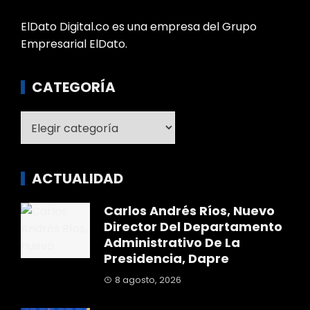
ElDato Digital.co es una empresa del Grupo
Empresarial ElDato.
CATEGORÍA
Categoría
ACTUALIDAD
Carlos Andrés Ríos, Nuevo
Director Del Departamento
Administrativo De La
Presidencia, Dapre
8 agosto, 2026