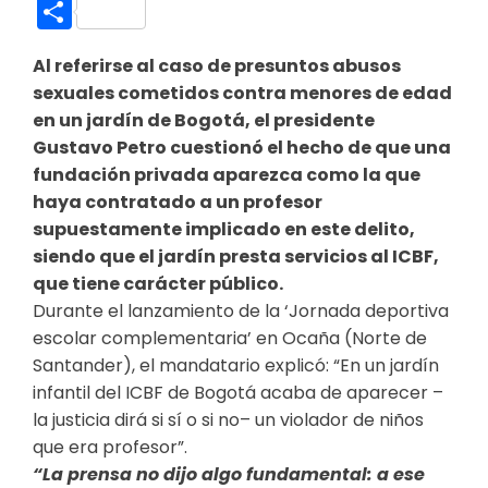
Link
Compartir
Al referirse al caso de presuntos abusos
sexuales cometidos contra menores de edad
en un jardín de Bogotá, el presidente
Gustavo Petro cuestionó el hecho de que una
fundación privada aparezca como la que
haya contratado a un profesor
supuestamente implicado en este delito,
siendo que el jardín presta servicios al ICBF,
que tiene carácter público.
Durante el lanzamiento de la ‘Jornada deportiva
escolar complementaria’ en Ocaña (Norte de
Santander), el mandatario explicó: “En un jardín
infantil del ICBF de Bogotá acaba de aparecer –
la justicia dirá si sí o si no– un violador de niños
que era profesor”.
“La prensa no dijo algo fundamental: a ese