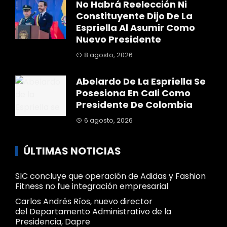
No Habrá Reelección Ni
Constituyente Dijo De La
Espriella Al Asumir Como
Nuevo Presidente
8 agosto, 2026
Abelardo De La Espriella Se
Posesiona En Cali Como
Presidente De Colombia
6 agosto, 2026
ÚLTIMAS NOTICIAS
SIC concluye que operación de Adidas y Fashion
Fitness no fue integración empresarial
Carlos Andrés Ríos, nuevo director
del Departamento Administrativo de la
Presidencia, Dapre