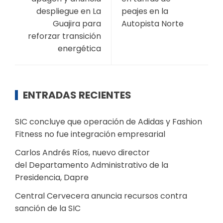
despliegue en La
peajes en la
Guajira para
Autopista Norte
reforzar transición
energética
ENTRADAS RECIENTES
SIC concluye que operación de Adidas y Fashion
Fitness no fue integración empresarial
Carlos Andrés Ríos, nuevo director
del Departamento Administrativo de la
Presidencia, Dapre
Central Cervecera anuncia recursos contra
sanción de la SIC