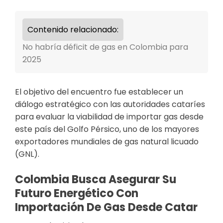
Contenido relacionado:
No habría déficit de gas en Colombia para
2025
El objetivo del encuentro fue establecer un
diálogo estratégico con las autoridades cataríes
para evaluar la viabilidad de importar gas desde
este país del Golfo Pérsico, uno de los mayores
exportadores mundiales de gas natural licuado
(GNL).
Colombia Busca Asegurar Su
Futuro Energético Con
Importación De Gas Desde Catar