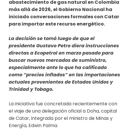
abastecimiento de gas natural en Colombia
más allá de 2026, el Gobierno Nacional ha
iniciado conversaciones formales con Catar
para importar este recurso energético.
La decisión se tomó luego de que el
presidente
Gustavo Petro
diera instrucciones
directas a Ecopetrol en marzo pasado para
buscar nuevos mercados de suministro,
especialmente ante lo que ha calificado
como “precios inflados” en las importaciones
actuales provenientes de Estados Unidos y
Trinidad y Tobago.
La iniciativa fue concretada recientemente con
el viaje de una delegación oficial a Doha, capital
de Catar, integrada por el ministro de Minas y
Energía, Edwin Palma.