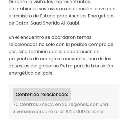
Durante la visita, los representantes
colombianos sostuvieron una reunión clave con
el ministro de Estado para Asuntos Energéticos
de Catar, Saad Sherida Al Kaabi.
En el encuentro se abordaron temas
relacionados no solo con la posible compra de
gas, sino también con la cooperación en
proyectos de energías renovables, una de las
apuestas del gobierno Petro para la transición
energética del país.
Contenido relacionado:
70 Centros ZASCA en 25 regiones, con una
inversión cercana a los $120.000 millones