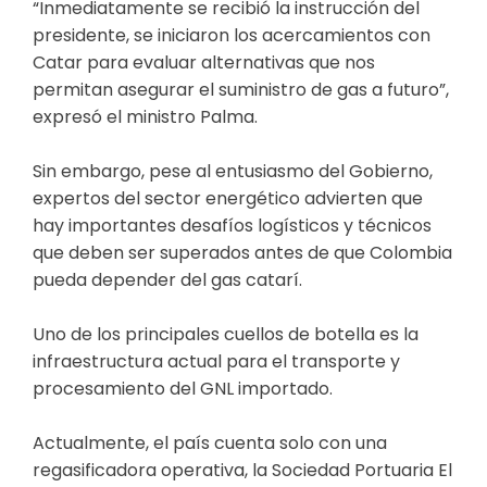
“Inmediatamente se recibió la instrucción del
presidente, se iniciaron los acercamientos con
Catar para evaluar alternativas que nos
permitan asegurar el suministro de gas a futuro”,
expresó el ministro Palma.
Sin embargo, pese al entusiasmo del Gobierno,
expertos del sector energético advierten que
hay importantes desafíos logísticos y técnicos
que deben ser superados antes de que Colombia
pueda depender del gas catarí.
Uno de los principales cuellos de botella es la
infraestructura actual para el transporte y
procesamiento del GNL importado.
Actualmente, el país cuenta solo con una
regasificadora operativa, la Sociedad Portuaria El