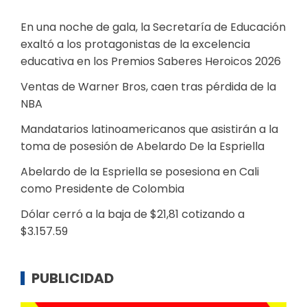
En una noche de gala, la Secretaría de Educación
exaltó a los protagonistas de la excelencia
educativa en los Premios Saberes Heroicos 2026
Ventas de Warner Bros, caen tras pérdida de la
NBA
Mandatarios latinoamericanos que asistirán a la
toma de posesión de Abelardo De la Espriella
Abelardo de la Espriella se posesiona en Cali
como Presidente de Colombia
Dólar cerró a la baja de $21,81 cotizando a
$3.157.59
PUBLICIDAD