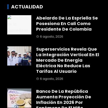
ACTUALIDAD
Abelardo De La Espriella Se
Posesiona En Cali Como
Presidente De Colombia
6 agosto, 2026
Superservicios Revela Que
La Integración Vertical En El
Mercado De Energía
Eléctrica No Reduce Las
Tarifas Al Usuario
6 agosto, 2026
Banco De La República
Aumenta Proyección De
Inflación En 2026 Por
Fenómeno De El Niño