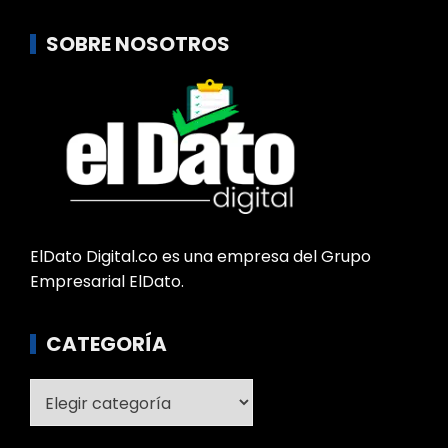
SOBRE NOSOTROS
ElDato Digital.co es una empresa del Grupo
Empresarial ElDato.
CATEGORÍA
Categoría