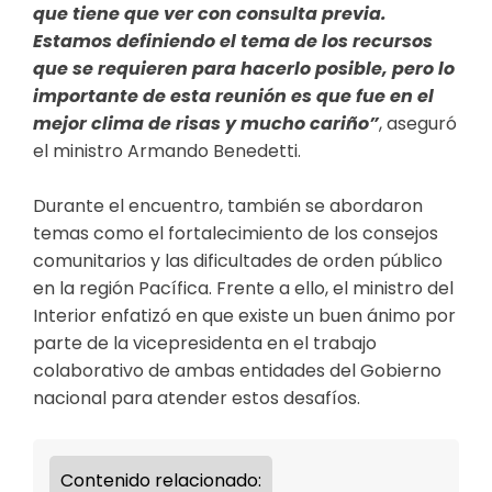
que tiene que ver con consulta previa.
Estamos definiendo el tema de los recursos
que se requieren para hacerlo posible, pero lo
importante de esta reunión es que fue en el
mejor clima de risas y mucho cariño”
, aseguró
el ministro Armando Benedetti.
Durante el encuentro, también se abordaron
temas como el fortalecimiento de los consejos
comunitarios y las dificultades de orden público
en la región Pacífica. Frente a ello, el ministro del
Interior enfatizó en que existe un buen ánimo por
parte de la vicepresidenta en el trabajo
colaborativo de ambas entidades del Gobierno
nacional para atender estos desafíos.
Contenido relacionado: