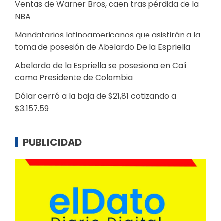
Ventas de Warner Bros, caen tras pérdida de la
NBA
Mandatarios latinoamericanos que asistirán a la
toma de posesión de Abelardo De la Espriella
Abelardo de la Espriella se posesiona en Cali
como Presidente de Colombia
Dólar cerró a la baja de $21,81 cotizando a
$3.157.59
PUBLICIDAD