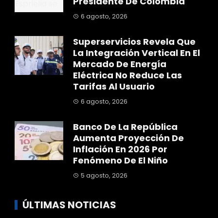
Presidente De Colombia
6 agosto, 2026
Superservicios Revela Que
La Integración Vertical En El
Mercado De Energía
Eléctrica No Reduce Las
Tarifas Al Usuario
6 agosto, 2026
Banco De La República
Aumenta Proyección De
Inflación En 2026 Por
Fenómeno De El Niño
5 agosto, 2026
ÚLTIMAS NOTICIAS