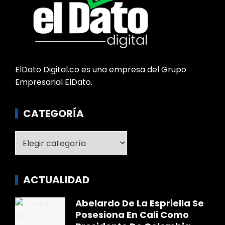
ElDato Digital.co es una empresa del Grupo
Empresarial ElDato.
CATEGORÍA
Categoría
ACTUALIDAD
Abelardo De La Espriella Se
Posesiona En Cali Como