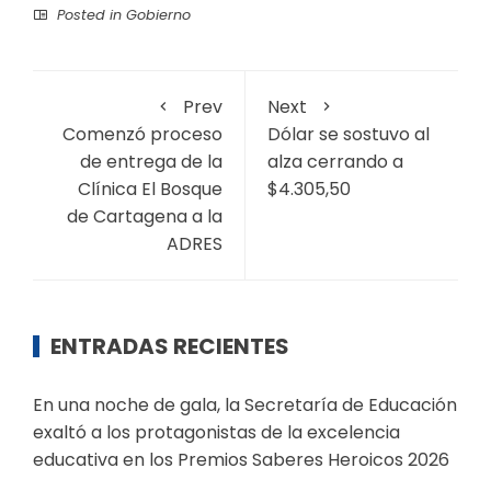
Posted in
Gobierno
Prev
Next
Comenzó proceso
Dólar se sostuvo al
de entrega de la
alza cerrando a
Clínica El Bosque
$4.305,50
de Cartagena a la
ADRES
ENTRADAS RECIENTES
En una noche de gala, la Secretaría de Educación
exaltó a los protagonistas de la excelencia
educativa en los Premios Saberes Heroicos 2026