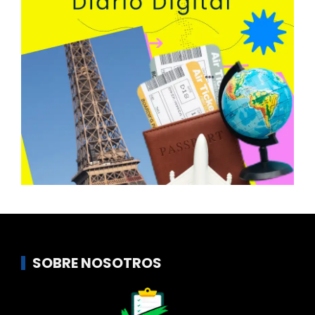
SOBRE NOSOTROS