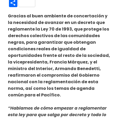
Link
Compartir
Gracias al buen ambiente de concertación y
la necesidad de avanzar en un decreto que
reglamente la Ley 70 de 1993, que protege los
derechos colectivos de las comunidades
negras, para garantizar que obtengan
condiciones reales de igualdad de
oportunidades frente al resto de la sociedad,
la vicepresidenta, Francia Márquez, y el
ministro del Interior, Armando Benedetti,
reafirmaron el compromiso del Gobierno
nacional con la reglamentación de esta
norma, así como los temas de agenda
común para el Pacífico.
“Hablamos de cómo empezar a reglamentar
esta ley para que salga por decreto y todo lo