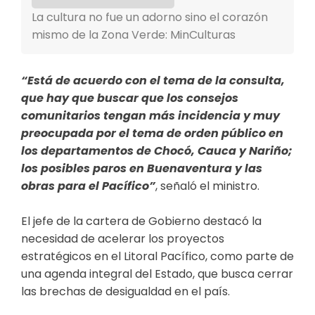
La cultura no fue un adorno sino el corazón
mismo de la Zona Verde: MinCulturas
“Está de acuerdo con el tema de la consulta,
que hay que buscar que los consejos
comunitarios tengan más incidencia y muy
preocupada por el tema de orden público en
los departamentos de Chocó, Cauca y Nariño;
los posibles paros en Buenaventura y las
obras para el Pacífico”
, señaló el ministro.
El jefe de la cartera de Gobierno destacó la
necesidad de acelerar los proyectos
estratégicos en el Litoral Pacífico, como parte de
una agenda integral del Estado, que busca cerrar
las brechas de desigualdad en el país.