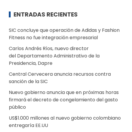
ENTRADAS RECIENTES
SIC concluye que operación de Adidas y Fashion
Fitness no fue integración empresarial
Carlos Andrés Ríos, nuevo director
del Departamento Administrativo de la
Presidencia, Dapre
Central Cervecera anuncia recursos contra
sanción de la SIC
Nuevo gobierno anuncia que en próximas horas
firmará el decreto de congelamiento del gasto
público
US$1.000 millones al nuevo gobierno colombiano
entregaría EE.UU