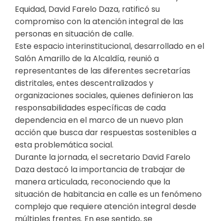
Equidad, David Farelo Daza, ratificó su
compromiso con la atención integral de las
personas en situación de calle.
Este espacio interinstitucional, desarrollado en el
Salón Amarillo de la Alcaldía, reunió a
representantes de las diferentes secretarías
distritales, entes descentralizados y
organizaciones sociales, quienes definieron las
responsabilidades específicas de cada
dependencia en el marco de un nuevo plan
acción que busca dar respuestas sostenibles a
esta problemática social.
Durante la jornada, el secretario David Farelo
Daza destacó la importancia de trabajar de
manera articulada, reconociendo que la
situación de habitancia en calle es un fenómeno
complejo que requiere atención integral desde
múltiples frentes. En ese sentido, se