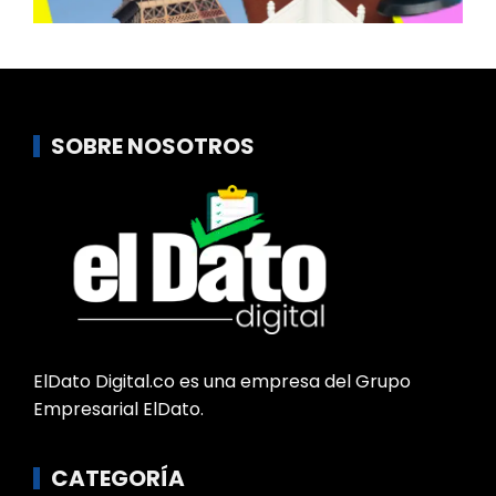
SOBRE NOSOTROS
ElDato Digital.co es una empresa del Grupo
Empresarial ElDato.
CATEGORÍA