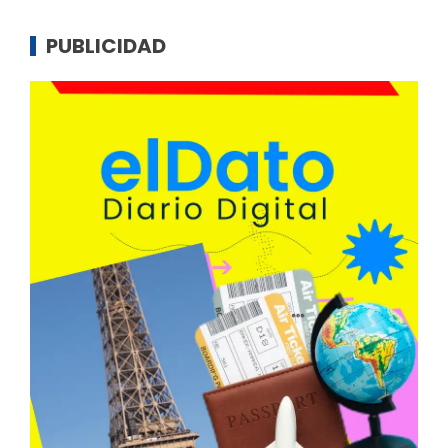
PUBLICIDAD