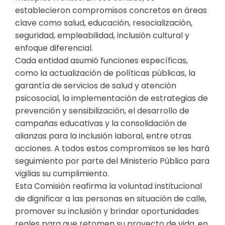
establecieron compromisos concretos en áreas
clave como salud, educación, resocialización,
seguridad, empleabilidad, inclusión cultural y
enfoque diferencial.
Cada entidad asumió funciones específicas,
como la actualización de políticas públicas, la
garantía de servicios de salud y atención
psicosocial, la implementación de estrategias de
prevención y sensibilización, el desarrollo de
campañas educativas y la consolidación de
alianzas para la inclusión laboral, entre otras
acciones. A todos estos compromisos se les hará
seguimiento por parte del Ministerio Público para
vigilias su cumplimiento.
Esta Comisión reafirma la voluntad institucional
de dignificar a las personas en situación de calle,
promover su inclusión y brindar oportunidades
reales para que retomen su proyecto de vida, en