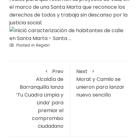
el marco de una Santa Marta que reconoce los
derechos de todos y trabaja sin descanso por la
justicia social.
Posted in
Región
Prev
Next
Alcaldía de
Morat y Camilo se
Barranquilla lanza
unieron para lanzar
‘Tu Cuadra Limpia y
nuevo sencillo
Linda’ para
premiar el
compromiso
ciudadano