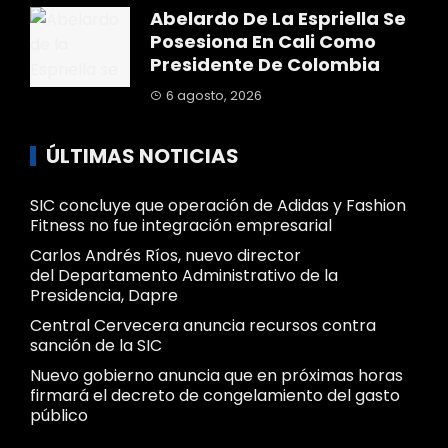
Abelardo De La Espriella Se
Posesiona En Cali Como
Presidente De Colombia
6 agosto, 2026
ÚLTIMAS NOTICIAS
SIC concluye que operación de Adidas y Fashion
Fitness no fue integración empresarial
Carlos Andrés Ríos, nuevo director
del Departamento Administrativo de la
Presidencia, Dapre
Central Cervecera anuncia recursos contra
sanción de la SIC
Nuevo gobierno anuncia que en próximas horas
firmará el decreto de congelamiento del gasto
público