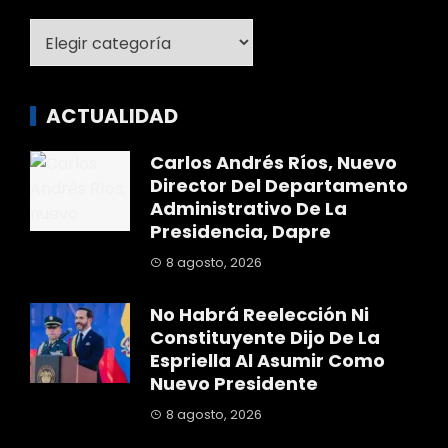
Categoría
ACTUALIDAD
Carlos Andrés Ríos, Nuevo
Director Del Departamento
Administrativo De La
Presidencia, Dapre
8 agosto, 2026
No Habrá Reelección Ni
Constituyente Dijo De La
Espriella Al Asumir Como
Nuevo Presidente
8 agosto, 2026