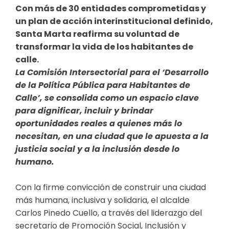
Con más de 30 entidades comprometidas y
un plan de acción interinstitucional definido,
Santa Marta reafirma su voluntad de
transformar la vida de los habitantes de
calle.
La Comisión Intersectorial para el ‘Desarrollo
de la Política Pública para Habitantes de
Calle’, se consolida como un espacio clave
para dignificar, incluir y brindar
oportunidades reales a quienes más lo
necesitan, en una ciudad que le apuesta a la
justicia social y a la inclusión desde lo
humano.
Con la firme convicción de construir una ciudad
más humana, inclusiva y solidaria, el alcalde
Carlos Pinedo Cuello, a través del liderazgo del
secretario de Promoción Social, Inclusión y