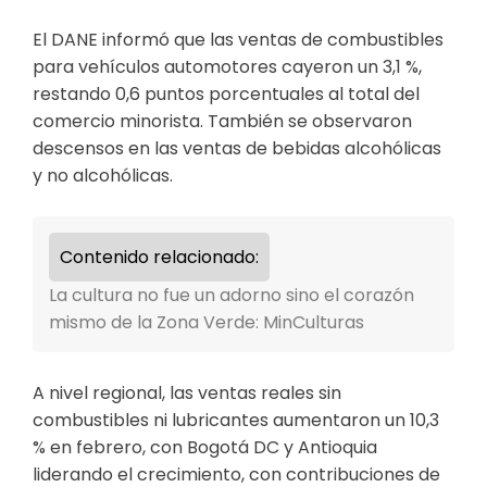
El DANE informó que las ventas de combustibles
para vehículos automotores cayeron un 3,1 %,
restando 0,6 puntos porcentuales al total del
comercio minorista. También se observaron
descensos en las ventas de bebidas alcohólicas
y no alcohólicas.
Contenido relacionado:
La cultura no fue un adorno sino el corazón
mismo de la Zona Verde: MinCulturas
A nivel regional, las ventas reales sin
combustibles ni lubricantes aumentaron un 10,3
% en febrero, con Bogotá DC y Antioquia
liderando el crecimiento, con contribuciones de