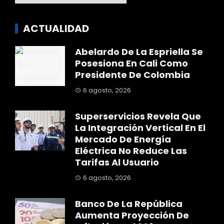
ACTUALIDAD
Abelardo De La Espriella Se
Posesiona En Cali Como
Presidente De Colombia
6 agosto, 2026
Superservicios Revela Que
La Integración Vertical En El
Mercado De Energía
Eléctrica No Reduce Las
Tarifas Al Usuario
6 agosto, 2026
Banco De La República
Aumenta Proyección De