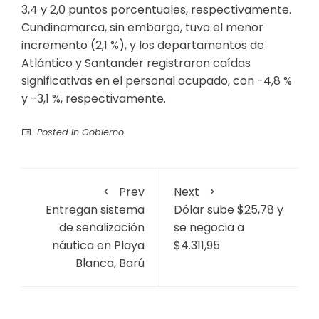
3,4 y 2,0 puntos porcentuales, respectivamente.
Cundinamarca, sin embargo, tuvo el menor
incremento (2,1 %), y los departamentos de
Atlántico y Santander registraron caídas
significativas en el personal ocupado, con -4,8 %
y -3,1 %, respectivamente.
Posted in
Gobierno
Prev
Next
Entregan sistema
Dólar sube $25,78 y
de señalización
se negocia a
náutica en Playa
$4.311,95
Blanca, Barú