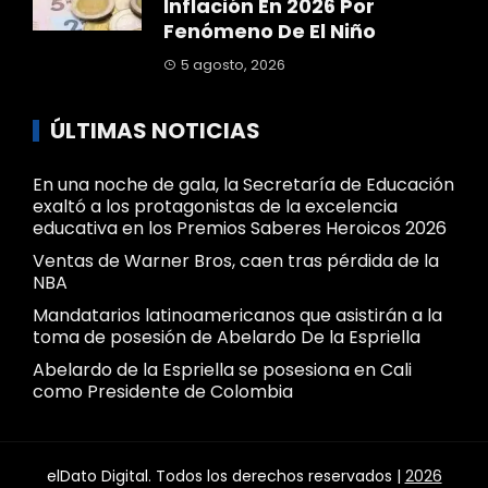
Inflación En 2026 Por
Fenómeno De El Niño
5 agosto, 2026
ÚLTIMAS NOTICIAS
En una noche de gala, la Secretaría de Educación
exaltó a los protagonistas de la excelencia
educativa en los Premios Saberes Heroicos 2026
Ventas de Warner Bros, caen tras pérdida de la
NBA
Mandatarios latinoamericanos que asistirán a la
toma de posesión de Abelardo De la Espriella
Abelardo de la Espriella se posesiona en Cali
como Presidente de Colombia
elDato Digital. Todos los derechos reservados |
2026