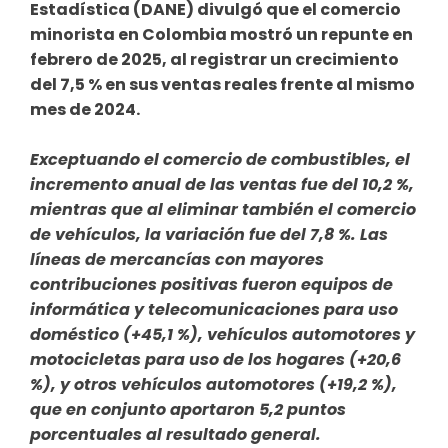
Estadística (DANE) divulgó que el comercio
minorista en Colombia mostró un repunte en
febrero de 2025, al registrar un crecimiento
del 7,5 % en sus ventas reales frente al mismo
mes de 2024.
Exceptuando el comercio de combustibles, el
incremento anual de las ventas fue del 10,2 %,
mientras que al eliminar también el comercio
de vehículos, la variación fue del 7,8 %. Las
líneas de mercancías con mayores
contribuciones positivas fueron equipos de
informática y telecomunicaciones para uso
doméstico (+45,1 %), vehículos automotores y
motocicletas para uso de los hogares (+20,6
%), y otros vehículos automotores (+19,2 %),
que en conjunto aportaron 5,2 puntos
porcentuales al resultado general.