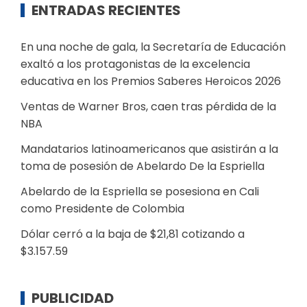
ENTRADAS RECIENTES
En una noche de gala, la Secretaría de Educación
exaltó a los protagonistas de la excelencia
educativa en los Premios Saberes Heroicos 2026
Ventas de Warner Bros, caen tras pérdida de la
NBA
Mandatarios latinoamericanos que asistirán a la
toma de posesión de Abelardo De la Espriella
Abelardo de la Espriella se posesiona en Cali
como Presidente de Colombia
Dólar cerró a la baja de $21,81 cotizando a
$3.157.59
PUBLICIDAD