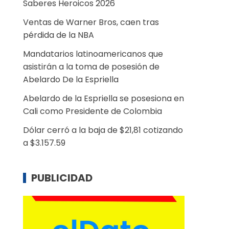
Saberes Heroicos 2026
Ventas de Warner Bros, caen tras
pérdida de la NBA
Mandatarios latinoamericanos que
asistirán a la toma de posesión de
Abelardo De la Espriella
Abelardo de la Espriella se posesiona en
Cali como Presidente de Colombia
Dólar cerró a la baja de $21,81 cotizando
a $3.157.59
PUBLICIDAD