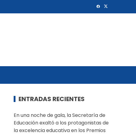
ENTRADAS RECIENTES
En una noche de gala, la Secretaría de
Educación exaltó a los protagonistas de
la excelencia educativa en los Premios