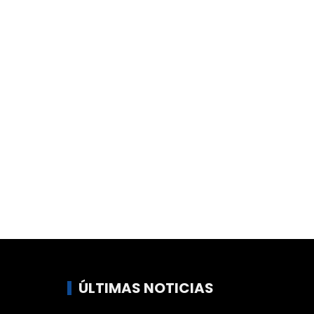
ÚLTIMAS NOTICIAS