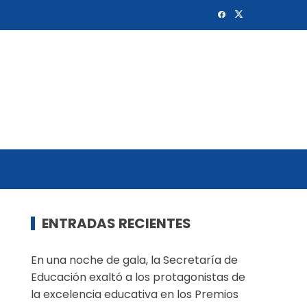
ENTRADAS RECIENTES
En una noche de gala, la Secretaría de
Educación exaltó a los protagonistas de
la excelencia educativa en los Premios