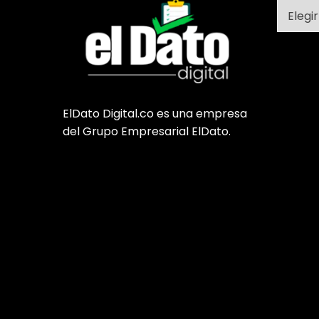
Catego
ElDato Digital.co es una empresa
del Grupo Empresarial ElDato.