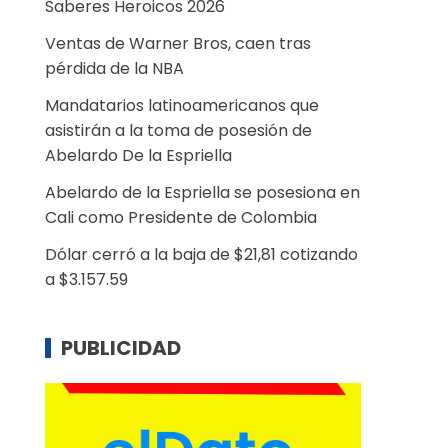
Saberes Heroicos 2026
Ventas de Warner Bros, caen tras
pérdida de la NBA
Mandatarios latinoamericanos que
asistirán a la toma de posesión de
Abelardo De la Espriella
Abelardo de la Espriella se posesiona en
Cali como Presidente de Colombia
Dólar cerró a la baja de $21,81 cotizando
a $3.157.59
PUBLICIDAD