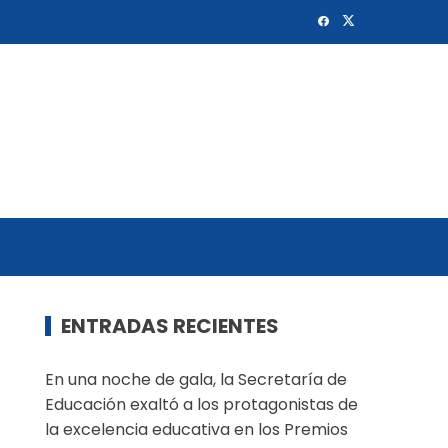
ENTRADAS RECIENTES
En una noche de gala, la Secretaría de
Educación exaltó a los protagonistas de
la excelencia educativa en los Premios