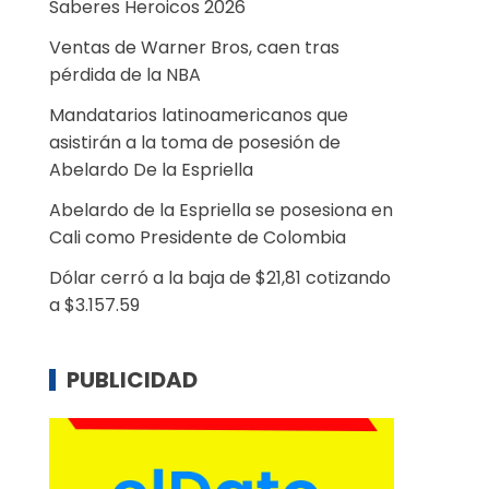
Saberes Heroicos 2026
Ventas de Warner Bros, caen tras
pérdida de la NBA
Mandatarios latinoamericanos que
asistirán a la toma de posesión de
Abelardo De la Espriella
Abelardo de la Espriella se posesiona en
Cali como Presidente de Colombia
Dólar cerró a la baja de $21,81 cotizando
a $3.157.59
PUBLICIDAD