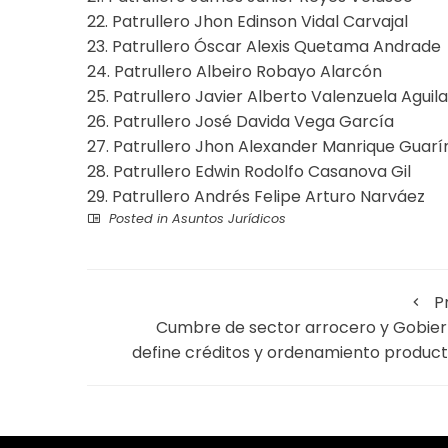
22. Patrullero Jhon Edinson Vidal Carvajal
23. Patrullero Óscar Alexis Quetama Andrade
24. Patrullero Albeiro Robayo Alarcón
25. Patrullero Javier Alberto Valenzuela Aguila
26. Patrullero José Davida Vega García
27. Patrullero Jhon Alexander Manrique Guarí
28. Patrullero Edwin Rodolfo Casanova Gil
29. Patrullero Andrés Felipe Arturo Narváez
Posted in
Asuntos Jurídicos
P
Cumbre de sector arrocero y Gobier
define créditos y ordenamiento product