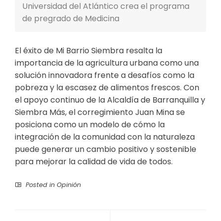
Universidad del Atlántico crea el programa
de pregrado de Medicina
El éxito de Mi Barrio Siembra resalta la
importancia de la agricultura urbana como una
solución innovadora frente a desafíos como la
pobreza y la escasez de alimentos frescos. Con
el apoyo continuo de la Alcaldía de Barranquilla y
Siembra Más, el corregimiento Juan Mina se
posiciona como un modelo de cómo la
integración de la comunidad con la naturaleza
puede generar un cambio positivo y sostenible
para mejorar la calidad de vida de todos.
Posted in
Opinión