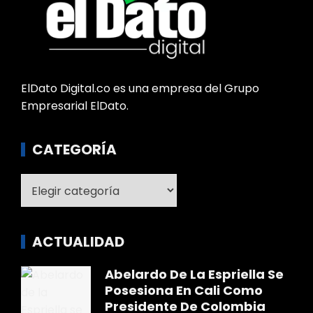
ElDato Digital.co es una empresa del Grupo
Empresarial ElDato.
CATEGORÍA
Categoría
ACTUALIDAD
Abelardo De La Espriella Se
Posesiona En Cali Como
Presidente De Colombia