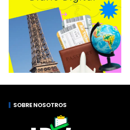
SOBRE NOSOTROS