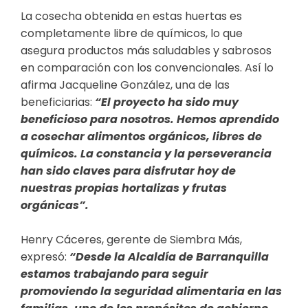
La cosecha obtenida en estas huertas es
completamente libre de químicos, lo que
asegura productos más saludables y sabrosos
en comparación con los convencionales. Así lo
afirma Jacqueline González, una de las
beneficiarias:
“El proyecto ha sido muy
beneficioso para nosotros. Hemos aprendido
a cosechar alimentos orgánicos, libres de
químicos. La constancia y la perseverancia
han sido claves para disfrutar hoy de
nuestras propias hortalizas y frutas
orgánicas”.
Henry Cáceres, gerente de Siembra Más,
expresó:
“Desde la Alcaldía de Barranquilla
estamos trabajando para seguir
promoviendo la seguridad alimentaria en las