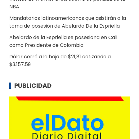
NBA
Mandatarios latinoamericanos que asistirán a la
toma de posesión de Abelardo De la Espriella
Abelardo de la Espriella se posesiona en Cali
como Presidente de Colombia
Dólar cerró a la baja de $21,81 cotizando a
$3.157.59
PUBLICIDAD