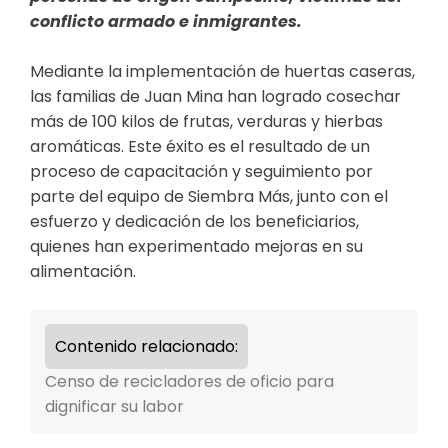
conflicto armado e inmigrantes.
Mediante la implementación de huertas caseras,
las familias de Juan Mina han logrado cosechar
más de 100 kilos de frutas, verduras y hierbas
aromáticas. Este éxito es el resultado de un
proceso de capacitación y seguimiento por
parte del equipo de Siembra Más, junto con el
esfuerzo y dedicación de los beneficiarios,
quienes han experimentado mejoras en su
alimentación.
Contenido relacionado:
Censo de recicladores de oficio para
dignificar su labor