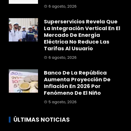
6 agosto, 2026
Superservicios Revela Que
La Integración Vertical En El
Mercado De Energía
Eléctrica No Reduce Las
Tarifas Al Usuario
6 agosto, 2026
Banco De La República
Aumenta Proyección De
Inflación En 2026 Por
Fenómeno De El Niño
5 agosto, 2026
ÚLTIMAS NOTICIAS