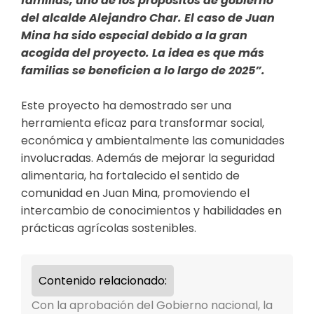
familias, uno de los propósitos de gobierno
del alcalde Alejandro Char. El caso de Juan
Mina ha sido especial debido a la gran
acogida del proyecto. La idea es que más
familias se beneficien a lo largo de 2025”.
Este proyecto ha demostrado ser una
herramienta eficaz para transformar social,
económica y ambientalmente las comunidades
involucradas. Además de mejorar la seguridad
alimentaria, ha fortalecido el sentido de
comunidad en Juan Mina, promoviendo el
intercambio de conocimientos y habilidades en
prácticas agrícolas sostenibles.
Contenido relacionado:
Con la aprobación del Gobierno nacional, la