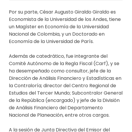
Por su parte, César Augusto Giraldo Giraldo es
Economista de la Universidad de los Andes, tiene
un Magíster en Economía de la Universidad
Nacional de Colombia, y un Doctorado en
Economía de la Universidad de París.
Además de catedrático, fue integrante del
Comité Autónomo de la Regla Fiscal (Carf), y se
ha desempeñado como consultor, jefe de la
Dirección de Análisis Financiero y Estadísticas en
la Contraloría; director del Centro Regional de
Estudios del Tercer Mundo; Subcontralor General
de la República (encargado) y jefe de la División
de Análisis Financiero del Departamento
Nacional de Planeación, entre otros cargos.
A la sesión de Junta Directiva del Emisor del