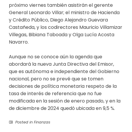
próximo viernes también asistirán el gerente
General Leonardo Villar; el ministro de Hacienda
y Crédito Público, Diego Alejandro Guevara
Castañeda, y los ​codirectores Mauricio Villamizar
Villegas, Bibiana Taboada y Olga Lucía Acosta
Navarro.
Aunque no se conoce aún la agenda que
abordará la nueva Junta Directiva del Emisor,
que es autónoma e independiente del Gobierno
nacional, pero no se prevé que se tomen
decisiones de política monetaria respeto de la
tasa de interés de referencia que no fue
modificada en la sesión de enero pasado, y en la
de diciembre de 2024 quedó ubicada en 9,5 %.
Posted in
Finanzas