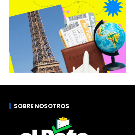
SOBRE NOSOTROS