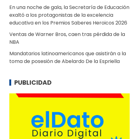
En una noche de gala, la Secretaría de Educación
exaltó a los protagonistas de la excelencia
educativa en los Premios Saberes Heroicos 2026
Ventas de Warner Bros, caen tras pérdida de la
NBA
Mandatarios latinoamericanos que asistirán a la
toma de posesión de Abelardo De la Espriella
PUBLICIDAD