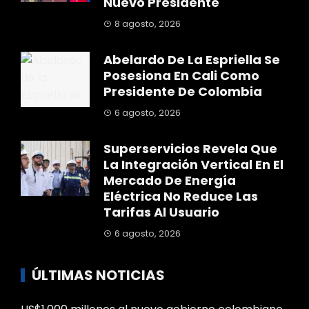
Nuevo Presidente
8 agosto, 2026
Abelardo De La Espriella Se
Posesiona En Cali Como
Presidente De Colombia
6 agosto, 2026
Superservicios Revela Que
La Integración Vertical En El
Mercado De Energía
Eléctrica No Reduce Las
Tarifas Al Usuario
6 agosto, 2026
ÚLTIMAS NOTICIAS