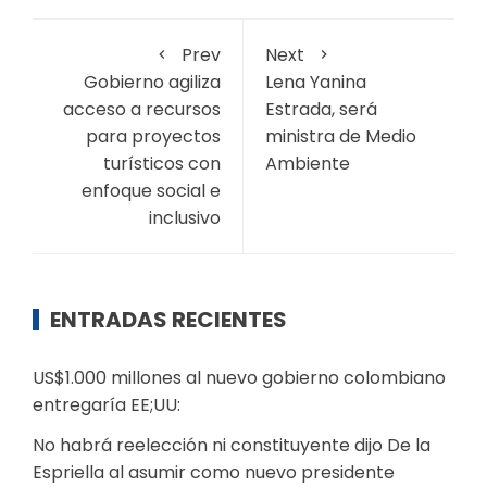
Prev
Next
Gobierno agiliza
Lena Yanina
acceso a recursos
Estrada, será
para proyectos
ministra de Medio
turísticos con
Ambiente
enfoque social e
inclusivo
ENTRADAS RECIENTES
US$1.000 millones al nuevo gobierno colombiano
entregaría EE;UU:
No habrá reelección ni constituyente dijo De la
Espriella al asumir como nuevo presidente