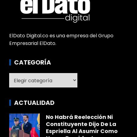
ElDato Digital.co es una empresa del Grupo
Empresarial ElDato.
CATEGORÍA
Categoría
ACTUALIDAD
No Habrá Reelección Ni
Constituyente Dijo De La
Espriella Al Asumir Como