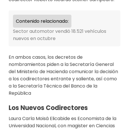
Contenido relacionado:
Sector automotor vendió 18.521 vehículos
nuevos en octubre
En ambos casos, los decretos de
nombramientos piden a la Secretaría General
del Ministerio de Hacienda comunicar la decisión
a los codirectores entrante y saliente, así como
a la Secretaría Técnica del Banco de la
República
Los Nuevos Codirectores
Laura Carla Moisá Elicabide es Economista de la
Universidad Nacional, con magister en Ciencias