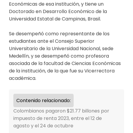
Económicas de esa institución, y tiene un
Doctorado en Desarrollo Económico de la
Universidad Estatal de Campinas, Brasil.
Se desempeñó como representante de los
estudiantes ante el Consejo Superior
Universitario de la Universidad Nacional, sede
Medellín, y se desempeñó como profesora
asociada de la facultad de Ciencias Económicas
de la institución, de la que fue su Vicerrectora
académica.
Contenido relacionado:
Colombianos pagaron $21.77 billones por
impuesto de renta 2023, entre el 12 de
agosto y el 24 de octubre