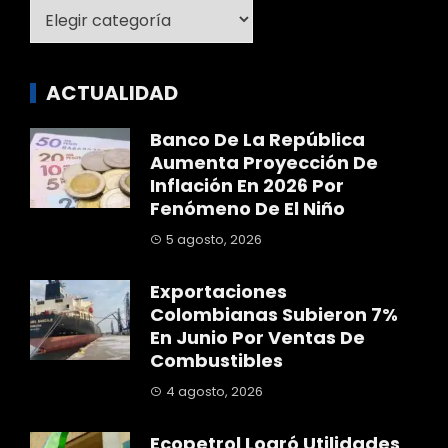
Categoría
ACTUALIDAD
Banco De La República
Aumenta Proyección De
Inflación En 2026 Por
Fenómeno De El Niño
5 agosto, 2026
Exportaciones
Colombianas Subieron 7%
En Junio Por Ventas De
Combustibles
4 agosto, 2026
Ecopetrol Logró Utilidades