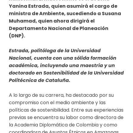
Yanina Estrada, quien asumirá el cargo de
ministra de Ambiente, sucediendo a Susana
Muhamad, quien ahora dirigirá el
Departamento Nacional de Planeación
(DNP).
Estrada, politóloga de la Universidad
Nacional, cuenta con una sólida formación
académica, incluyendo una maestría y un
doctorado en Sostenibilidad de la Universidad
Politécnica de Cataluña.
A lo largo de su carrera, ha destacado por su
compromiso con el medio ambiente y las
políticas de sostenibilidad. Entre sus experiencias
previas se encuentra su labor como directora de
la Academia Diplomática de Colombia y como
coordinadora de Asuntos Étnicos en Amazonas,