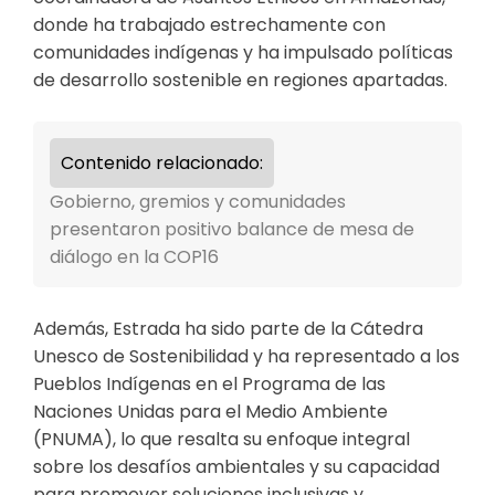
donde ha trabajado estrechamente con
comunidades indígenas y ha impulsado políticas
de desarrollo sostenible en regiones apartadas.
Contenido relacionado:
Gobierno, gremios y comunidades
presentaron positivo balance de mesa de
diálogo en la COP16
Además, Estrada ha sido parte de la Cátedra
Unesco de Sostenibilidad y ha representado a los
Pueblos Indígenas en el Programa de las
Naciones Unidas para el Medio Ambiente
(PNUMA), lo que resalta su enfoque integral
sobre los desafíos ambientales y su capacidad
para promover soluciones inclusivas y