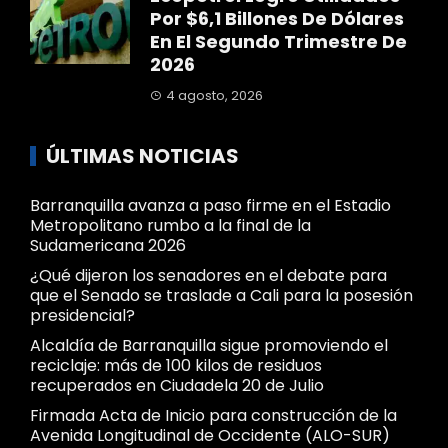
Por $6,1 Billones De Dólares
En El Segundo Trimestre De
2026
4 agosto, 2026
ÚLTIMAS NOTICIAS
Barranquilla avanza a paso firme en el Estadio
Metropolitano rumbo a la final de la
Sudamericana 2026
¿Qué dijeron los senadores en el debate para
que el Senado se traslade a Cali para la posesión
presidencial?
Alcaldía de Barranquilla sigue promoviendo el
reciclaje: más de 100 kilos de residuos
recuperados en Ciudadela 20 de Julio
Firmada Acta de Inicio para construcción de la
Avenida Longitudinal de Occidente (ALO-SUR)