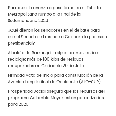
Barranquilla avanza a paso firme en el Estadio
Metropolitano rumbo a la final de la
Sudamericana 2026
¿Qué dijeron los senadores en el debate para
que el Senado se traslade a Cali para la posesión
presidencial?
Alcaldía de Barranquilla sigue promoviendo el
reciclaje: más de 100 kilos de residuos
recuperados en Ciudadela 20 de Julio
Firmada Acta de Inicio para construcción de la
Avenida Longitudinal de Occidente (ALO-SUR)
Prosperidad Social asegura que los recursos del
programa Colombia Mayor están garantizados
para 2026