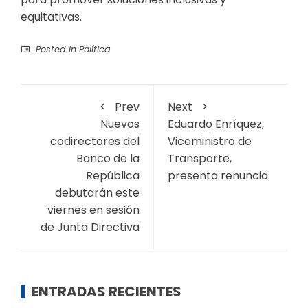
equitativas.
Posted in
Política
Prev
Next
Nuevos
Eduardo Enríquez,
codirectores del
Viceministro de
Banco de la
Transporte,
República
presenta renuncia
debutarán este
viernes en sesión
de Junta Directiva
ENTRADAS RECIENTES