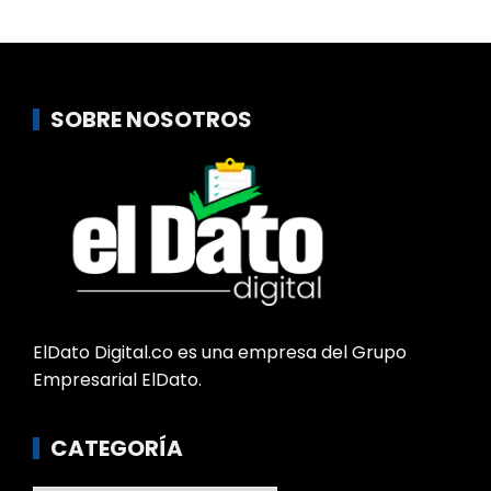
SOBRE NOSOTROS
ElDato Digital.co es una empresa del Grupo
Empresarial ElDato.
CATEGORÍA