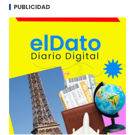
PUBLICIDAD