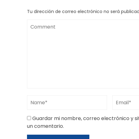
Tu dirección de correo electrónico no será publicad
Guardar mi nombre, correo electrónico y s
un comentario.