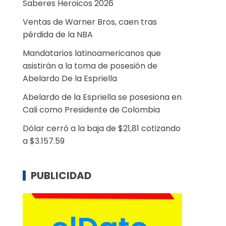
Saberes Heroicos 2026
Ventas de Warner Bros, caen tras
pérdida de la NBA
Mandatarios latinoamericanos que
asistirán a la toma de posesión de
Abelardo De la Espriella
Abelardo de la Espriella se posesiona en
Cali como Presidente de Colombia
Dólar cerró a la baja de $21,81 cotizando
a $3.157.59
PUBLICIDAD