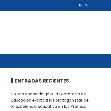
ENTRADAS RECIENTES
En una noche de gala, la Secretaría de
Educación exaltó a los protagonistas de
la excelencia educativa en los Premios