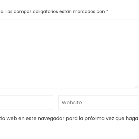
a.
Los campos obligatorios están marcados con
*
itio web en este navegador para la próxima vez que haga