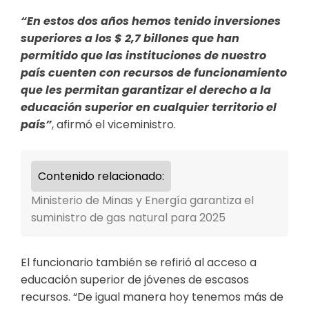
“En estos dos años hemos tenido inversiones
superiores a los $ 2,7 billones que han
permitido que las instituciones de nuestro
país cuenten con recursos de funcionamiento
que les permitan garantizar el derecho a la
educación superior en cualquier territorio el
país”
, afirmó el viceministro.
Contenido relacionado:
Ministerio de Minas y Energía garantiza el
suministro de gas natural para 2025
El funcionario también se refirió al acceso a
educación superior de jóvenes de escasos
recursos. “De igual manera hoy tenemos más de