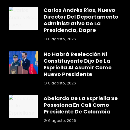
Carlos Andrés Ríos, Nuevo
Director Del Departamento
Administrativo De La
Presidencia, Dapre
8 agosto, 2026
No Habrá Reelección Ni
Constituyente Dijo De La
Espriella Al Asumir Como
Nuevo Presidente
8 agosto, 2026
Abelardo De La Espriella Se
Posesiona En Cali Como
Presidente De Colombia
6 agosto, 2026