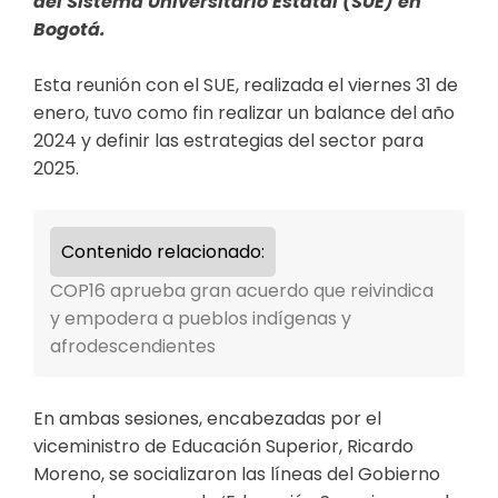
del Sistema Universitario Estatal (SUE) en
Bogotá.
Esta reunión con el SUE, realizada el viernes 31 de
enero, tuvo como fin realizar un balance del año
2024 y definir las estrategias del sector para
2025.
Contenido relacionado:
COP16 aprueba gran acuerdo que reivindica
y empodera a pueblos indígenas y
afrodescendientes
En ambas sesiones, encabezadas por el
viceministro de Educación Superior, Ricardo
Moreno, se socializaron las líneas del Gobierno