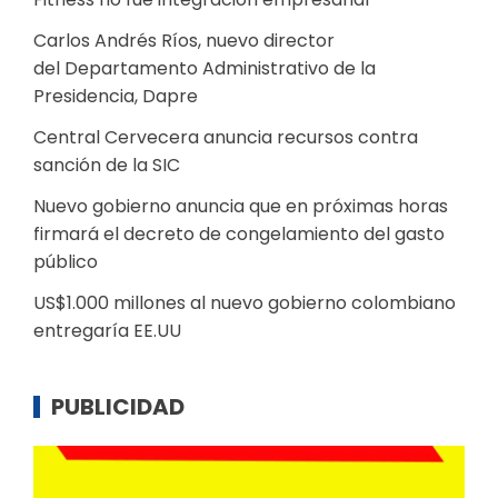
Carlos Andrés Ríos, nuevo director
del Departamento Administrativo de la
Presidencia, Dapre
Central Cervecera anuncia recursos contra
sanción de la SIC
Nuevo gobierno anuncia que en próximas horas
firmará el decreto de congelamiento del gasto
público
US$1.000 millones al nuevo gobierno colombiano
entregaría EE.UU
PUBLICIDAD