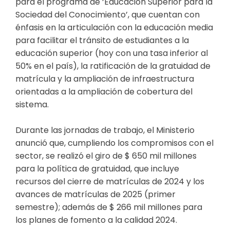
para el programa de ‘Educación Superior para la
Sociedad del Conocimiento’, que cuentan con
énfasis en la articulación con la educación media
para facilitar el tránsito de estudiantes a la
educación superior (hoy con una tasa inferior al
50% en el país), la ratificación de la gratuidad de
matrícula y la ampliación de infraestructura
orientadas a la ampliación de cobertura del
sistema.
Durante las jornadas de trabajo, el Ministerio
anunció que, cumpliendo los compromisos con el
sector, se realizó el giro de $ 650 mil millones
para la política de gratuidad, que incluye
recursos del cierre de matrículas de 2024 y los
avances de matrículas de 2025 (primer
semestre); además de $ 266 mil millones para
los planes de fomento a la calidad 2024.