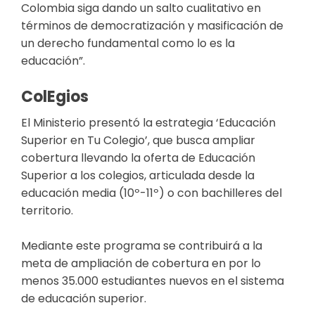
Colombia siga dando un salto cualitativo en
términos de democratización y masificación de
un derecho fundamental como lo es la
educación”.
​Col​​egios
El Ministerio presentó la estrategia ‘Educación
Superior en Tu Colegio’, que busca ampliar
cobertura llevando la oferta de Educación
Superior a los colegios, articulada desde la
educación media (10º-11º) o con bachilleres del
territorio.
Mediante este programa se contribuirá a la
meta de ampliación de cobertura en por lo
menos 35.000 estudiantes nuevos en el sistema
de educación superior.