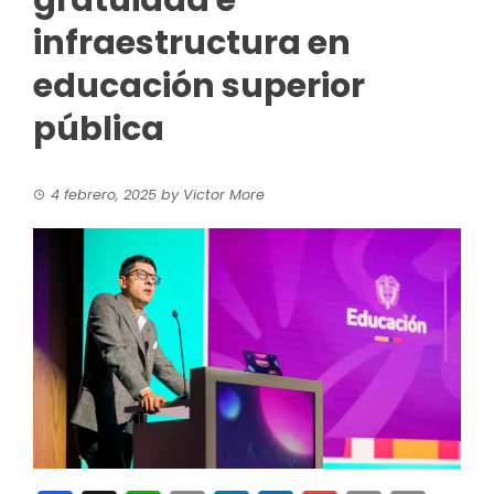
gratuidad e
infraestructura en
educación superior
pública
4 febrero, 2025
by
Victor More