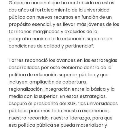
Gobierno nacional que ha contribuido en estos
dos años al fortalecimiento de la universidad
pública con nuevos recursos en función de un
propósito esencial, y es llevar más jóvenes de los
territorios marginados y excluidos de la
geografía nacional a la educación superior en
condiciones de calidad y pertinencia”.
Torres reconoció los avances en las estrategias
desarrolladas por este Gobierno dentro de la
política de educación superior pública y que
incluyen: ampliación de cobertura,
regionalización, integración entre la básica y la
media con la superior. En estas estrategias,
aseguró el presidente del SUE, “las universidades
públicas ponemos toda nuestra experiencia,
nuestro recorrido, nuestro liderazgo, para que
esa política pública se pueda materializar y