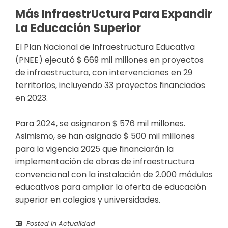
Más Infraestr​uctura Para Expandir
La Educación Superior
El Plan Nacional de Infraestructura Educativa
(PNEE) ejecutó $ 669 mil millones en proyectos
de infraestructura, con intervenciones en 29
territorios, incluyendo 33 proyectos financiados
en 2023.
Para 2024, se asignaron $ 576 mil millones.
Asimismo, se han asignado $ 500 mil millones
para la vigencia 2025 que financiarán la
implementación de obras de infraestructura
convencional con la instalación de 2.000 módulos
educativos para ampliar la oferta de educación
superior en colegios y universidades.
Posted in
Actualidad