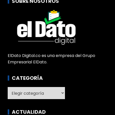
SOBRE NOSOTROS
ElDato Digital.co es una empresa del Grupo
Empresarial ElDato.
CATEGORÍA
Categoría
ACTUALIDAD