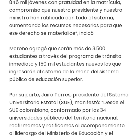
846 mil jóvenes con gratuidad en la matrícula,
compromiso que nuestro presidente y nuestro
ministro han ratificado con todo el sistema,
aumentando los recursos necesarios para que
ese derecho se materialice”, indicó.
Moreno agregó que serán más de 3.500
estudiantes a través del programa de tránsito
inmediato y 150 mil estudiantes nuevos los que
ingresarán al sistema de la mano del sistema
público de educación superior.
Por su parte, Jairo Torres, presidente del Sistema
Universitario Estatal (SUE), manifestó: “Desde el
SUE colombiano, conformado por las 34
universidades públicas del territorio nacional,
reafirmamos y ratificamos el acompañamiento
al liderazgo del Ministerio de Educación y el