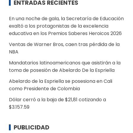
ENTRADAS RECIENTES
En una noche de gala, la Secretaría de Educación
exaltó a los protagonistas de la excelencia
educativa en los Premios Saberes Heroicos 2026
Ventas de Warner Bros, caen tras pérdida de la
NBA
Mandatarios latinoamericanos que asistirán a la
toma de posesión de Abelardo De la Espriella
Abelardo de la Espriella se posesiona en Cali
como Presidente de Colombia
Dólar cerró a la baja de $21,81 cotizando a
$3.157.59
PUBLICIDAD