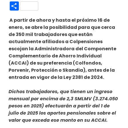
Link
Compartir
A partir de ahora y hasta el próximo 16 de
enero, se abre la posibilidad para que cerca
de 350 mil trabajadores que están
actualmente afiliados a Colpensiones
escojan la Administradora del Componente
Complementario de Ahorro Individual
(ACCAI) de su preferencia (Colfondos,
Porvenir, Protección o Skandia), antes de la
entrada en vigor de la Ley 2381 de 2024.
Dichos trabajadores, que tienen un ingreso
mensual por encima de 2,3 SMLMV (3.274.050
pesos en 2025) efectuarán a partir del 1 de
julio de 2025 los aportes pensionales sobre el
valor que exceda ese monto en su ACCAI.