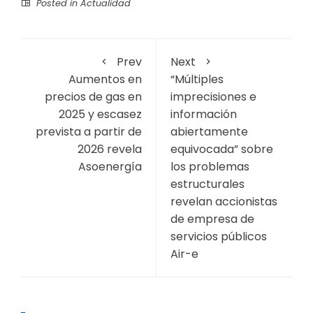
Posted in
Actualidad
Prev
Next
Aumentos en
“Múltiples
precios de gas en
imprecisiones e
2025 y escasez
información
prevista a partir de
abiertamente
2026 revela
equivocada” sobre
Asoenergía
los problemas
estructurales
revelan accionistas
de empresa de
servicios públicos
Air-e