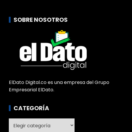
SOBRE NOSOTROS
ElDato Digital.co es una empresa del Grupo
Empresarial ElDato.
CATEGORÍA
Categoría