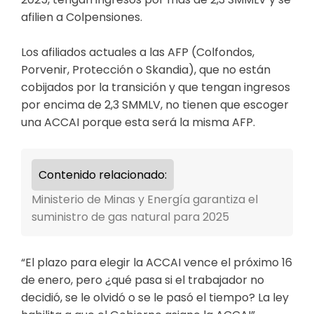
afilien a Colpensiones.
Los afiliados actuales a las AFP (Colfondos,
Porvenir, Protección o Skandia), que no están
cobijados por la transición y que tengan ingresos
por encima de 2,3 SMMLV, no tienen que escoger
una ACCAI porque esta será la misma AFP.
Contenido relacionado:
Ministerio de Minas y Energía garantiza el
suministro de gas natural para 2025
“El plazo para elegir la ACCAI vence el próximo 16
de enero, pero ¿qué pasa si el trabajador no
decidió, se le olvidó o se le pasó el tiempo? La ley