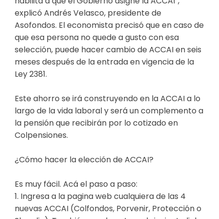
habilita a que el Gobierno asigne la ACCAI”,
explicó Andrés Velasco, presidente de
Asofondos. El economista precisó que en caso de
que esa persona no quede a gusto con esa
selección, puede hacer cambio de ACCAI en seis
meses después de la entrada en vigencia de la
Ley 2381.
Este ahorro se irá construyendo en la ACCAI a lo
largo de la vida laboral y será un complemento a
la pensión que recibirán por lo cotizado en
Colpensiones.
¿Cómo hacer la elección de ACCAI?
Es muy fácil. Acá el paso a paso:
1. Ingresa a la pagina web cualquiera de las 4
nuevas ACCAI (Colfondos, Porvenir, Protección o