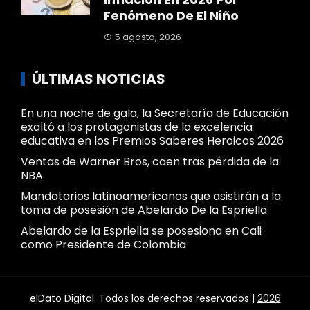
Fenómeno De El Niño
5 agosto, 2026
ÚLTIMAS NOTICIAS
En una noche de gala, la Secretaría de Educación
exaltó a los protagonistas de la excelencia
educativa en los Premios Saberes Heroicos 2026
Ventas de Warner Bros, caen tras pérdida de la
NBA
Mandatarios latinoamericanos que asistirán a la
toma de posesión de Abelardo De la Espriella
Abelardo de la Espriella se posesiona en Cali
como Presidente de Colombia
elDato Digital. Todos los derechos reservados |
2026