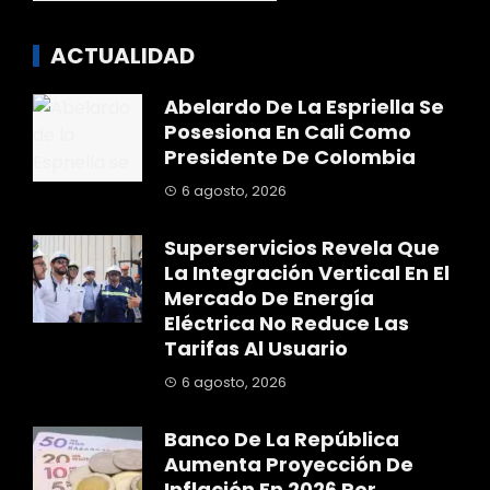
ACTUALIDAD
Abelardo De La Espriella Se
Posesiona En Cali Como
Presidente De Colombia
6 agosto, 2026
Superservicios Revela Que
La Integración Vertical En El
Mercado De Energía
Eléctrica No Reduce Las
Tarifas Al Usuario
6 agosto, 2026
Banco De La República
Aumenta Proyección De
Inflación En 2026 Por