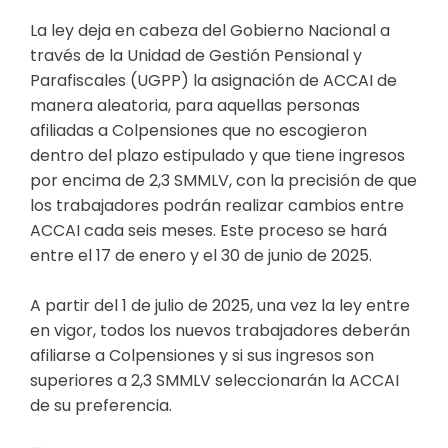
La ley deja en cabeza del Gobierno Nacional a
través de la Unidad de Gestión Pensional y
Parafiscales (UGPP) la asignación de ACCAI de
manera aleatoria, para aquellas personas
afiliadas a Colpensiones que no escogieron
dentro del plazo estipulado y que tiene ingresos
por encima de 2,3 SMMLV, con la precisión de que
los trabajadores podrán realizar cambios entre
ACCAI cada seis meses. Este proceso se hará
entre el 17 de enero y el 30 de junio de 2025.
A partir del 1 de julio de 2025, una vez la ley entre
en vigor, todos los nuevos trabajadores deberán
afiliarse a Colpensiones y si sus ingresos son
superiores a 2,3 SMMLV seleccionarán la ACCAI
de su preferencia.