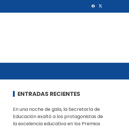
ENTRADAS RECIENTES
En una noche de gala, la Secretaría de
Educación exaltó a los protagonistas de
la excelencia educativa en los Premios