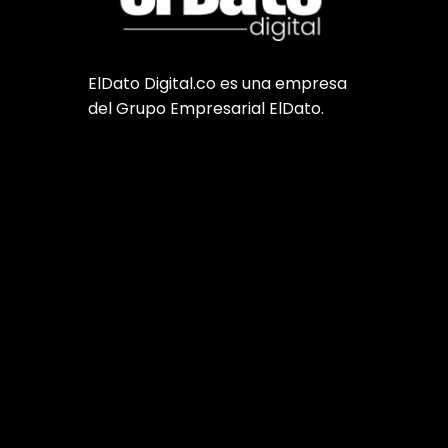
ElDato Digital.co es una empresa
del Grupo Empresarial ElDato.