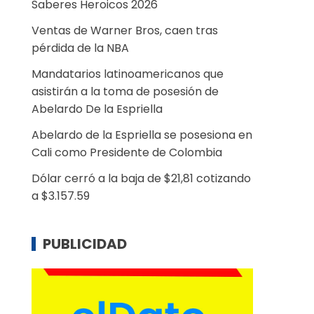
Saberes Heroicos 2026
Ventas de Warner Bros, caen tras
pérdida de la NBA
Mandatarios latinoamericanos que
asistirán a la toma de posesión de
Abelardo De la Espriella
Abelardo de la Espriella se posesiona en
Cali como Presidente de Colombia
Dólar cerró a la baja de $21,81 cotizando
a $3.157.59
PUBLICIDAD