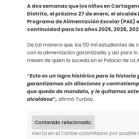
A dos semanas que los niños en Cartagena i
Distrito, el próximo 27 de enero, el alcald
Programa de Alimentación Escolar (PAE) en 
continuidad para los años 2025, 2026, 202
De tal manera que, los 110 mil estudiantes de
con la alimentación garantizada, y así para 
meses de quien lo suceda en el Palacio de La
“Esto es un logro histórico para la histor
garantizamos sin dilaciones y contratiemp
que queda de mandato, y le quitamos este 
alcaldesa”,
afirmó Turbay.
Contenido relacionado:
Alerta en el Caribe colombiano por posible 