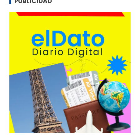
PUBLICIDAD