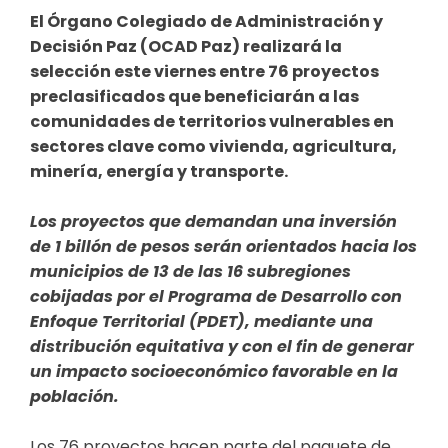
El Órgano Colegiado de Administración y
Decisión Paz (OCAD Paz) realizará la
selección este viernes entre 76 proyectos
preclasificados que beneficiarán a las
comunidades de territorios vulnerables en
sectores clave como vivienda, agricultura,
minería, energía y transporte.
Los proyectos que demandan una inversión
de 1 billón de pesos serán orientados hacia los
municipios de 13 de las 16 subregiones
cobijadas por el Programa de Desarrollo con
Enfoque Territorial (PDET), mediante una
distribución equitativa y con el fin de generar
un impacto socioeconómico favorable en la
población.
Los 76 proyectos hacen parte del paquete de