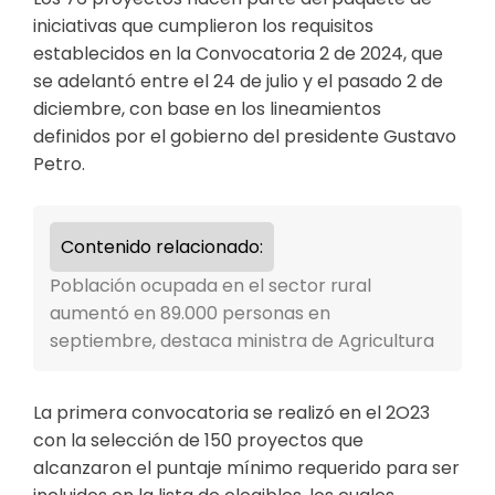
iniciativas que cumplieron los requisitos
establecidos en la Convocatoria 2 de 2024, que
se adelantó entre el 24 de julio y el pasado 2 de
diciembre, con base en los lineamientos
definidos por el gobierno del presidente Gustavo
Petro.
Contenido relacionado:
Población ocupada en el sector rural
aumentó en 89.000 personas en
septiembre, destaca ministra de Agricultura
La primera convocatoria se realizó en el 2O23
con la selección de 150 proyectos que
alcanzaron el puntaje mínimo requerido para ser