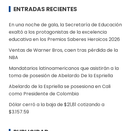
ENTRADAS RECIENTES
En una noche de gala, la Secretaría de Educación
exaltó a los protagonistas de la excelencia
educativa en los Premios Saberes Heroicos 2026
Ventas de Warner Bros, caen tras pérdida de la
NBA
Mandatarios latinoamericanos que asistirán a la
toma de posesión de Abelardo De la Espriella
Abelardo de la Espriella se posesiona en Cali
como Presidente de Colombia
Dólar cerró a la baja de $21,81 cotizando a
$3.157.59