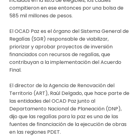
incluidos en la lista de elegibles, los cuales
compitieron en ese entonces por una bolsa de
585 mil millones de pesos.
El OCAD Paz es el órgano del Sistema General de
Regalías (SGR) responsable de viabilizar,
priorizar y aprobar proyectos de inversión
financiados con recursos de regalías, que
contribuyan a la implementación del Acuerdo
Final.
El director de la Agencia de Renovación del
Territorio (ART), Raúl Delgado, que hace parte de
las entidades del OCAD Paz junto al
Departamento Nacional de Planeación (DNP),
dijo que las regalías para la paz es una de las
fuentes de financiación de la ejecución de obras
en las regiones PDET.