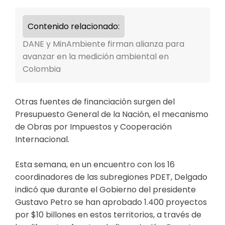
Contenido relacionado:
DANE y MinAmbiente firman alianza para
avanzar en la medición ambiental en
Colombia
​Otras fuentes de financiación surgen del
Presupuesto General de la Nación, el mecanismo
de Obras por Impuestos y Cooperación
Internacional.
​Esta semana, en un encuentro con los 16
coordinadores de las subregiones PDET, Delgado
indicó que durante el Gobierno del presidente
Gustavo Petro se han aprobado 1.400 proyectos
por $10 billones en estos territorios, a través de