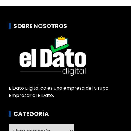
SOBRE NOSOTROS
ElDato Digital.co es una empresa del Grupo
Empresarial ElDato.
CATEGORÍA
Categoría