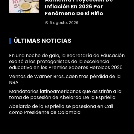
Inflación En 2026 Por
Fenómeno De El Niño
5 agosto, 2026
ÚLTIMAS NOTICIAS
En una noche de gala, la Secretaría de Educación
exaltó a los protagonistas de la excelencia
educativa en los Premios Saberes Heroicos 2026
Ventas de Warner Bros, caen tras pérdida de la
NBA
Mandatarios latinoamericanos que asistirán a la
toma de posesión de Abelardo De la Espriella
Abelardo de la Espriella se posesiona en Cali
como Presidente de Colombia