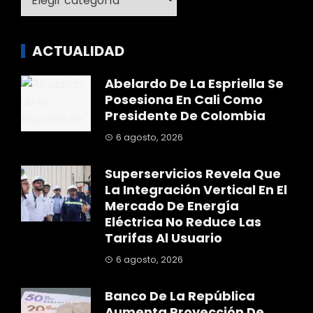
ACTUALIDAD
Abelardo De La Espriella Se
Posesiona En Cali Como
Presidente De Colombia
6 agosto, 2026
Superservicios Revela Que
La Integración Vertical En El
Mercado De Energía
Eléctrica No Reduce Las
Tarifas Al Usuario
6 agosto, 2026
Banco De La República
Aumenta Proyección De