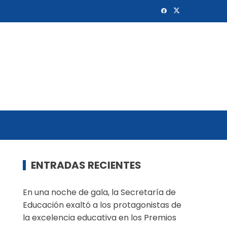
ENTRADAS RECIENTES
En una noche de gala, la Secretaría de
Educación exaltó a los protagonistas de
la excelencia educativa en los Premios