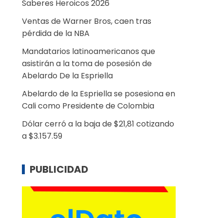
Saberes Heroicos 2026
Ventas de Warner Bros, caen tras
pérdida de la NBA
Mandatarios latinoamericanos que
asistirán a la toma de posesión de
Abelardo De la Espriella
Abelardo de la Espriella se posesiona en
Cali como Presidente de Colombia
Dólar cerró a la baja de $21,81 cotizando
a $3.157.59
PUBLICIDAD