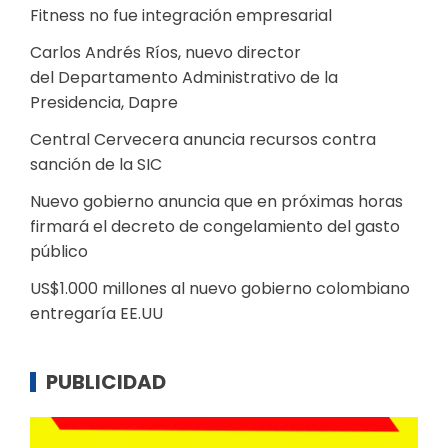
Fitness no fue integración empresarial
Carlos Andrés Ríos, nuevo director
del Departamento Administrativo de la
Presidencia, Dapre
Central Cervecera anuncia recursos contra
sanción de la SIC
Nuevo gobierno anuncia que en próximas horas
firmará el decreto de congelamiento del gasto
público
US$1.000 millones al nuevo gobierno colombiano
entregaría EE.UU
PUBLICIDAD