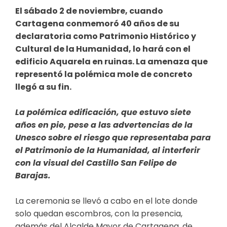
El sábado 2 de noviembre, cuando
Cartagena conmemoró 40 años de su
declaratoria como Patrimonio Histórico y
Cultural de la Humanidad, lo hará con el
edificio Aquarela en ruinas. La amenaza que
representó la polémica mole de concreto
llegó a su fin.
La polémica edificación, que estuvo siete
años en pie, pese a las advertencias de la
Unesco sobre el riesgo que representaba para
el Patrimonio de la Humanidad, al interferir
con la visual del Castillo San Felipe de
Barajas.
La ceremonia se llevó a cabo en el lote donde
solo quedan escombros, con la presencia,
además del Alcalde Mayor de Cartagena, de