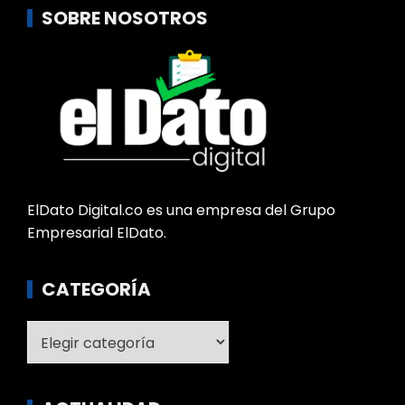
SOBRE NOSOTROS
ElDato Digital.co es una empresa del Grupo
Empresarial ElDato.
CATEGORÍA
Categoría