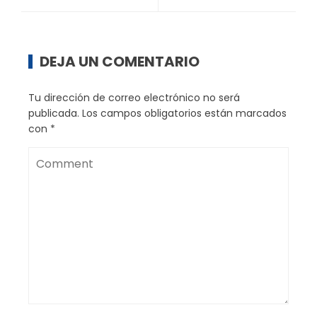
DEJA UN COMENTARIO
Tu dirección de correo electrónico no será
publicada.
Los campos obligatorios están marcados
con
*