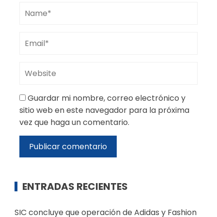
Guardar mi nombre, correo electrónico y
sitio web en este navegador para la próxima
vez que haga un comentario.
ENTRADAS RECIENTES
SIC concluye que operación de Adidas y Fashion