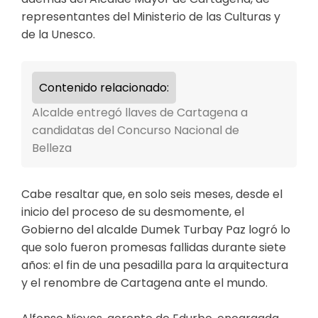
representantes del Ministerio de las Culturas y
de la Unesco.
Contenido relacionado:
Alcalde entregó llaves de Cartagena a
candidatas del Concurso Nacional de
Belleza
Cabe resaltar que, en solo seis meses, desde el
inicio del proceso de su desmomente, el
Gobierno del alcalde Dumek Turbay Paz logró lo
que solo fueron promesas fallidas durante siete
años: el fin de una pesadilla para la arquitectura
y el renombre de Cartagena ante el mundo.