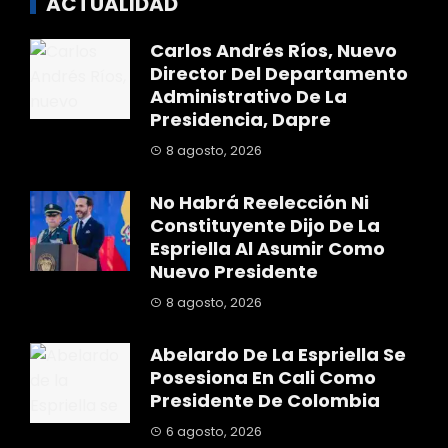
ACTUALIDAD
Carlos Andrés Ríos, Nuevo
Director Del Departamento
Administrativo De La
Presidencia, Dapre
8 agosto, 2026
No Habrá Reelección Ni
Constituyente Dijo De La
Espriella Al Asumir Como
Nuevo Presidente
8 agosto, 2026
Abelardo De La Espriella Se
Posesiona En Cali Como
Presidente De Colombia
6 agosto, 2026