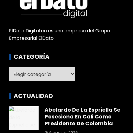
ElDato Digital.co es una empresa del Grupo
Empresarial ElDato.
CATEGORÍA
Categoría
ACTUALIDAD
Abelardo De La Espriella Se
Posesiona En Cali Como
Presidente De Colombia
6 agosto, 2026