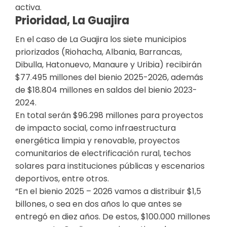
activa.
Prioridad, La Guajira
En el caso de La Guajira los siete municipios
priorizados (Riohacha, Albania, Barrancas,
Dibulla, Hatonuevo, Manaure y Uribia) recibirán
$77.495 millones del bienio 2025-2026, además
de $18.804 millones en saldos del bienio 2023-
2024.
En total serán $96.298 millones para proyectos
de impacto social, como infraestructura
energética limpia y renovable, proyectos
comunitarios de electrificación rural, techos
solares para instituciones públicas y escenarios
deportivos, entre otros.
“En el bienio 2025 – 2026 vamos a distribuir $1,5
billones, o sea en dos años lo que antes se
entregó en diez años. De estos, $100.000 millones