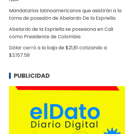
Mandatarios latinoamericanos que asistirán a la
toma de posesión de Abelardo De la Espriella
Abelardo de la Espriella se posesiona en Cali
como Presidente de Colombia
Dólar cerró a la baja de $21,81 cotizando a
$3.157.59
PUBLICIDAD