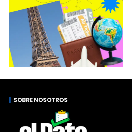
SOBRE NOSOTROS