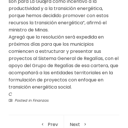
son para La Guajira como incentivo a la
productividad y a la transición energética,
porque hemos decidido promover con estos
recursos la transición energética”, afirmó el
ministro de Minas.
Agregó que la resolución será expedida en
próximos días para que los municipios
comiencen a estructurar y presentar sus
proyectos al Sistema General de Regalías, con el
apoyo del Grupo de Regalías de esa cartera, que
acompañará a las entidades territoriales en la
formulación de proyectos con enfoque en
transición energética social.
C
Posted in
Finanzas
Prev
Next