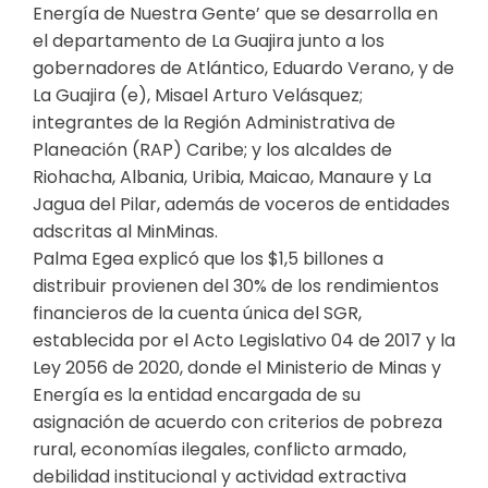
Energía de Nuestra Gente’ que se desarrolla en
el departamento de La Guajira junto a los
gobernadores de Atlántico, Eduardo Verano, y de
La Guajira (e), Misael Arturo Velásquez;
integrantes de la Región Administrativa de
Planeación (RAP) Caribe; y los alcaldes de
Riohacha, Albania, Uribia, Maicao, Manaure y La
Jagua del Pilar, además de voceros de entidades
adscritas al MinMinas.
Palma Egea explicó que los $1,5 billones a
distribuir provienen del 30% de los rendimientos
financieros de la cuenta única del SGR,
establecida por el Acto Legislativo 04 de 2017 y la
Ley 2056 de 2020, donde el Ministerio de Minas y
Energía es la entidad encargada de su
asignación de acuerdo con criterios de pobreza
rural, economías ilegales, conflicto armado,
debilidad institucional y actividad extractiva