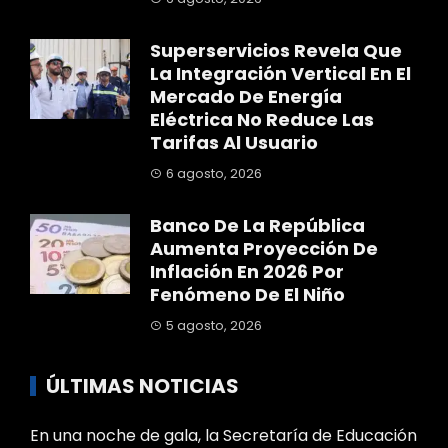
Superservicios Revela Que
La Integración Vertical En El
Mercado De Energía
Eléctrica No Reduce Las
Tarifas Al Usuario
6 agosto, 2026
Banco De La República
Aumenta Proyección De
Inflación En 2026 Por
Fenómeno De El Niño
5 agosto, 2026
ÚLTIMAS NOTICIAS
En una noche de gala, la Secretaría de Educación