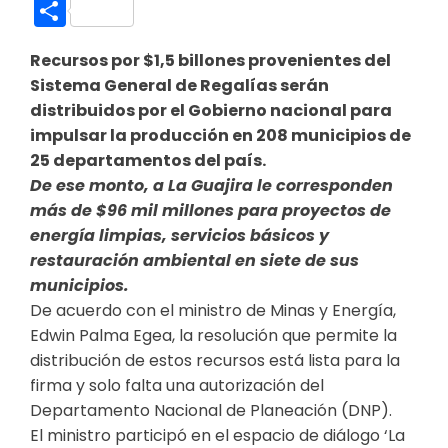
Link
Compartir
Recursos por $1,5 billones provenientes del
Sistema General de Regalías serán
distribuidos por el Gobierno nacional para
impulsar la producción en 208 municipios de
25 departamentos del país.
De ese monto, a La Guajira le corresponden
más de $96 mil millones para proyectos de
energía limpias, servicios básicos y
restauración ambiental en siete de sus
municipios.
De acuerdo con el ministro de Minas y Energía,
Edwin Palma Egea, la resolución que permite la
distribución de estos recursos está lista para la
firma y solo falta una autorización del
Departamento Nacional de Planeación (DNP).
El ministro participó en el espacio de diálogo ‘La