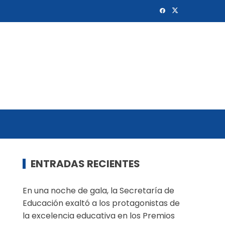
ENTRADAS RECIENTES
En una noche de gala, la Secretaría de
Educación exaltó a los protagonistas de
la excelencia educativa en los Premios