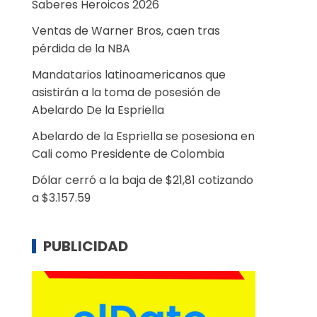
Saberes Heroicos 2026
Ventas de Warner Bros, caen tras
pérdida de la NBA
Mandatarios latinoamericanos que
asistirán a la toma de posesión de
Abelardo De la Espriella
Abelardo de la Espriella se posesiona en
Cali como Presidente de Colombia
Dólar cerró a la baja de $21,81 cotizando
a $3.157.59
PUBLICIDAD