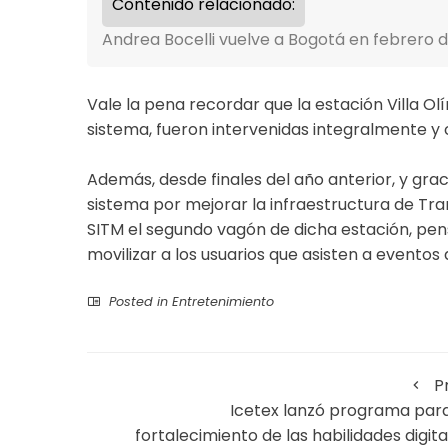
Contenido relacionado:
Andrea Bocelli vuelve a Bogotá en febrero 
Vale la pena recordar que la estación Villa Ol
sistema, fueron intervenidas integralmente y
Además, desde finales del año anterior, y grac
sistema por mejorar la infraestructura de Tran
SITM el segundo vagón de dicha estación, pe
movilizar a los usuarios que asisten a eventos
Posted in
Entretenimiento
P
Icetex lanzó programa para
fortalecimiento de las habilidades digita