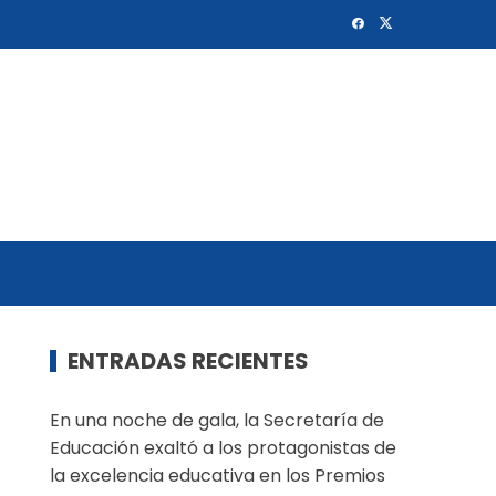
ENTRADAS RECIENTES
En una noche de gala, la Secretaría de
Educación exaltó a los protagonistas de
la excelencia educativa en los Premios