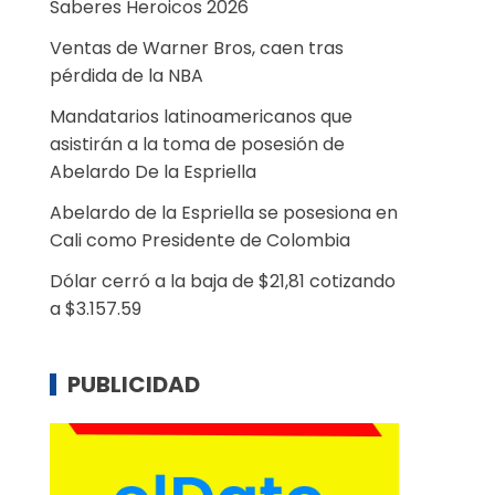
Saberes Heroicos 2026
Ventas de Warner Bros, caen tras
pérdida de la NBA
Mandatarios latinoamericanos que
asistirán a la toma de posesión de
Abelardo De la Espriella
Abelardo de la Espriella se posesiona en
Cali como Presidente de Colombia
Dólar cerró a la baja de $21,81 cotizando
a $3.157.59
PUBLICIDAD