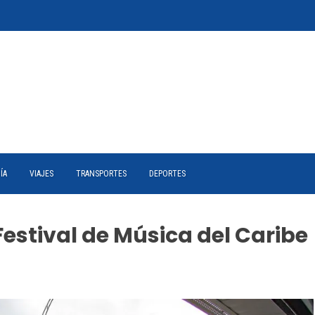
ÍA
VIAJES
TRANSPORTES
DEPORTES
 Festival de Música del Caribe