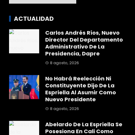
ACTUALIDAD
Carlos Andrés Ríos, Nuevo
Director Del Departamento
Administrativo De La
Presidencia, Dapre
8 agosto, 2026
No Habrá Reelección Ni
Constituyente Dijo De La
Espriella Al Asumir Como
Nuevo Presidente
8 agosto, 2026
Abelardo De La Espriella Se
Posesiona En Cali Como