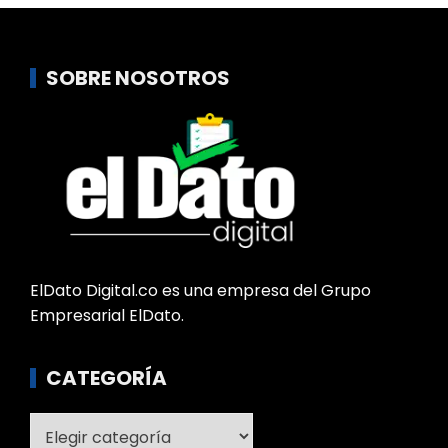
SOBRE NOSOTROS
ElDato Digital.co es una empresa del Grupo
Empresarial ElDato.
CATEGORÍA
Categoría