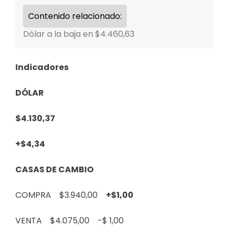
Contenido relacionado:
Dólar a la baja en $4.460,63
Indicadores
DÓLAR
$4.130,37
+$4,34
CASAS DE CAMBIO
COMPRA $3.940,00
+$1,00
VENTA $4.075,00
-$ 1,00