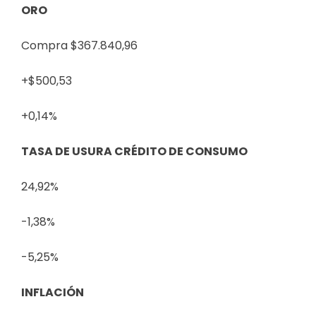
ORO
Compra $367.840,96
+$500,53
+0,14%
TASA DE USURA CRÉDITO DE CONSUMO
24,92%
-1,38%
-5,25%
INFLACIÓN