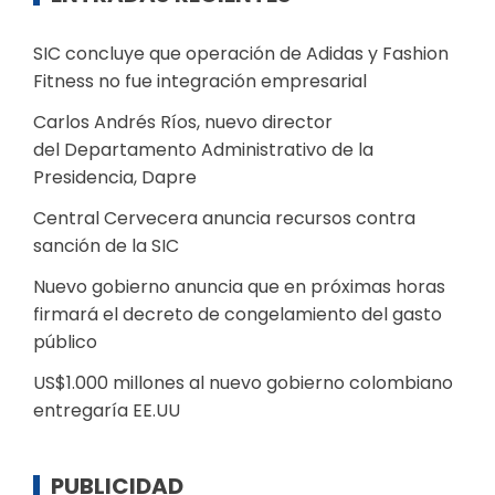
SIC concluye que operación de Adidas y Fashion
Fitness no fue integración empresarial
Carlos Andrés Ríos, nuevo director
del Departamento Administrativo de la
Presidencia, Dapre
Central Cervecera anuncia recursos contra
sanción de la SIC
Nuevo gobierno anuncia que en próximas horas
firmará el decreto de congelamiento del gasto
público
US$1.000 millones al nuevo gobierno colombiano
entregaría EE.UU
PUBLICIDAD