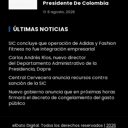
Presidente De Colombia
6 agosto, 2026
ÚLTIMAS NOTICIAS
SIC concluye que operación de Adidas y Fashion
Fitness no fue integración empresarial
Carlos Andrés Ríos, nuevo director
del Departamento Administrativo de la
Presidencia, Dapre
Central Cervecera anuncia recursos contra
sanción de la SIC
Nuevo gobierno anuncia que en próximas horas
firmará el decreto de congelamiento del gasto
público
elDato Digital. Todos los derechos reservados |
2026