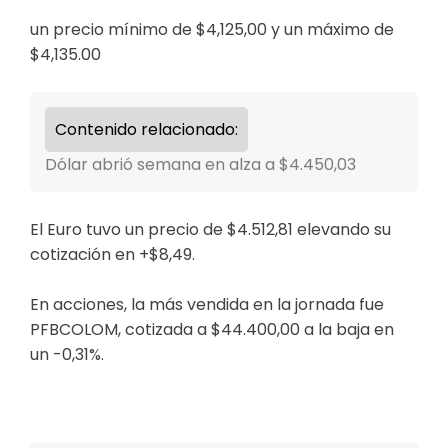
un precio mínimo de $4,125,00 y un máximo de
$4,135.00
Contenido relacionado:
Dólar abrió semana en alza a $4.450,03
El Euro tuvo un precio de $4.512,81 elevando su
cotización en
+$8,49.
En acciones, la más vendida en la jornada fue
PFBCOLOM, cotizada a $44.400,00 a la baja en
un -0,31%.