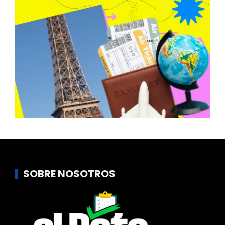
SOBRE NOSOTROS