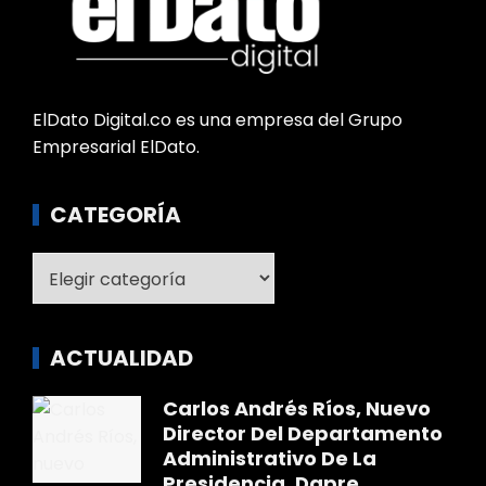
ElDato Digital.co es una empresa del Grupo
Empresarial ElDato.
CATEGORÍA
Categoría
ACTUALIDAD
Carlos Andrés Ríos, Nuevo
Director Del Departamento
Administrativo De La
Presidencia, Dapre