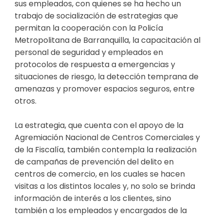
sus empleados, con quienes se ha hecho un
trabajo de socialización de estrategias que
permitan la cooperación con la Policía
Metropolitana de Barranquilla, la capacitación al
personal de seguridad y empleados en
protocolos de respuesta a emergencias y
situaciones de riesgo, la detección temprana de
amenazas y promover espacios seguros, entre
otros.
La estrategia, que cuenta con el apoyo de la
Agremiación Nacional de Centros Comerciales y
de la Fiscalía, también contempla la realización
de campañas de prevención del delito en
centros de comercio, en los cuales se hacen
visitas a los distintos locales y, no solo se brinda
información de interés a los clientes, sino
también a los empleados y encargados de la