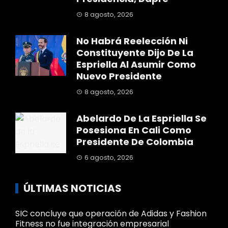
8 agosto, 2026
No Habrá Reelección Ni
Constituyente Dijo De La
Espriella Al Asumir Como
Nuevo Presidente
8 agosto, 2026
Abelardo De La Espriella Se
Posesiona En Cali Como
Presidente De Colombia
6 agosto, 2026
ÚLTIMAS NOTICIAS
SIC concluye que operación de Adidas y Fashion
Fitness no fue integración empresarial