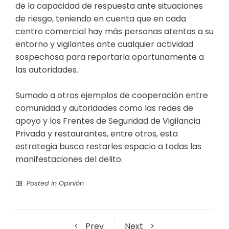
de la capacidad de respuesta ante situaciones
de riesgo, teniendo en cuenta que en cada
centro comercial hay más personas atentas a su
entorno y vigilantes ante cualquier actividad
sospechosa para reportarla oportunamente a
las autoridades.
Sumado a otros ejemplos de cooperación entre
comunidad y autoridades como las redes de
apoyo y los Frentes de Seguridad de Vigilancia
Privada y restaurantes, entre otros, esta
estrategia busca restarles espacio a todas las
manifestaciones del delito.
Posted in
Opinión
Prev
Next