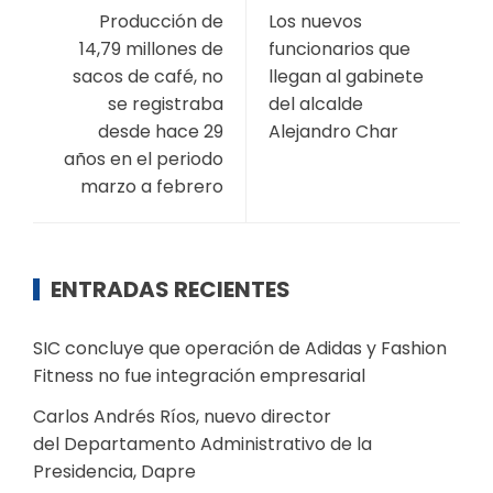
Producción de
Los nuevos
14,79 millones de
funcionarios que
sacos de café, no
llegan al gabinete
se registraba
del alcalde
desde hace 29
Alejandro Char
años en el periodo
marzo a febrero
ENTRADAS RECIENTES
SIC concluye que operación de Adidas y Fashion
Fitness no fue integración empresarial
Carlos Andrés Ríos, nuevo director
del Departamento Administrativo de la
Presidencia, Dapre