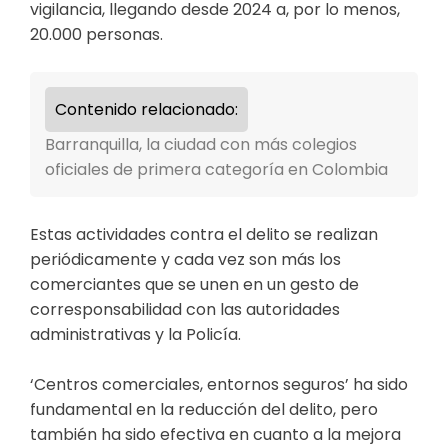
vigilancia, llegando desde 2024 a, por lo menos,
20.000 personas.
Contenido relacionado:
Barranquilla, la ciudad con más colegios
oficiales de primera categoría en Colombia
Estas actividades contra el delito se realizan
periódicamente y cada vez son más los
comerciantes que se unen en un gesto de
corresponsabilidad con las autoridades
administrativas y la Policía.
‘Centros comerciales, entornos seguros’ ha sido
fundamental en la reducción del delito, pero
también ha sido efectiva en cuanto a la mejora