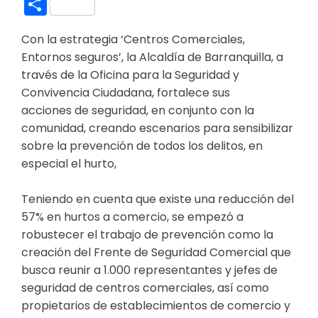
Link
Compartir
Con la estrategia ‘Centros Comerciales,
Entornos seguros’, la Alcaldía de Barranquilla, a
través de la Oficina para la Seguridad y
Convivencia Ciudadana, fortalece sus
acciones de seguridad, en conjunto con la
comunidad, creando escenarios para sensibilizar
sobre la prevención de todos los delitos, en
especial el hurto,
Teniendo en cuenta que existe una reducción del
57% en hurtos a comercio, se empezó a
robustecer el trabajo de prevención como la
creación del Frente de Seguridad Comercial que
busca reunir a 1.000 representantes y jefes de
seguridad de centros comerciales, así como
propietarios de establecimientos de comercio y