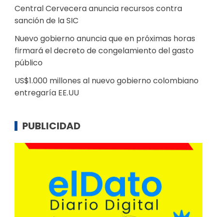
Central Cervecera anuncia recursos contra
sanción de la SIC
Nuevo gobierno anuncia que en próximas horas
firmará el decreto de congelamiento del gasto
público
US$1.000 millones al nuevo gobierno colombiano
entregaría EE.UU
PUBLICIDAD