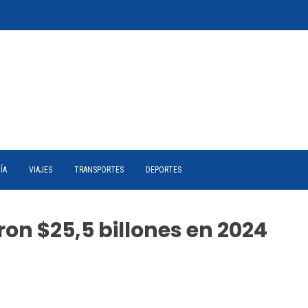
ÍA
VIAJES
TRANSPORTES
DEPORTES
n $25,5 billones en 2024