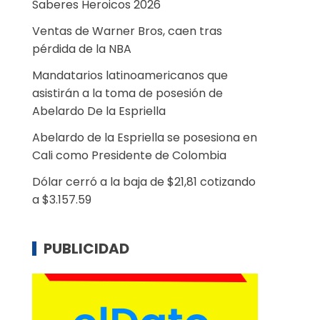
Saberes Heroicos 2026
Ventas de Warner Bros, caen tras
pérdida de la NBA
Mandatarios latinoamericanos que
asistirán a la toma de posesión de
Abelardo De la Espriella
Abelardo de la Espriella se posesiona en
Cali como Presidente de Colombia
Dólar cerró a la baja de $21,81 cotizando
a $3.157.59
PUBLICIDAD