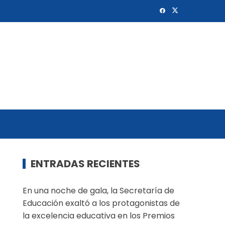
ENTRADAS RECIENTES
En una noche de gala, la Secretaría de
Educación exaltó a los protagonistas de
la excelencia educativa en los Premios