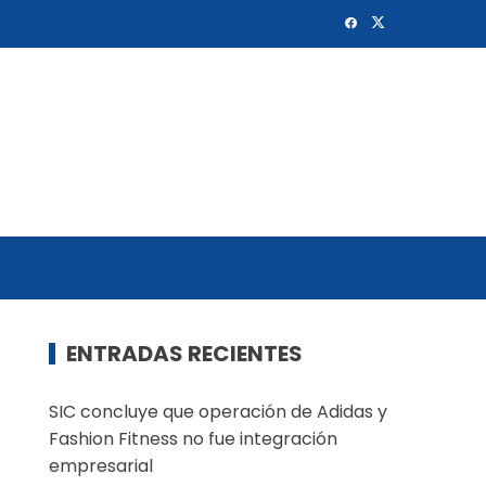
ENTRADAS RECIENTES
SIC concluye que operación de Adidas y
Fashion Fitness no fue integración
empresarial