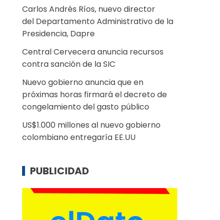
Carlos Andrés Ríos, nuevo director
del Departamento Administrativo de la
Presidencia, Dapre
Central Cervecera anuncia recursos
contra sanción de la SIC
Nuevo gobierno anuncia que en
próximas horas firmará el decreto de
congelamiento del gasto público
US$1.000 millones al nuevo gobierno
colombiano entregaría EE.UU
PUBLICIDAD