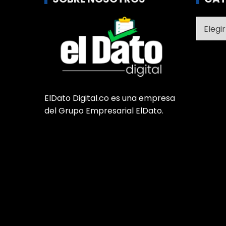
Catego
ElDato Digital.co es una empresa
del Grupo Empresarial ElDato.