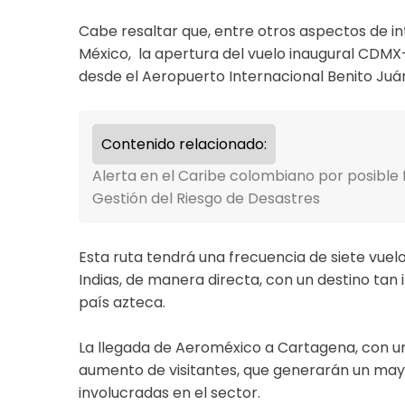
Cabe resaltar que, entre otros aspectos de i
México, la apertura del vuelo inaugural CDMX
desde el Aeropuerto Internacional Benito Juá
Contenido relacionado:
Alerta en el Caribe colombiano por posible 
Gestión del Riesgo de Desastres
Esta ruta tendrá una frecuencia de siete vue
Indias, de manera directa, con un destino tan 
país azteca.
La llegada de Aeroméxico a Cartagena, con un
aumento de visitantes, que generarán un may
involucradas en el sector.