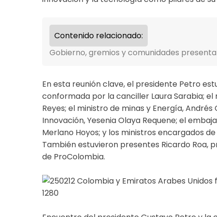
Contenido relacionado:
Gobierno, gremios y comunidades presentar
En esta reunión clave, el presidente Petro e
conformada por la canciller Laura Sarabia; el 
Reyes; el ministro de minas y Energía, Andrés
Innovación, Yesenia Olaya Requene; el embaja
Merlano Hoyos; y los ministros encargados de 
También estuvieron presentes Ricardo Roa, p
de ProColombia.