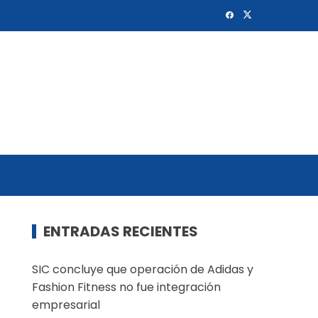
ENTRADAS RECIENTES
SIC concluye que operación de Adidas y
Fashion Fitness no fue integración
empresarial