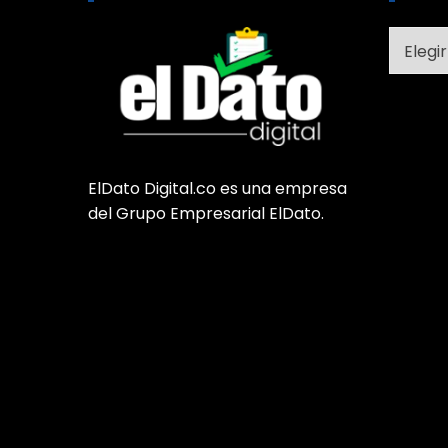
Catego
ElDato Digital.co es una empresa
del Grupo Empresarial ElDato.