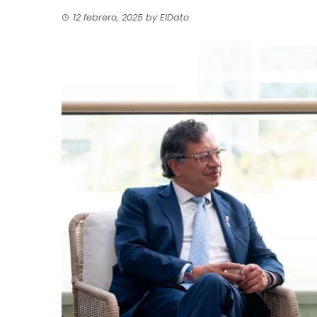
12 febrero, 2025
by
ElDato