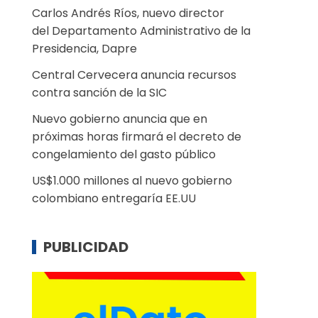
Carlos Andrés Ríos, nuevo director
del Departamento Administrativo de la
Presidencia, Dapre
Central Cervecera anuncia recursos
contra sanción de la SIC
Nuevo gobierno anuncia que en
próximas horas firmará el decreto de
congelamiento del gasto público
US$1.000 millones al nuevo gobierno
colombiano entregaría EE.UU
PUBLICIDAD